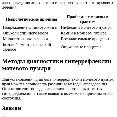
для проведения диагностики и назначения соответствующего
лечения.
Проблемы с мочевым
Неврологические причины
трактом
Повреждение спинного мозга
Инфекции мочевого пузыря
Опухоли спинного мозга
Камни в мочевом пузыре
Множественная склероза
Воспалительные процессы
Боковой амиотрофический
Опухолевые процессы
склероз
Методы диагностики гиперрефлексии
мочевого пузыря
Для установления диагноза гиперрефлексии мочевого пузыря
врач может использовать различные методы исследования.
Они позволяют определить наличие и степень развития
гиперрефлексии, а также выявить возможные причины этого
состояния.
Анамнез