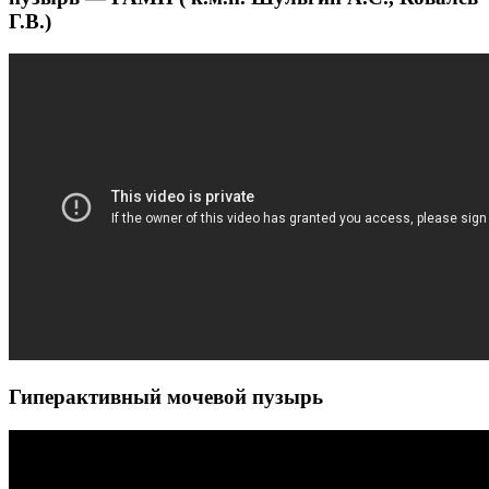
Г.В.)
Гиперактивный мочевой пузырь