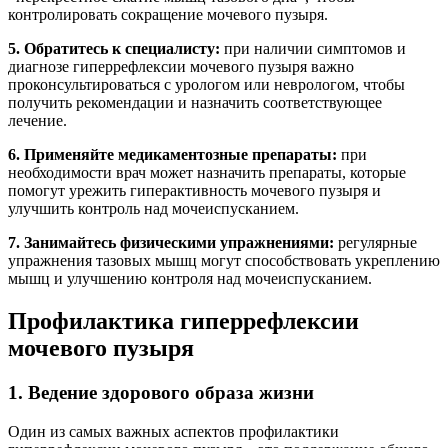
контролировать сокращение мочевого пузыря.
5. Обратитесь к специалисту:
при наличии симптомов и
диагнозе гиперрефлексии мочевого пузыря важно
проконсультироваться с урологом или неврологом, чтобы
получить рекомендации и назначить соответствующее
лечение.
6. Применяйте медикаментозные препараты:
при
необходимости врач может назначить препараты, которые
помогут урежить гиперактивность мочевого пузыря и
улучшить контроль над мочеиспусканием.
7. Занимайтесь физическими упражнениями:
регулярные
упражнения тазовых мышц могут способствовать укреплению
мышц и улучшению контроля над мочеиспусканием.
Профилактика гиперрефлексии
мочевого пузыря
1. Ведение здорового образа жизни
Один из самых важных аспектов профилактики