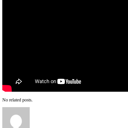
No related posts.