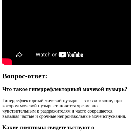
Вопрос-ответ:
Что такое гиперрефлекторный мочевой пузырь?
Гиперрефлекторный мочевой пузырь — это состояние, при
котором мочевой пузырь становится чрезмерно
чувствительным к раздражителям и часто сокращается,
вызывая частые и срочные непроизвольные мочеиспускания.
Какие симптомы свидетельствуют о