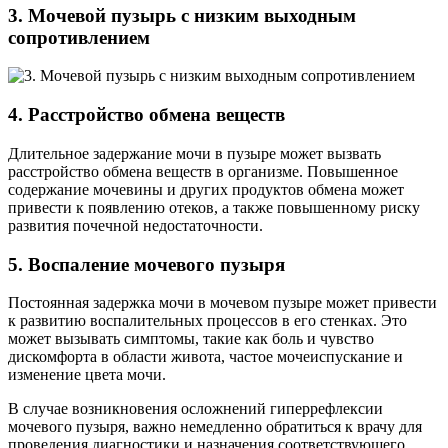
3. Мочевой пузырь с низким выходным
сопротивлением
4. Расстройство обмена веществ
Длительное задержание мочи в пузыре может вызвать
расстройство обмена веществ в организме. Повышенное
содержание мочевины и других продуктов обмена может
привести к появлению отеков, а также повышенному риску
развития почечной недостаточности.
5. Воспаление мочевого пузыря
Постоянная задержка мочи в мочевом пузыре может привести
к развитию воспалительных процессов в его стенках. Это
может вызывать симптомы, такие как боль и чувство
дискомфорта в области живота, частое мочеиспускание и
изменение цвета мочи.
В случае возникновения осложнений гиперрефлексии
мочевого пузыря, важно немедленно обратиться к врачу для
проведения диагностики и назначения соответствующего