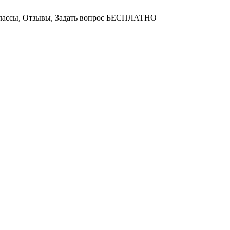
лассы, Отзывы, Задать вопрос БЕСПЛАТНО