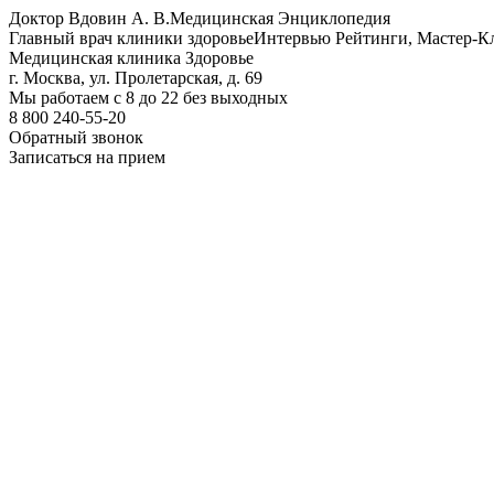
Доктор Вдовин А. В.
Медицинская Энциклопедия
Главный врач клиники здоровье
Интервью Рейтинги, Мастер-К
Медицинская клиника Здоровье
г. Москва, ул. Пролетарская, д. 69
Мы работаем с 8 до 22 без выходных
8 800 240-55-20
Обратный звонок
Записаться на прием