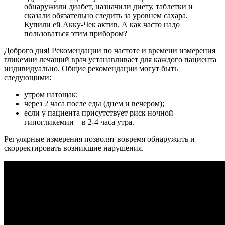
обнаружили диабет, назначили диету, таблетки и
сказали обязательно следить за уровнем сахара.
Купили ей Акку-Чек актив. А как часто надо
пользоваться этим прибором?
Доброго дня! Рекомендации по частоте и времени измерения
гликемии лечащий врач устанавливает для каждого пациента
индивидуально. Общие рекомендации могут быть
следующими:
утром натощак;
через 2 часа после еды (днем и вечером);
если у пациента присутствует риск ночной
гипогликемии – в 2-4 часа утра.
Регулярные измерения позволят вовремя обнаружить и
скорректировать возникшие нарушения.