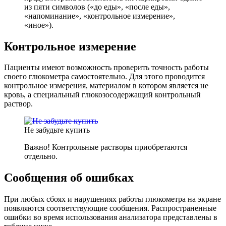
из пяти символов («до еды», «после еды»,
«напоминание», «контрольное измерение»,
«иное»).
Контрольное измерение
Пациенты имеют возможность проверить точность работы
своего глюкометра самостоятельно. Для этого проводится
контрольное измерения, материалом в котором является не
кровь, а специальный глюкозосодержащий контрольный
раствор.
Не забудьте купить
Важно! Контрольные растворы приобретаются
отдельно.
Сообщения об ошибках
При любых сбоях и нарушениях работы глюкометра на экране
появляются соответствующие сообщения. Распространенные
ошибки во время использования анализатора представлены в