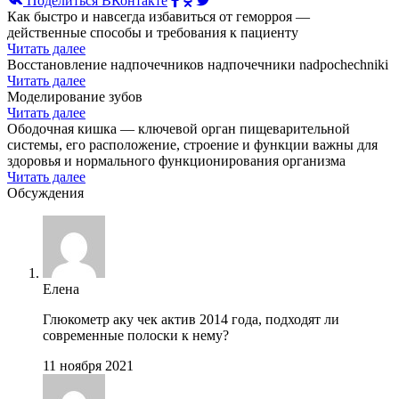
Поделиться ВКонтакте
Как быстро и навсегда избавиться от геморроя —
действенные способы и требования к пациенту
Читать далее
Восстановление надпочечников надпочечники nadpochechniki
Читать далее
Моделирование зубов
Читать далее
Ободочная кишка — ключевой орган пищеварительной
системы, его расположение, строение и функции важны для
здоровья и нормального функционирования организма
Читать далее
Обсуждения
Елена
Глюкометр аку чек актив 2014 года, подходят ли
современные полоски к нему?
11 ноября 2021