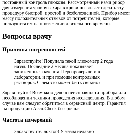
постоянный контроль глюкозы. Рассмотренный нами рибор
для измерения уровня сахара в крови позволяет сделать эту
процедуру быстрой, простой и безболезненной. Прибор имеет
массу положительных отзывов от потребителей, которые
пользуются им на протяжении длительного времени.
Вопросы врачу
Причины погрешностей
Здравствуйте! Покупала такой глюкометр 2 года
назад. Последние 2 месяца показывает
заниженные значения. Перепроверяли и в
лаборатории, и при помощи контрольных
растворов. С чем это может быть связано?
Здравствуйте! Возможно дело в неисправности прибора или
несоблюдении техники проведения исследования. В любом
случае вам следует обратиться в сервисный центр. Гарантия
на продукцию Accu-Check бессрочная.
Частота измерений
Здравствуйте, доктор! У мамы недавно