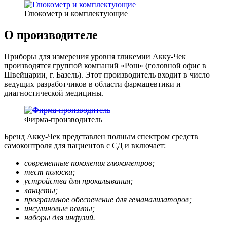
Глюкометр и комплектующие
О производителе
Приборы для измерения уровня гликемии Акку-Чек
производятся группой компаний «Рош» (головной офис в
Швейцарии, г. Базель). Этот производитель входит в число
ведущих разработчиков в области фармацевтики и
диагностической медицины.
Фирма-производитель
Бренд Акку-Чек представлен полным спектром средств
самоконтроля для пациентов с СД и включает:
современные поколения глюкометров;
тест полоски;
устройства для прокалывания;
ланцеты;
программное обеспечение для геманализаторов;
инсулиновые помпы;
наборы для инфузий.