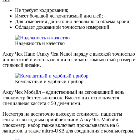
Не требует кодирования;
Имеет большой легкочитаемый дисплей;
Для измерения достаточно небольшого объема крови;
Обладает доказанной точностью измерений.
Надежность и качество
Акку Чек Нано (Акку Чек Nano) наряду с высокой точностью
и простотой в использовании отличают компактный размер и
стильный дизайн.
Компактный и удобный прибор
Акку Чек Мобайл – единственный на сегодняшний день
глюкометр без тест-полосок. Вместо них используется
специальная кассета с 50 делениями.
Несмотря на достаточно высокую стоимость, пациенты
считают выгодным приобретением Акку Чек Мобайл
глюкометр: набор также включает прокалыватель на 6
ланцетов, а также micro-USB для соединения с компьютером.