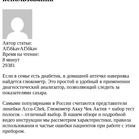
Автор статьи:
AI56kavAI56kav
Время на чтение:
8 минут
29381
Если в семье есть диабетик, в домашней аптечке наверняка
найдется глюкометр. Это простой и удобный в применении
диагностический анализатор, позволяющий следить за
показателями сахара.
Самыми популярными в России считаются представители
линейки Accu-Chek. Глюкометр Акку Чек Актив + набор тест
полосок – отличный выбор. В нашем обзоре и подробной
видео инструкции мы рассмотрим характеристики, правила
использования и частые ошибки пациентов при работе с этим
прибором.