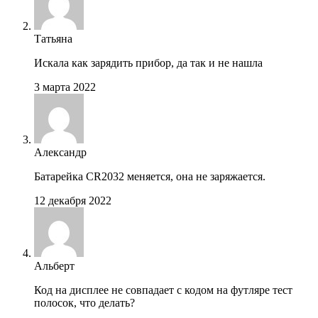
Татьяна
Искала как зарядить прибор, да так и не нашла
3 марта 2022
Александр
Батарейка CR2032 меняется, она не заряжается.
12 декабря 2022
Альберт
Код на дисплее не совпадает с кодом на футляре тест
полосок, что делать?