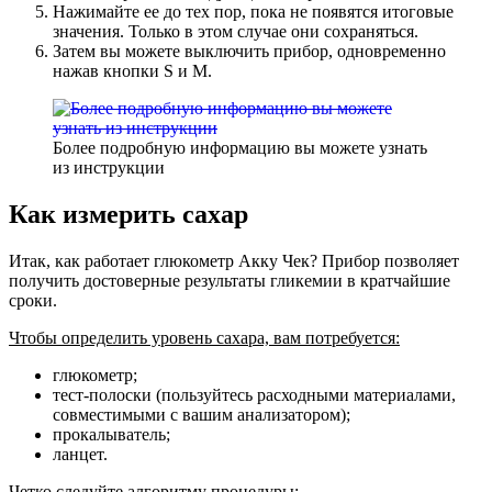
Нажимайте ее до тех пор, пока не появятся итоговые
значения. Только в этом случае они сохраняться.
Затем вы можете выключить прибор, одновременно
нажав кнопки S и M.
Более подробную информацию вы можете узнать
из инструкции
Как измерить сахар
Итак, как работает глюкометр Акку Чек? Прибор позволяет
получить достоверные результаты гликемии в кратчайшие
сроки.
Чтобы определить уровень сахара, вам потребуется:
глюкометр;
тест-полоски (пользуйтесь расходными материалами,
совместимыми с вашим анализатором);
прокалыватель;
ланцет.
Четко следуйте алгоритму процедуры: