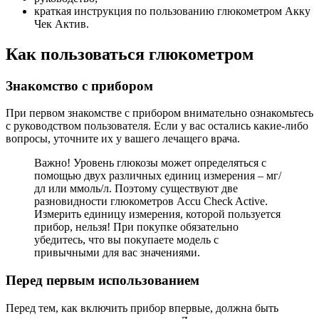
краткая инструкция по пользованию глюкометром Акку
Чек Актив.
Как пользоваться глюкометром
Знакомство с прибором
При первом знакомстве с прибором внимательно ознакомьтесь
с руководством пользователя. Если у вас остались какие-либо
вопросы, уточните их у вашего лечащего врача.
Важно! Уровень глюкозы может определяться с
помощью двух различных единиц измерения – мг/
дл или ммоль/л. Поэтому существуют две
разновидности глюкометров Accu Check Active.
Измерить единицу измерения, которой пользуется
прибор, нельзя! При покупке обязательно
убедитесь, что вы покупаете модель с
привычными для вас значениями.
Перед первым использованием
Перед тем, как включить прибор впервые, должна быть