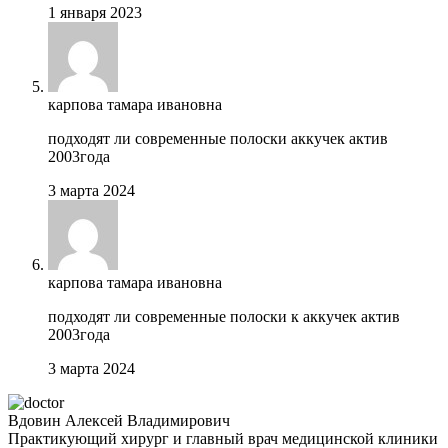
1 января 2023
карпова тамара ивановна
подходят ли современные полоски аккучек актив
2003года
3 марта 2024
карпова тамара ивановна
подходят ли современные полоски к аккучек актив
2003года
3 марта 2024
Вдовин Алексей Владимирович
Практикующий хирург и главный врач медицинской клиники