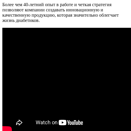
Более чем 40-летний опыт в работе и четкая стратегия
позволяют компании создавать инновационную и
качественную продукцию, которая значительно облегчает
жизнь диабетиков.