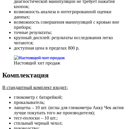
диагностической манипуляции не требует нажатия
кнопок;
возможность анализа и интегрированной оценки
данных;
возможность совершения манипуляций с кровью вне
прибора;
точные результаты;
крупный дисплей: результаты исследования легко
читаются;
доступная цена в пределах 800 р.
Настоящий хит продаж
Комплектация
В стандартный комплект входит:
глюкометр с батарейкой;
прокалыватель;
ланцеты – 10 шт. (иглы для глюкометра Акку Чек актив
лучше покупать того же производителя);
тест-полоски – 10 шт.;
стильный черный чехол;
руководство;