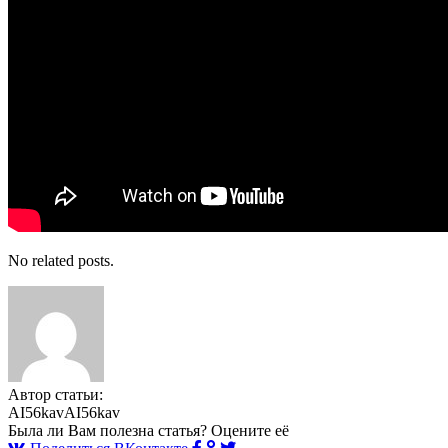
No related posts.
Автор статьи:
AI56kavAI56kav
Была ли Вам полезна статья? Оцените её