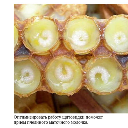
Оптимизировать работу щитовидки поможет
прием пчелиного маточного молочка.