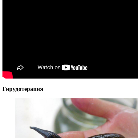
Гирудотерапия