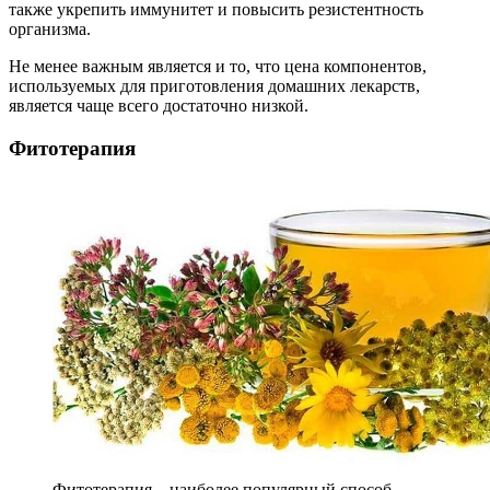
также укрепить иммунитет и повысить резистентность
организма.
Не менее важным является и то, что цена компонентов,
используемых для приготовления домашних лекарств,
является чаще всего достаточно низкой.
Фитотерапия
Фитотерапия – наиболее популярный способ