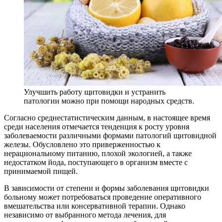
Улучшить работу щитовидки и устранить
патологии можно при помощи народных средств.
Согласно среднестатистическим данным, в настоящее время
среди населения отмечается тенденция к росту уровня
заболеваемости различными формами патологий щитовидной
железы. Обусловлено это приверженностью к
нерациональному питанию, плохой экологией, а также
недостатком йода, поступающего в организм вместе с
принимаемой пищей.
В зависимости от степени и формы заболевания щитовидки
больному может потребоваться проведение оперативного
вмешательства или консервативной терапии. Однако
независимо от выбранного метода лечения, для