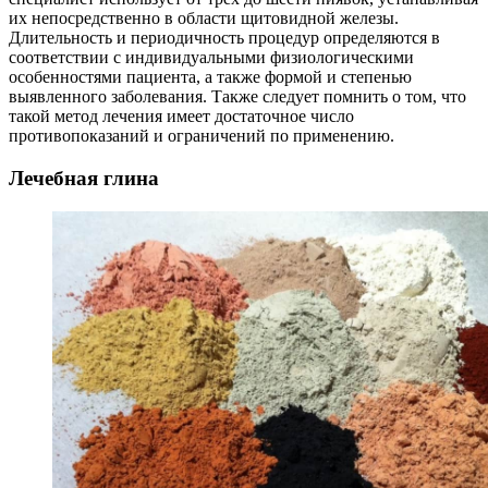
их непосредственно в области щитовидной железы.
Длительность и периодичность процедур определяются в
соответствии с индивидуальными физиологическими
особенностями пациента, а также формой и степенью
выявленного заболевания. Также следует помнить о том, что
такой метод лечения имеет достаточное число
противопоказаний и ограничений по применению.
Лечебная глина