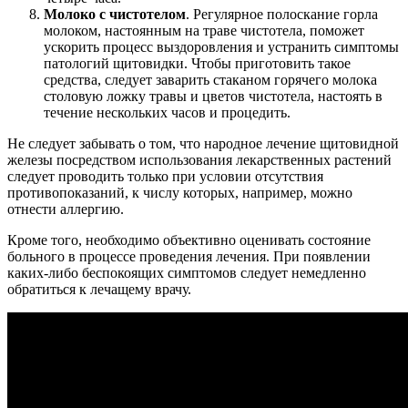
Молоко с чистотелом
. Регулярное полоскание горла
молоком, настоянным на траве чистотела, поможет
ускорить процесс выздоровления и устранить симптомы
патологий щитовидки. Чтобы приготовить такое
средства, следует заварить стаканом горячего молока
столовую ложку травы и цветов чистотела, настоять в
течение нескольких часов и процедить.
Не следует забывать о том, что народное лечение щитовидной
железы посредством использования лекарственных растений
следует проводить только при условии отсутствия
противопоказаний, к числу которых, например, можно
отнести аллергию.
Кроме того, необходимо объективно оценивать состояние
больного в процессе проведения лечения. При появлении
каких-либо беспокоящих симптомов следует немедленно
обратиться к лечащему врачу.