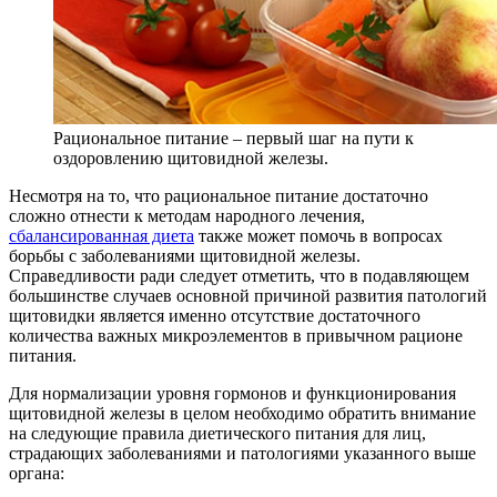
Рациональное питание – первый шаг на пути к
оздоровлению щитовидной железы.
Несмотря на то, что рациональное питание достаточно
сложно отнести к методам народного лечения,
сбалансированная диета
также может помочь в вопросах
борьбы с заболеваниями щитовидной железы.
Справедливости ради следует отметить, что в подавляющем
большинстве случаев основной причиной развития патологий
щитовидки является именно отсутствие достаточного
количества важных микроэлементов в привычном рационе
питания.
Для нормализации уровня гормонов и функционирования
щитовидной железы в целом необходимо обратить внимание
на следующие правила диетического питания для лиц,
страдающих заболеваниями и патологиями указанного выше
органа: