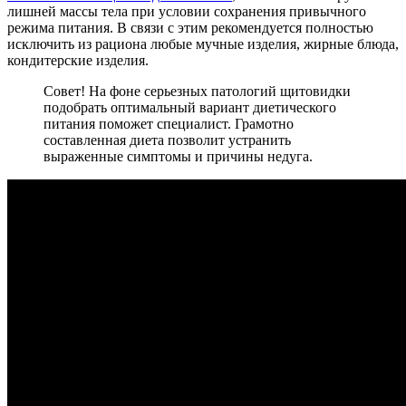
лишней массы тела при условии сохранения привычного
режима питания. В связи с этим рекомендуется полностью
исключить из рациона любые мучные изделия, жирные блюда,
кондитерские изделия.
Совет! На фоне серьезных патологий щитовидки
подобрать оптимальный вариант диетического
питания поможет специалист. Грамотно
составленная диета позволит устранить
выраженные симптомы и причины недуга.