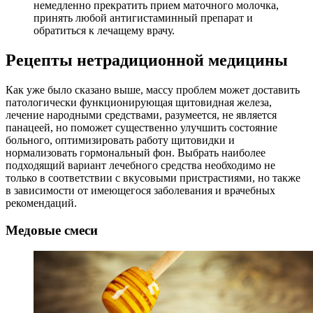
немедленно прекратить прием маточного молочка,
принять любой антигистаминный препарат и
обратиться к лечащему врачу.
Рецепты нетрадиционной медицины
Как уже было сказано выше, массу проблем может доставить
патологически функционирующая щитовидная железа,
лечение народными средствами, разумеется, не является
панацеей, но поможет существенно улучшить состояние
больного, оптимизировать работу щитовидки и
нормализовать гормональный фон. Выбрать наиболее
подходящий вариант лечебного средства необходимо не
только в соответствии с вкусовыми пристрастиями, но также
в зависимости от имеющегося заболевания и врачебных
рекомендаций.
Медовые смеси