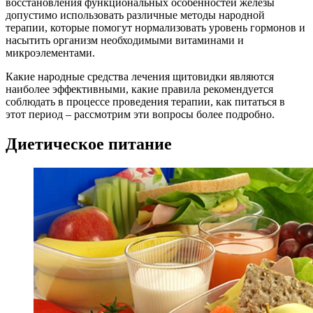
восстановления функциональных особенностей железы
допустимо использовать различные методы народной
терапии, которые помогут нормализовать уровень гормонов и
насытить организм необходимыми витаминами и
микроэлементами.
Какие народные средства лечения щитовидки являются
наиболее эффективными, какие правила рекомендуется
соблюдать в процессе проведения терапии, как питаться в
этот период – рассмотрим эти вопросы более подробно.
Диетическое питание