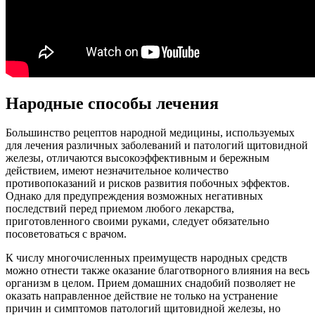
Народные способы лечения
Большинство рецептов народной медицины, используемых
для лечения различных заболеваний и патологий щитовидной
железы, отличаются высокоэффективным и бережным
действием, имеют незначительное количество
противопоказаний и рисков развития побочных эффектов.
Однако для предупреждения возможных негативных
последствий перед приемом любого лекарства,
приготовленного своими руками, следует обязательно
посоветоваться с врачом.
К числу многочисленных преимуществ народных средств
можно отнести также оказание благотворного влияния на весь
организм в целом. Прием домашних снадобий позволяет не
оказать направленное действие не только на устранение
причин и симптомов патологий щитовидной железы, но