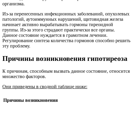
организма.
Из-за перенесенных инфекционных заболеваний, опухолевых
патологий, аутоиммунных нарушений, щитовидная железа
начинает активно вырабатывать гормоны тиреоидной
группы. Из-за этого страдают практически все органы.
Данное состояние нуждается в грамотном лечении.
Регулирование синтеза количества гормонов способно решить
эту проблему.
Причины возникновения гипотиреоза
К причинам, способным вызвать данное состояние, относится
множество факторов.
Они приведены в сводной таблице ниже:
Причины возникновения