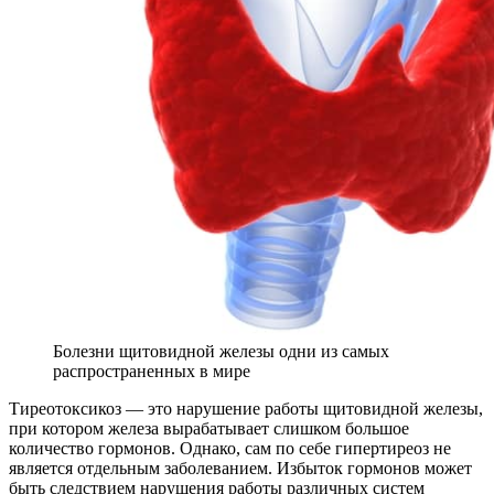
Болезни щитовидной железы одни из самых
распространенных в мире
Тиреотоксикоз — это нарушение работы щитовидной железы,
при котором железа вырабатывает слишком большое
количество гормонов. Однако, сам по себе гипертиреоз не
является отдельным заболеванием. Избыток гормонов может
быть следствием нарушения работы различных систем