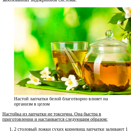
Настой лапчатки белой благотворно влияет на
организм в целом
Настойка из лапчатки не токсична. Она быстра в
приготовлении и настаивается следующим образом:
2 столовый ложки сухих корневищ лапчатки заливают 1