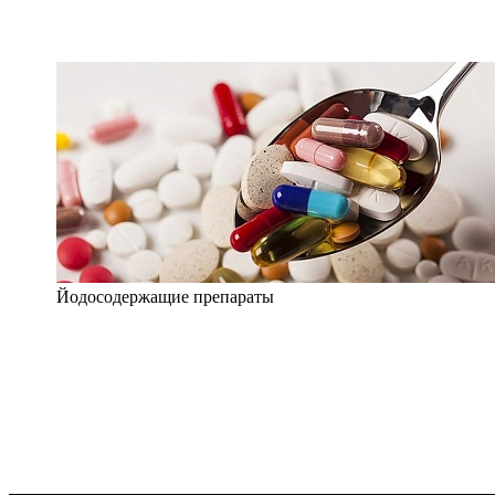
Йодосодержащие препараты