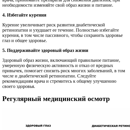
необходимости изменяйте свой образ жизни и питание.
4. Избегайте курения
Курение увеличивает риск развития диабетической
ретинопатии и ухудшает ее течение. Полностью избегайте
курения, в том числе пассивного, чтобы сохранить здоровье
глаз и общее здоровье.
5. Поддерживайте здоровый образ жизни
Здоровый образ жизни, включающий правильное питание,
умеренную физическую активность и отказ от вредных
привычек, помогает снизить риск многих заболеваний, в том
числе и диабетической ретинопатии. Следуйте
рекомендациям врача и стремитесь к общему улучшению
своего здоровья.
Регулярный медицинский осмотр