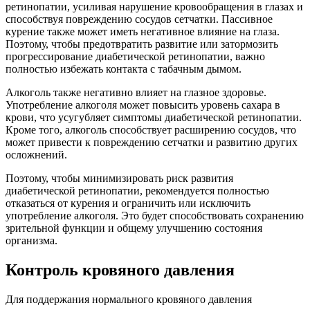
ретинопатии, усиливая нарушение кровообращения в глазах и
способствуя повреждению сосудов сетчатки. Пассивное
курение также может иметь негативное влияние на глаза.
Поэтому, чтобы предотвратить развитие или затормозить
прогрессирование диабетической ретинопатии, важно
полностью избежать контакта с табачным дымом.
Алкоголь также негативно влияет на глазное здоровье.
Употребление алкоголя может повысить уровень сахара в
крови, что усугубляет симптомы диабетической ретинопатии.
Кроме того, алкоголь способствует расширению сосудов, что
может привести к повреждению сетчатки и развитию других
осложнений.
Поэтому, чтобы минимизировать риск развития
диабетической ретинопатии, рекомендуется полностью
отказаться от курения и ограничить или исключить
употребление алкоголя. Это будет способствовать сохранению
зрительной функции и общему улучшению состояния
организма.
Контроль кровяного давления
Для поддержания нормального кровяного давления