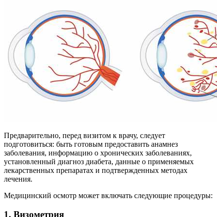
Предварительно, перед визитом к врачу, следует
подготовиться: быть готовым предоставить анамнез
заболевания, информацию о хронических заболеваниях,
установленный диагноз диабета, данные о применяемых
лекарственных препаратах и подтвержденных методах
лечения.
Медицинский осмотр может включать следующие процедуры:
1. Визометрия