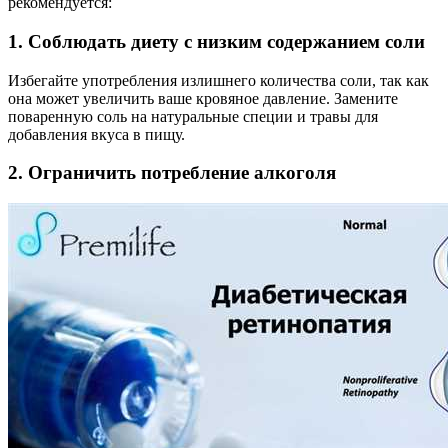
рекомендуется:
1. Соблюдать диету с низким содержанием соли
Избегайте употребления излишнего количества соли, так как
она может увеличить ваше кровяное давление. Замените
поваренную соль на натуральные специи и травы для
добавления вкуса в пищу.
2. Ограничить потребление алкоголя