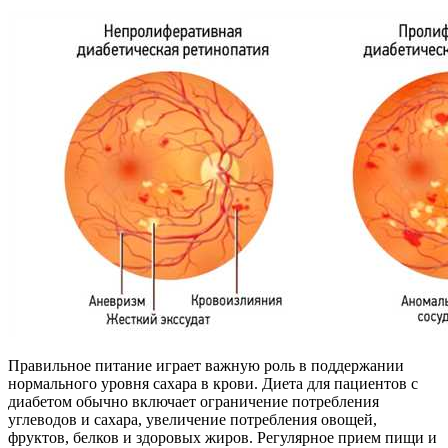
Правильное питание играет важную роль в поддержании
нормального уровня сахара в крови. Диета для пациентов с
диабетом обычно включает ограничение потребления
углеводов и сахара, увеличение потребления овощей,
фруктов, белков и здоровых жиров. Регулярное прием пищи и