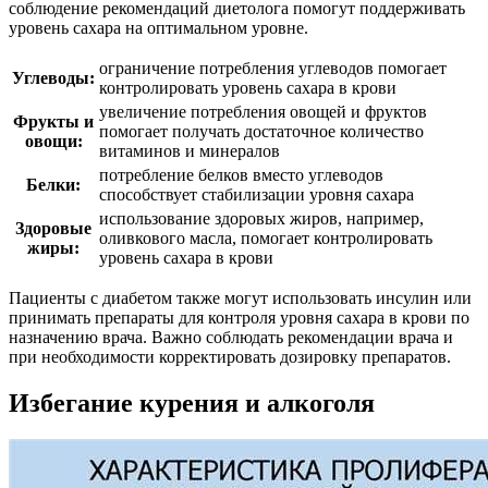
соблюдение рекомендаций диетолога помогут поддерживать
уровень сахара на оптимальном уровне.
ограничение потребления углеводов помогает
Углеводы:
контролировать уровень сахара в крови
увеличение потребления овощей и фруктов
Фрукты и
помогает получать достаточное количество
овощи:
витаминов и минералов
потребление белков вместо углеводов
Белки:
способствует стабилизации уровня сахара
использование здоровых жиров, например,
Здоровые
оливкового масла, помогает контролировать
жиры:
уровень сахара в крови
Пациенты с диабетом также могут использовать инсулин или
принимать препараты для контроля уровня сахара в крови по
назначению врача. Важно соблюдать рекомендации врача и
при необходимости корректировать дозировку препаратов.
Избегание курения и алкоголя