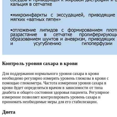
Контроль уровня сахара в крови
Для поддержания нормального уровня сахара в крови
необходимо регулярно измерять уровень глюкозы в крови с
помощью глюкометра. Частота измерения уровня сахара в
крови будет определяться врачом в зависимости от типа
диабета и общего состояния здоровья пациента. Регулярное
измерение позволяет контролировать уровень сахара и
принимать необходимые меры для его стабилизации.
Диета