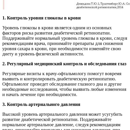
1. Контроль уровня глюкозы в крови
Уровень глюкозы в крови является одним из основных
факторов риска развития диабетической ретинопатии.
Поддерживайте нормальный уровень глюкозы в крови, следуя
рекомендациям врача, принимайте препараты для снижения
уровня сахара в крови, при необходимости изменяйте свою
диету и уровень физической активности.
2. Регулярный медицинский контроль и обследования глаз
Регулярные визиты к врачу-офтальмологу помогут вовремя
выявить и контролировать диабетическую ретинопатию.
Офтальмолог проведет обследование глазного дна и другие
необходимые исследования, чтобы выявить любые изменения
и начать лечение при необходимости.
3. Контроль артериального давления
Высокий уровень артериального давления может усугубить
развитие диабетической ретинопатии. Поддерживайте
нормальное артериальное давление, следуя рекомендациям
врача, принимайте препараты для снижения давления, при