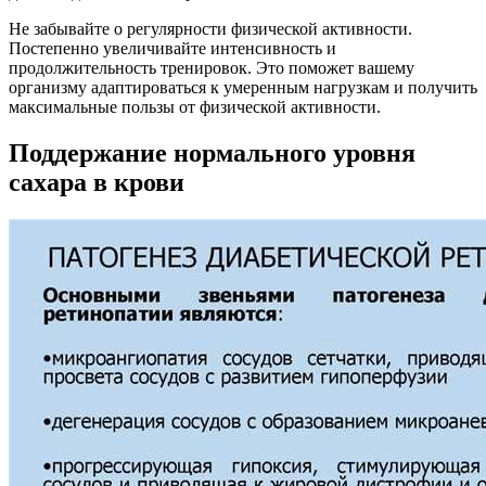
Не забывайте о регулярности физической активности.
Постепенно увеличивайте интенсивность и
продолжительность тренировок. Это поможет вашему
организму адаптироваться к умеренным нагрузкам и получить
максимальные пользы от физической активности.
Поддержание нормального уровня
сахара в крови