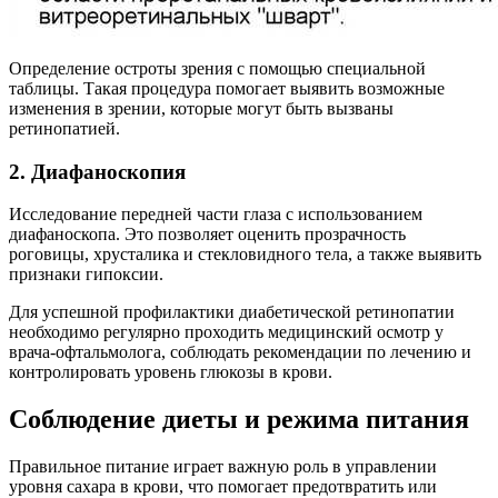
Определение остроты зрения с помощью специальной
таблицы. Такая процедура помогает выявить возможные
изменения в зрении, которые могут быть вызваны
ретинопатией.
2. Диафаноскопия
Исследование передней части глаза с использованием
диафаноскопа. Это позволяет оценить прозрачность
роговицы, хрусталика и стекловидного тела, а также выявить
признаки гипоксии.
Для успешной профилактики диабетической ретинопатии
необходимо регулярно проходить медицинский осмотр у
врача-офтальмолога, соблюдать рекомендации по лечению и
контролировать уровень глюкозы в крови.
Соблюдение диеты и режима питания
Правильное питание играет важную роль в управлении
уровня сахара в крови, что помогает предотвратить или