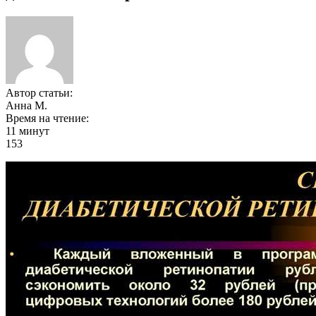
Автор статьи:
Анна М.
Время на чтение:
11 минут
153