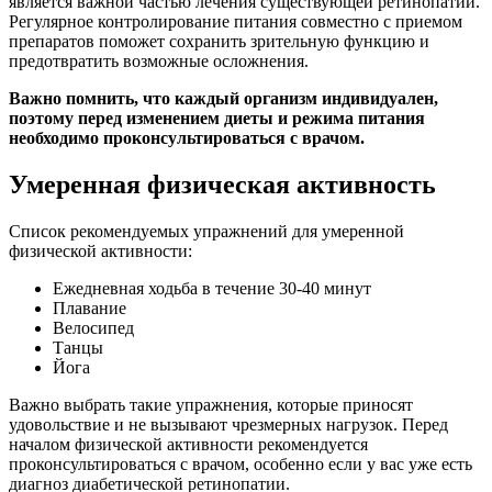
является важной частью лечения существующей ретинопатии.
Регулярное контролирование питания совместно с приемом
препаратов поможет сохранить зрительную функцию и
предотвратить возможные осложнения.
Важно помнить, что каждый организм индивидуален,
поэтому перед изменением диеты и режима питания
необходимо проконсультироваться с врачом.
Умеренная физическая активность
Список рекомендуемых упражнений для умеренной
физической активности:
Ежедневная ходьба в течение 30-40 минут
Плавание
Велосипед
Танцы
Йога
Важно выбрать такие упражнения, которые приносят
удовольствие и не вызывают чрезмерных нагрузок. Перед
началом физической активности рекомендуется
проконсультироваться с врачом, особенно если у вас уже есть
диагноз диабетической ретинопатии.