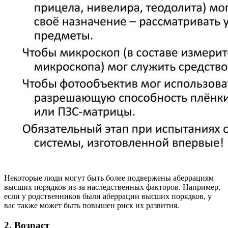
Некоторые люди могут быть более подвержены аберрациям
высших порядков из-за наследственных факторов. Например,
если у родственников были аберрации высших порядков, у
вас также может быть повышен риск их развития.
2. Возраст