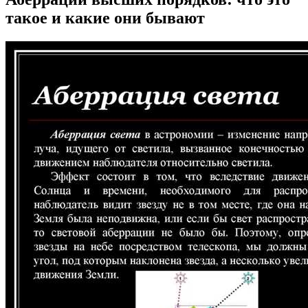
такое и какие они бывают