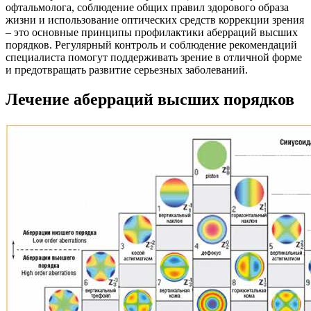
офтальмолога, соблюдение общих правил здорового образа
жизни и использование оптических средств коррекции зрения
– это основные принципы профилактики аберраций высших
порядков. Регулярный контроль и соблюдение рекомендаций
специалиста помогут поддерживать зрение в отличной форме
и предотвращать развитие серьезных заболеваний.
Лечение аберраций высших порядков