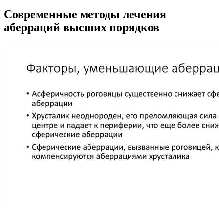
Современные методы лечения
аберраций высших порядков