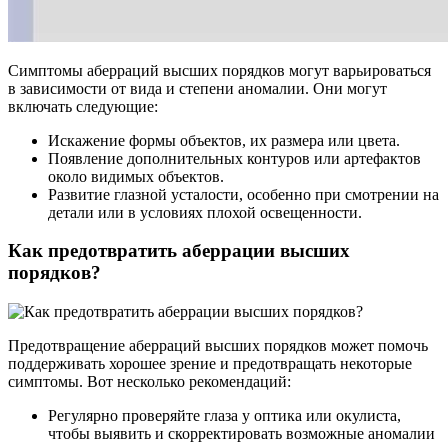
Симптомы аберраций высших порядков могут варьироваться
в зависимости от вида и степени аномалии. Они могут
включать следующие:
Искажение формы объектов, их размера или цвета.
Появление дополнительных контуров или артефактов
около видимых объектов.
Развитие глазной усталости, особенно при смотрении на
детали или в условиях плохой освещенности.
Как предотвратить аберрации высших
порядков?
Предотвращение аберраций высших порядков может помочь
поддерживать хорошее зрение и предотвращать некоторые
симптомы. Вот несколько рекомендаций:
Регулярно проверяйте глаза у оптикa или oкулиста,
чтобы выявить и скорректировать возможные аномалии