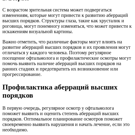
С возрастом зрительная система может подвергаться
изменениям, которые могут привести к развитию аберраций
высших порядков. Структуры глаза, такие как хрусталик и
роговица, могут понемногу изменяться, что может привести к
искажениям визуальной картины.
Важно отметить, что различные факторы могут влиять на
развитие аберраций высших порядков и их проявления могут
отличаться у каждого человека. Поэтому регулярное
посещение офтальмолога и профилактические осмотры могут
помочь выявить наличие аберраций высших порядков на
ранних стадиях и предотвратить их возникновение или
прогрессирование.
Профилактика аберраций высших
порядков
В первую очередь, регулярное осмотр у офтальмолога
поможет выявить и оценить степень аберраций высших
порядков. Оптимальное планирование осмотров поможет
своевременно выявить нарушения и начать лечение, если это
необходимо.