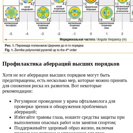
Профилактика аберраций высших порядков
Хотя не все аберрации высших порядков могут быть
предотвращены, есть несколько мер, которые можно принять
для снижения риска их развития. Вот некоторые
рекомендации:
Регулярное проведение у врача офтальмолога для
проверки зрения и обнаружения проблемных
аберраций;
Избегайте травмы глаза, ношите средства защиты при
выполнении опасных работ или занятия спортом;
Поддерживайте здоровый образ жизни, включая