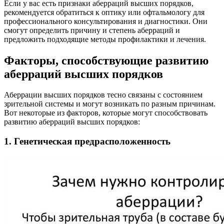
Если у вас есть признаки аберраций высших порядков,
рекомендуется обратиться к оптику или офтальмологу для
профессионального консультирования и диагностики. Они
смогут определить причину и степень аберраций и
предложить подходящие методы профилактики и лечения.
Факторы, способствующие развитию
аберраций высших порядков
Аберрации высших порядков тесно связаны с состоянием
зрительной системы и могут возникать по разным причинам.
Вот некоторые из факторов, которые могут способствовать
развитию аберраций высших порядков:
1. Генетическая предрасположенность