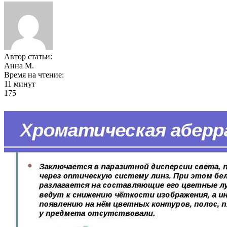
Автор статьи:
Анна М.
Время на чтение:
11 минут
175