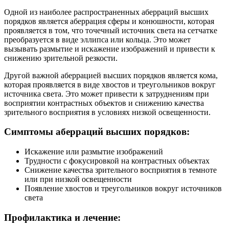
Одной из наиболее распространенных аберраций высших
порядков является аберрация сферы и конюшности, которая
проявляется в том, что точечный источник света на сетчатке
преобразуется в виде эллипса или кольца. Это может
вызывать размытие и искажение изображений и привести к
снижению зрительной резкости.
Другой важной аберрацией высших порядков является кома,
которая проявляется в виде хвостов и треугольников вокруг
источника света. Это может привести к затруднениям при
восприятии контрастных объектов и снижению качества
зрительного восприятия в условиях низкой освещенности.
Симптомы аберраций высших порядков:
Искажение или размытие изображений
Трудности с фокусировкой на контрастных объектах
Снижение качества зрительного восприятия в темноте
или при низкой освещенности
Появление хвостов и треугольников вокруг источников
света
Профилактика и лечение: