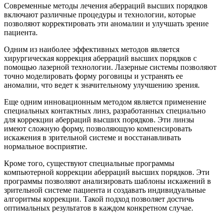
Современные методы лечения аберраций высших порядков
включают различные процедуры и технологии, которые
позволяют корректировать эти аномалии и улучшать зрение
пациента.
Одним из наиболее эффективных методов является
хирургическая коррекция аберраций высших порядков с
помощью лазерной технологии. Лазерные системы позволяют
точно моделировать форму роговицы и устранять ее
аномалии, что ведет к значительному улучшению зрения.
Еще одним инновационным методом является применение
специальных контактных линз, разработанных специально
для коррекции аберраций высших порядков. Эти линзы
имеют сложную форму, позволяющую компенсировать
искажения в зрительной системе и восстанавливать
нормальное восприятие.
Кроме того, существуют специальные программы
компьютерной коррекции аберраций высших порядков. Эти
программы позволяют анализировать шаблоны искажений в
зрительной системе пациента и создавать индивидуальные
алгоритмы коррекции. Такой подход позволяет достичь
оптимальных результатов в каждом конкретном случае.