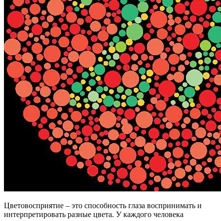
Цветовосприятие – это способность глаза воспринимать и
интерпретировать разные цвета. У каждого человека