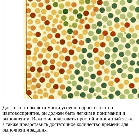
Для того чтобы дети могли успешно пройти тест на
цветовосприятие, он должен быть легким в понимании и
выполнении. Важно использовать простой и понятный язык,
а также предоставить достаточное количество времени для
выполнения задания.