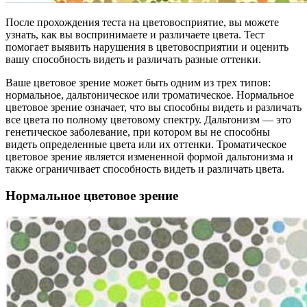
После прохождения теста на цветовосприятие, вы можете
узнать, как вы воспринимаете и различаете цвета. Тест
помогает выявить нарушения в цветовосприятии и оценить
вашу способность видеть и различать разные оттенки.
Ваше цветовое зрение может быть одним из трех типов:
нормальное, дальтоническое или троматическое. Нормальное
цветовое зрение означает, что вы способны видеть и различать
все цвета по полному цветовому спектру. Дальтонизм — это
генетическое заболевание, при котором вы не способны
видеть определенные цвета или их оттенки. Троматическое
цветовое зрение является измененной формой дальтонизма и
также ограничивает способность видеть и различать цвета.
Нормальное цветовое зрение