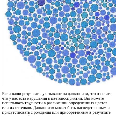
Если ваши результаты указывают на дальтонизм, это означает,
что у вас есть нарушения в цветовосприятии. Вы можете
испытывать трудности в различении определенных цветов
или их оттенков. Дальтонизм может быть наследственным и
присутствовать с рождения или приобретенным в результате