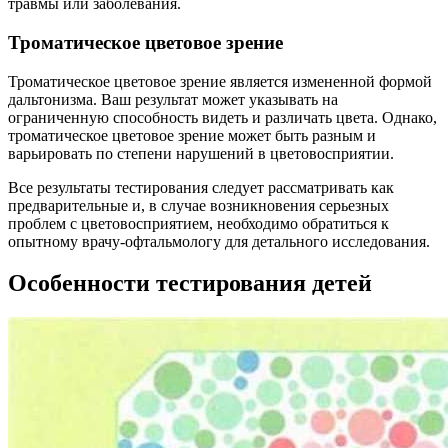
травмы или заболевания.
Троматическое цветовое зрение
Троматическое цветовое зрение является измененной формой
дальтонизма. Ваш результат может указывать на
ограниченную способность видеть и различать цвета. Однако,
троматическое цветовое зрение может быть разным и
варьировать по степени нарушений в цветовосприятии.
Все результаты тестирования следует рассматривать как
предварительные и, в случае возникновения серьезных
проблем с цветовосприятием, необходимо обратиться к
опытному врачу-офтальмологу для детального исследования.
Особенности тестирования детей