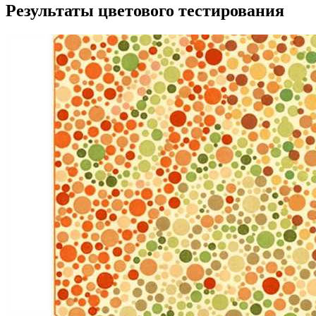
Результаты цветового тестирования