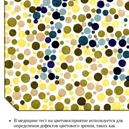
В медицине тест на цветовосприятие используется для
определения дефектов цветового зрения, таких как