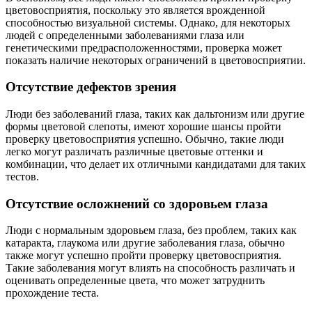
цветовосприятия, поскольку это является врожденной
способностью визуальной системы. Однако, для некоторых
людей с определенными заболеваниями глаза или
генетическими предрасположенностями, проверка может
показать наличие некоторых ограничений в цветовосприятии.
Отсутствие дефектов зрения
Люди без заболеваний глаза, таких как дальтонизм или другие
формы цветовой слепоты, имеют хорошие шансы пройти
проверку цветовосприятия успешно. Обычно, такие люди
легко могут различать различные цветовые оттенки и
комбинации, что делает их отличными кандидатами для таких
тестов.
Отсутствие осложнений со здоровьем глаза
Люди с нормальным здоровьем глаза, без проблем, таких как
катаракта, глаукома или другие заболевания глаза, обычно
также могут успешно пройти проверку цветовосприятия.
Такие заболевания могут влиять на способность различать и
оценивать определенные цвета, что может затруднить
прохождение теста.