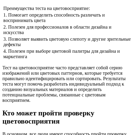
Преимущества теста на цветовосприятие:
1. Помогает определить способность различать и
воспринимать цвета
2. Полезен для профессионалов в области дизайна и
искусства
3. Позволяет выявить цветовую слепоту и другие зрительные
дефекты
4. Полезен при выборе цветовой палитры для дизайна и
маркетинга
Тест на цветовосприятие часто представляет собой серию
изображений или цветовых паттернов, которые требуется
правильно идентифицировать или сортировать. Результаты
теста могут помочь разработать индивидуальный подход к
созданию визуальных материалов и определить
потенциальные проблемы, связанные с цветовым
восприятием.
Кто может пройти проверку
цветовосприятия
В основном, все люди имеют способность пройти проверку