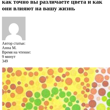
как точно вы различаете цвета и как
они влияют на вашу жизнь
Автор статьи:
Анна М.
Время на чтение:
9 минут
349