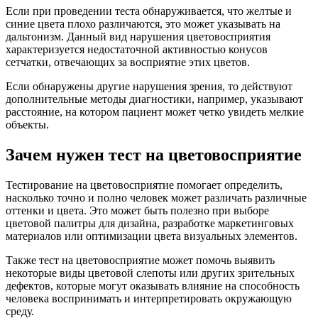
Если при проведении теста обнаруживается, что желтые и
синие цвета плохо различаются, это может указывать на
дальтонизм. Данный вид нарушения цветовосприятия
характеризуется недостаточной активностью конусов
сетчатки, отвечающих за восприятие этих цветов.
Если обнаружены другие нарушения зрения, то действуют
дополнительные методы диагностики, например, указывают
расстояние, на котором пациент может четко увидеть мелкие
объекты.
Зачем нужен тест на цветовосприятие
Тестирование на цветовосприятие помогает определить,
насколько точно и полно человек может различать различные
оттенки и цвета. Это может быть полезно при выборе
цветовой палитры для дизайна, разработке маркетинговых
материалов или оптимизации цвета визуальных элементов.
Также тест на цветовосприятие может помочь выявить
некоторые виды цветовой слепоты или других зрительных
дефектов, которые могут оказывать влияние на способность
человека воспринимать и интерпретировать окружающую
среду.