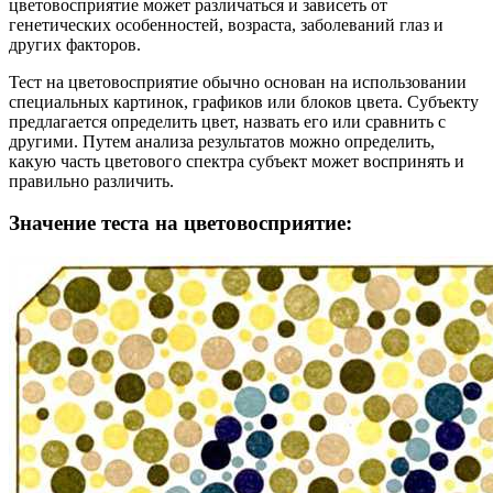
цветовосприятие может различаться и зависеть от
генетических особенностей, возраста, заболеваний глаз и
других факторов.
Тест на цветовосприятие обычно основан на использовании
специальных картинок, графиков или блоков цвета. Субъекту
предлагается определить цвет, назвать его или сравнить с
другими. Путем анализа результатов можно определить,
какую часть цветового спектра субъект может воспринять и
правильно различить.
Значение теста на цветовосприятие: