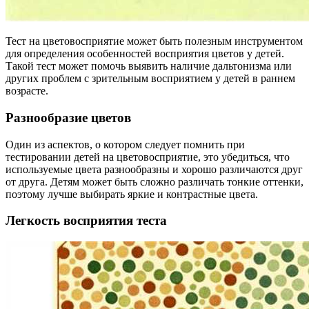
Тест на цветовосприятие может быть полезным инструментом
для определения особенностей восприятия цветов у детей.
Такой тест может помочь выявить наличие дальтонизма или
других проблем с зрительным восприятием у детей в раннем
возрасте.
Разнообразие цветов
Один из аспектов, о котором следует помнить при
тестировании детей на цветовосприятие, это убедиться, что
используемые цвета разнообразны и хорошо различаются друг
от друга. Детям может быть сложно различать тонкие оттенки,
поэтому лучше выбирать яркие и контрастные цвета.
Легкость восприятия теста