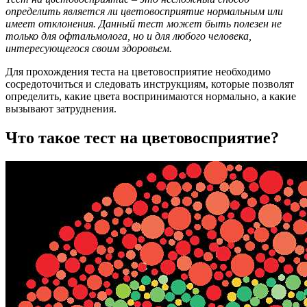
определить является ли цветовосприятие нормальным или
имеет отклонения. Данный тест может быть полезен не
только для офтальмолога, но и для любого человека,
интересующегося своим здоровьем.
Для прохождения теста на цветовосприятие необходимо
сосредоточиться и следовать инструкциям, которые позволят
определить, какие цвета воспринимаются нормально, а какие
вызывают затруднения.
Что такое тест на цветовосприятие?