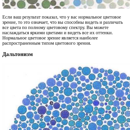
Если ваш результат показал, что у вас нормальное цветовое
зрение, то это означает, что вы способны видеть и различать
все цвета по полному цветовому спектру. Вы можете
наслаждаться яркими цветами и видеть все их оттенки.
Нормальное цветовое зрение является наиболее
распространенным типом цветового зрения.
Дальтонизм