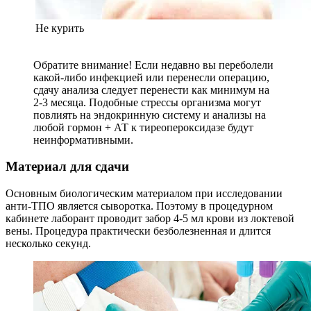
Не курить
Обратите внимание! Если недавно вы переболели
какой-либо инфекцией или перенесли операцию,
сдачу анализа следует перенести как минимум на
2-3 месяца. Подобные стрессы организма могут
повлиять на эндокринную систему и анализы на
любой гормон + АТ к тиреопероксидазе будут
неинформативными.
Материал для сдачи
Основным биологическим материалом при исследовании
анти-ТПО является сыворотка. Поэтому в процедурном
кабинете лаборант проводит забор 4-5 мл крови из локтевой
вены. Процедура практически безболезненная и длится
несколько секунд.