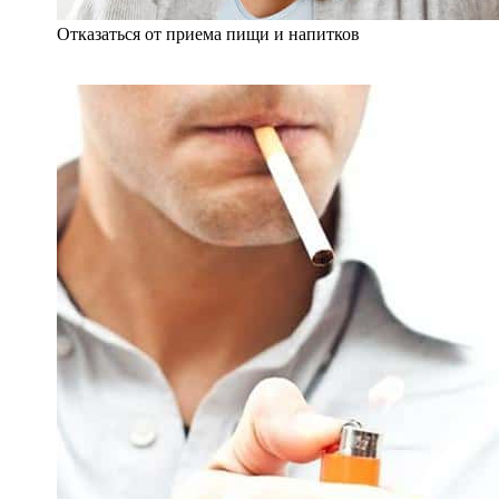
Отказаться от приема пищи и напитков