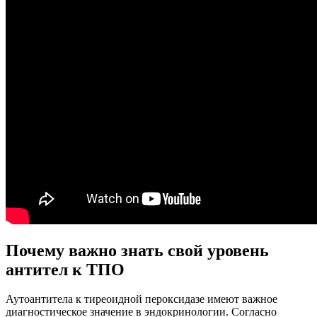
Почему важно знать свой уровень
антител к ТПО
Аутоантитела к тиреоидной пероксидазе имеют важное
диагностическое значение в эндокринологии. Согласно