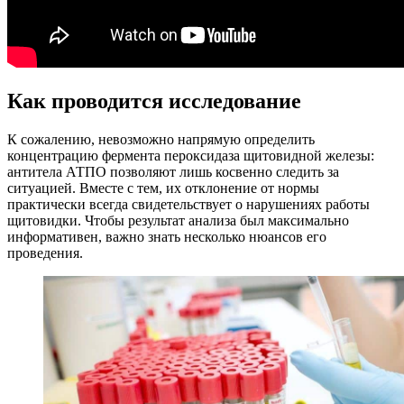
Как проводится исследование
К сожалению, невозможно напрямую определить
концентрацию фермента пероксидаза щитовидной железы:
антитела АТПО позволяют лишь косвенно следить за
ситуацией. Вместе с тем, их отклонение от нормы
практически всегда свидетельствует о нарушениях работы
щитовидки. Чтобы результат анализа был максимально
информативен, важно знать несколько нюансов его
проведения.