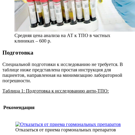
Средняя цена анализа на АТ к ТПО в частных
клиниках – 600 р.
Подготовка
Специальной подготовки к исследованию не требуется. В
таблице ниже представлена простая инструкция для
пациентов, направленная на минимизацию лабораторной
погрешности.
Таблица 1: Подготовка к исследованию анти-ТПО:
Рекомендация
Отказаться от приема гормональных препаратов