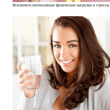
Исключить интенсивные физические нагрузки и стрессы