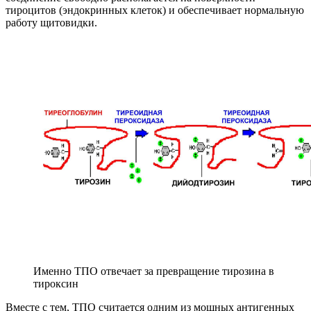
тироцитов (эндокринных клеток) и обеспечивает нормальную
работу щитовидки.
Именно ТПО отвечает за превращение тирозина в
тироксин
Вместе с тем, ТПО считается одним из мощных антигенных