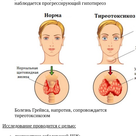
наблюдается прогрессирующий гипотиреоз
Болезнь Грейвса, напротив, сопровождается
тиреотоксикозом
Исследование проводится с целью: