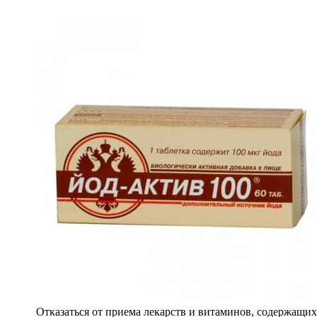
Отказаться от приема лекарств и витаминов, содержащих