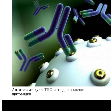
Антитела атакуют ТПО, а заодно и клетки
щитовидки