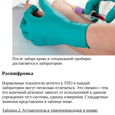
После забора кровь в специальной пробирке
доставляется в лабораторию
Расшифровка
Нормальные показатели антител к ТПО в каждой
лаборатории могут несколько отличаться. Это связано с тем,
что конечный результат зависит от используемой в данном
учреждении тест-системы, единиц измерения. Стандартные
значения представлены в таблице ниже.
Таблица 2: Аутоантитела к тиреопероксидазе в норме: