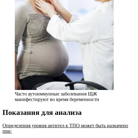
Часто аутоиммунные заболевания ЩЖ
манифестируют во время беременности
Показания для анализа
Определения уровня антител к ТПО может быть назначено
при: