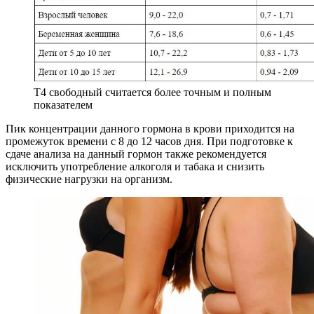
Т4 свободный считается более точным и полным
показателем
Пик концентрации данного гормона в крови приходится на
промежуток времени с 8 до 12 часов дня. При подготовке к
сдаче анализа на данный гормон также рекомендуется
исключить употребление алкоголя и табака и снизить
физические нагрузки на организм.