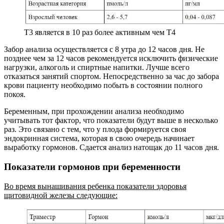
Т3 является в 10 раз более активным чем Т4
Забор анализа осуществляется с 8 утра до 12 часов дня. Не
позднее чем за 12 часов рекомендуется исключить физические
нагрузки, алкоголь и спиртные напитки. Лучше всего
отказаться занятий спортом. Непосредственно за час до забора
крови пациенту необходимо побыть в состоянии полного
покоя.
Беременным, при прохождении анализа необходимо
учитывать тот фактор, что показатели будут выше в несколько
раз. Это связано с тем, что у плода формируется своя
эндокринная система, которая в свою очередь начинает
выработку гормонов. Сдается анализ натощак до 11 часов дня.
Показатели гормонов при беременности
Во время вынашивания ребенка показатели здоровья
щитовидной железы следующие: