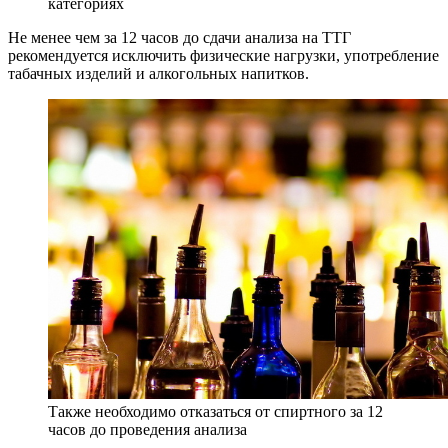
категориях
Не менее чем за 12 часов до сдачи анализа на ТТГ
рекомендуется исключить физические нагрузки, употребление
табачных изделий и алкогольных напитков.
Также необходимо отказаться от спиртного за 12
часов до проведения анализа