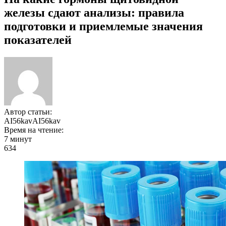
железы сдают анализы: правила
подготовки и приемлемые значения
показателей
Автор статьи:
AI56kavAI56kav
Время на чтение:
7 минут
634