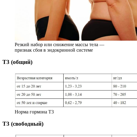
Резкий набор или снижение массы тела —
признак сбоя в эндокринной системе
Т3 (общий)
Норма гормона Т3
Т3 (свободный)