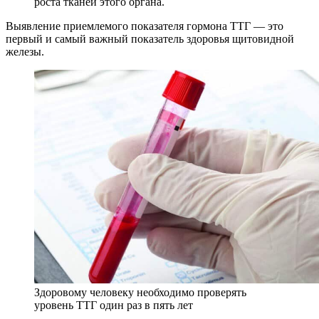
роста тканей этого органа.
Выявление приемлемого показателя гормона ТТГ — это
первый и самый важный показатель здоровья щитовидной
железы.
Здоровому человеку необходимо проверять
уровень ТТГ один раз в пять лет