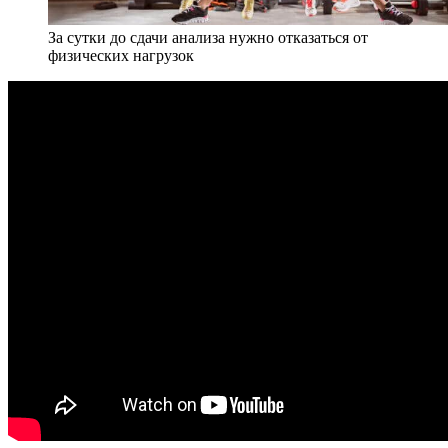
За сутки до сдачи анализа нужно отказаться от
физических нагрузок