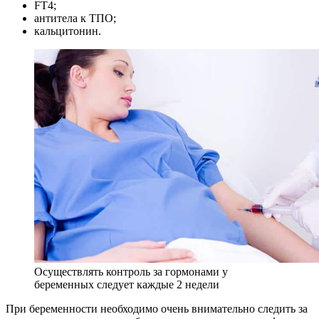
FТ4;
антитела к ТПО;
кальцитонин.
Осуществлять контроль за гормонами у
беременных следует каждые 2 недели
При беременности необходимо очень внимательно следить за