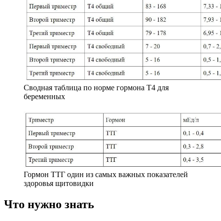
Сводная таблица по норме гормона Т4 для
беременных
Гормон ТТГ один из самых важных показателей
здоровья щитовидки
Что нужно знать