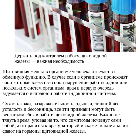
Держать под контролем работу щитовидной
железы — важная необходимость
Щитовидная железа в организме человека отвечает за
обменную функцию. В случае если в организме происходят
сбои которые влекут за собой нарушение работы одной или
нескольких систем организма, врач в первую очередь
задумается о исправной работе эндокринной системы.
Сухость кожи, раздражительность, одышка, лишний вес,
усталость и бессонница, все эти признаки могут быть
вестником сбоя в работе щитовидной железы. Важно не
тянуть время, уповая на то, что симптомы исчезнут сами
собой, а отправится к врачу, который и скажет какие анализы
сдают на гормоны щитовидной железы.