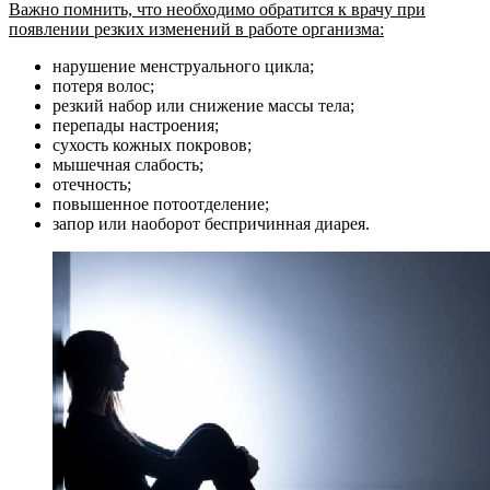
Важно помнить, что необходимо обратится к врачу при
появлении резких изменений в работе организма:
нарушение менструального цикла;
потеря волос;
резкий набор или снижение массы тела;
перепады настроения;
сухость кожных покровов;
мышечная слабость;
отечность;
повышенное потоотделение;
запор или наоборот беспричинная диарея.