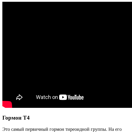
Гормон Т4
Это самый первичный гормон тиреоидной группы. На его