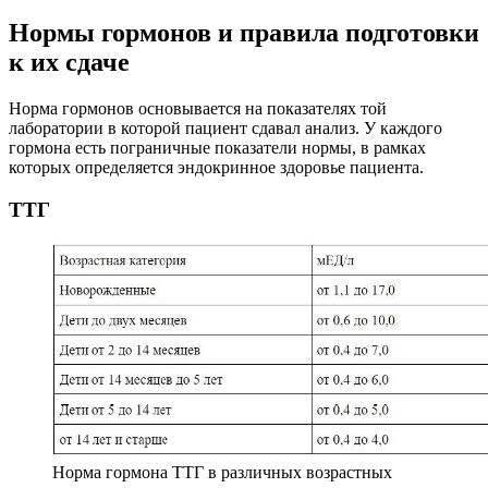
Нормы гормонов и правила подготовки
к их сдаче
Норма гормонов основывается на показателях той
лаборатории в которой пациент сдавал анализ. У каждого
гормона есть пограничные показатели нормы, в рамках
которых определяется эндокринное здоровье пациента.
ТТГ
Норма гормона ТТГ в различных возрастных