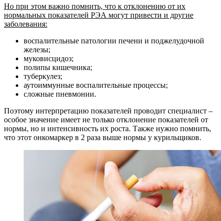
Но при этом важно помнить, что к отклонению от их
нормальных показателей РЭА могут привести и другие
заболевания:
воспалительные патологии печени и поджелудочной
железы;
муковисцидоз;
полипы кишечника;
туберкулез;
аутоиммунные воспалительные процессы;
сложные пневмонии.
Поэтому интерпретацию показателей проводит специалист –
особое значение имеет не только отклонение показателей от
нормы, но и интенсивность их роста. Также нужно помнить,
что этот онкомаркер в 2 раза выше нормы у курильщиков.