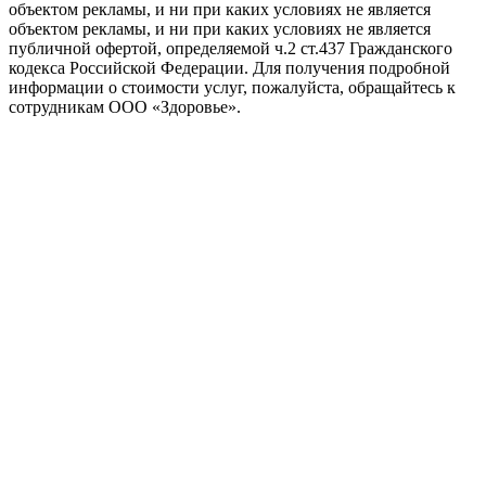
объектом рекламы, и ни при каких условиях не является
объектом рекламы, и ни при каких условиях не является
публичной офертой, определяемой ч.2 ст.437 Гражданского
кодекса Российской Федерации. Для получения подробной
информации о стоимости услуг, пожалуйста, обращайтесь к
сотрудникам ООО «Здоровье».