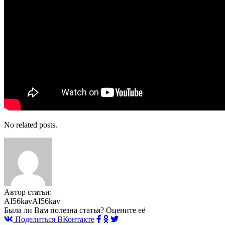
No related posts.
Автор статьи:
AI56kavAI56kav
Была ли Вам полезна статья? Оцените её
Поделиться ВКонтакте