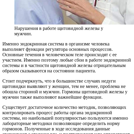
Нарушения в работе щитовидной железы у
мужчин.
Именно эндокринная система в организме человека
выполняет функции регулятора основных процессов.
Основные течения в человеческом теле происходят с ее
участием. Именно поэтому любые сбои в работе эндокринной
системы и в частности щитовидной железы отрицательным
образом сказываются на состоянии пациента.
Стоит подчеркнуть, что в большинстве случаях недуги
щитовидки выявляют у женщин, тем не менее, проблема не
обошла стороной и мужчин. Гормоны щитовидной железы у
мужчин также выполняют важнейшие функции.
Существует достаточное количество методик, позволяющих
контролировать процесс работы органа эндокринной
системы, но наибольшей популярностью пользуются именно
лабораторные методики позволяющие определить норму
гормонов. Полученные в ходе исследования данные