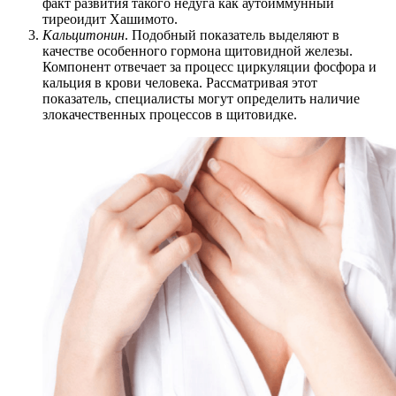
факт развития такого недуга как аутоиммунный
тиреоидит Хашимото.
Кальцитонин
. Подобный показатель выделяют в
качестве особенного гормона щитовидной железы.
Компонент отвечает за процесс циркуляции фосфора и
кальция в крови человека. Рассматривая этот
показатель, специалисты могут определить наличие
злокачественных процессов в щитовидке.