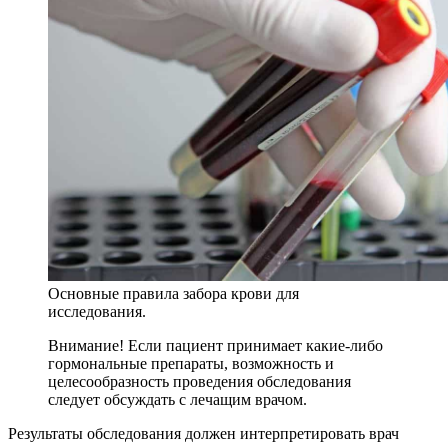
Основные правила забора крови для
исследования.
Внимание! Если пациент принимает какие-либо
гормональные препараты, возможность и
целесообразность проведения обследования
следует обсуждать с лечащим врачом.
Результаты обследования должен интерпретировать врач