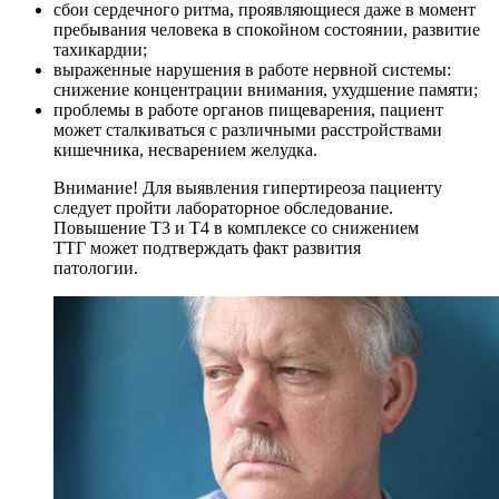
сбои сердечного ритма, проявляющиеся даже в момент
пребывания человека в спокойном состоянии, развитие
тахикардии;
выраженные нарушения в работе нервной системы:
снижение концентрации внимания, ухудшение памяти;
проблемы в работе органов пищеварения, пациент
может сталкиваться с различными расстройствами
кишечника, несварением желудка.
Внимание! Для выявления гипертиреоза пациенту
следует пройти лабораторное обследование.
Повышение Т3 и Т4 в комплексе со снижением
ТТГ может подтверждать факт развития
патологии.