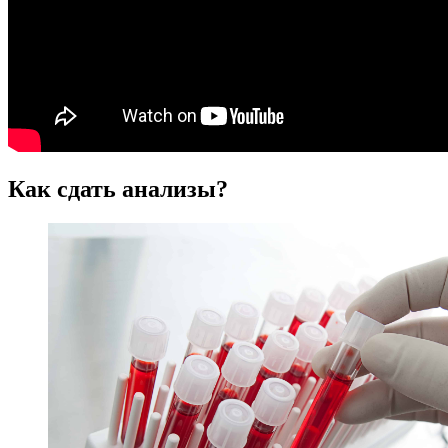
Как сдать анализы?