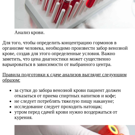
Анализ крови.
Для того, чтобы определить концентрацию гормонов в
организме человека, необходимо произвести забор венозной
крове, создав для этого определенные условия. Важно
заметить, что цена диагностики может существенно
варьироваться в зависимости от выбранного центра.
Правила подготовки к сдаче анализов выглядят следующим
образом:
за сутки до забора венозной крови пациент должен
отказаться от приема спиртных напитков и кофе;
не следует потреблять тяжелую пищу накануне;
исследование следует проходить натощак;
утром перед сдачей крови нужно воздержаться от
курения.