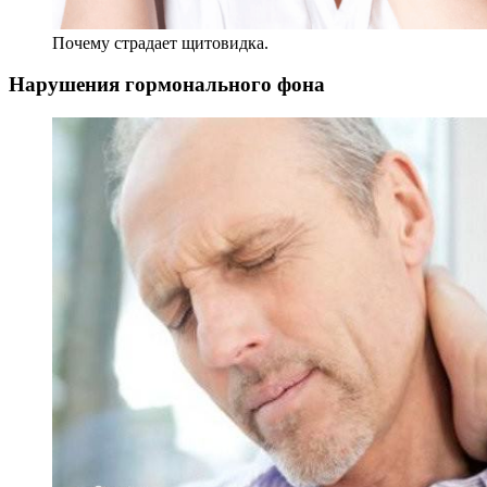
Почему страдает щитовидка.
Нарушения гормонального фона