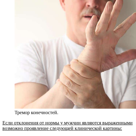
Тремор конечностей.
Если отклонения от нормы у мужчин являются выраженными
возможно проявление следующей клинической картины: