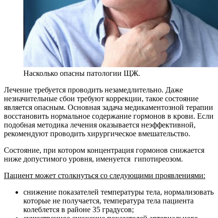
Насколько опасны патологии ЩЖ.
Лечение требуется проводить незамедлительно. Даже
незначительные сбои требуют коррекции, такое состояние
является опасным. Основная задача медикаментозной терапии
восстановить нормальное содержание гормонов в крови. Если
подобная методика лечения оказывается неэффективной,
рекомендуют проводить хирургическое вмешательство.
Состояние, при котором концентрация гормонов снижается
ниже допустимого уровня, именуется гипотиреозом.
Пациент может столкнуться со следующими проявлениями:
снижение показателей температуры тела, нормализовать
которые не получается, температура тела пациента
колеблется в районе 35 градусов;