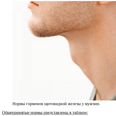
Нормы гормонов щитовидной железы у мужчин.
Общепринятые нормы представлены в таблице: