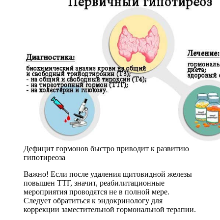
Дефицит гормонов быстро приводит к развитию
гипотиреоза
Важно! Если после удаления щитовидной железы
повышен ТТГ, значит, реабилитационные
мероприятия проводятся не в полной мере.
Следует обратиться к эндокринологу для
коррекции заместительной гормональной терапии.