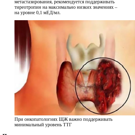
метастазирования, рекомендуется поддерживать
тиреотропин на максимально низких значениях –
на уровне 0,1 мЕД/мл.
При онкопатологиях ЩЖ важно поддерживать
минимальный уровень ТТГ