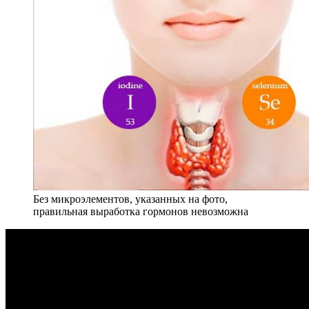
Без микроэлементов, указанных на фото,
правильная выработка гормонов невозможна