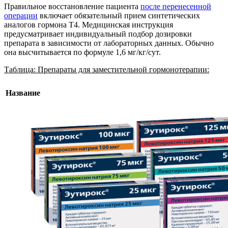
Правильное восстановление пациента
после перенесенной
операции
включает обязательный прием синтетических
аналогов гормона Т4. Медицинская инструкция
предусматривает индивидуальный подбор дозировки
препарата в зависимости от лабораторных данных. Обычно
она высчитывается по формуле 1,6 мг/кг/сут.
Таблица: Препараты для заместительной гормонотерапии:
Название