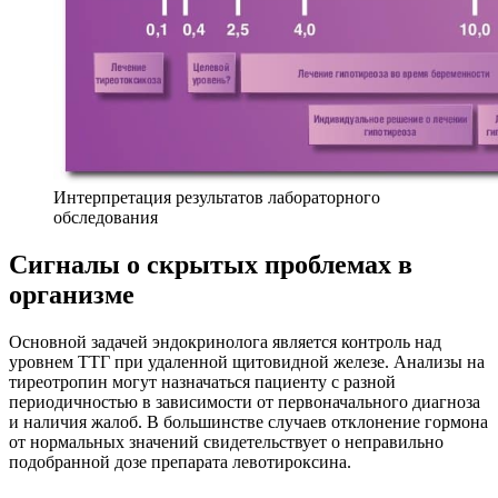
Интерпретация результатов лабораторного
обследования
Сигналы о скрытых проблемах в
организме
Основной задачей эндокринолога является контроль над
уровнем ТТГ при удаленной щитовидной железе. Анализы на
тиреотропин могут назначаться пациенту с разной
периодичностью в зависимости от первоначального диагноза
и наличия жалоб. В большинстве случаев отклонение гормона
от нормальных значений свидетельствует о неправильно
подобранной дозе препарата левотироксина.