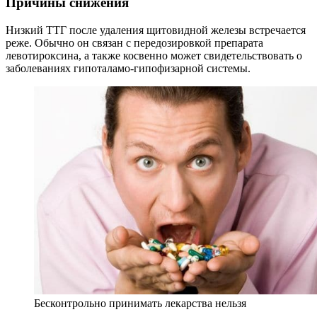
Причины снижения
Низкий ТТГ после удаления щитовидной железы встречается
реже. Обычно он связан с передозировкой препарата
левотироксина, а также косвенно может свидетельствовать о
заболеваниях гипоталамо-гипофизарной системы.
Бесконтрольно принимать лекарства нельзя