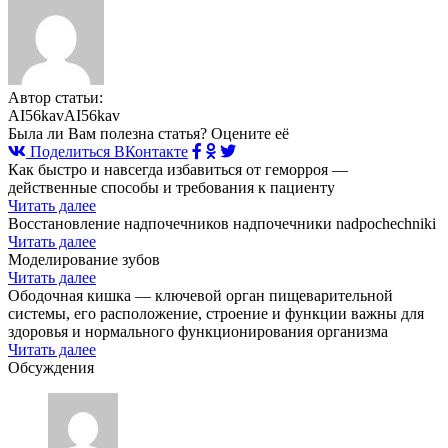
Автор статьи:
AI56kavAI56kav
Была ли Вам полезна статья? Оцените её
Поделиться ВКонтакте
Как быстро и навсегда избавиться от геморроя —
действенные способы и требования к пациенту
Читать далее
Восстановление надпочечников надпочечники nadpochechniki
Читать далее
Моделирование зубов
Читать далее
Ободочная кишка — ключевой орган пищеварительной
системы, его расположение, строение и функции важны для
здоровья и нормального функционирования организма
Читать далее
Обсуждения