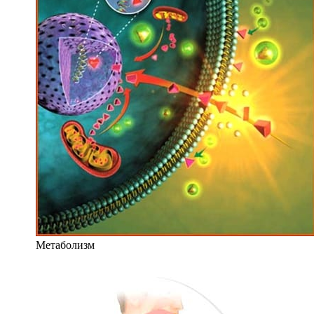
Метаболизм