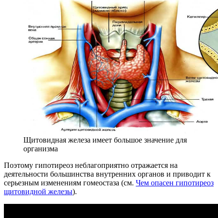
Щитовидная железа имеет большое значение для
организма
Поэтому гипотиреоз неблагоприятно отражается на
деятельности большинства внутренних органов и приводит к
серьезным изменениям гомеостаза (см.
Чем опасен гипотиреоз
щитовидной железы
).