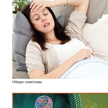
Общие симптомы