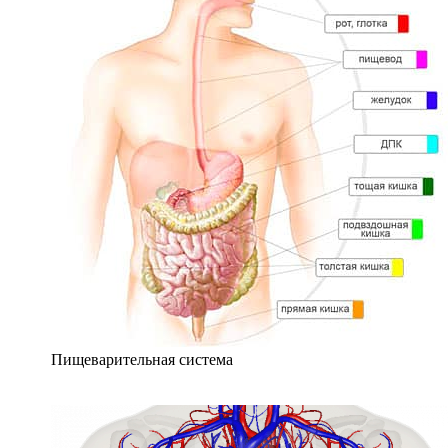
Пищеварительная система