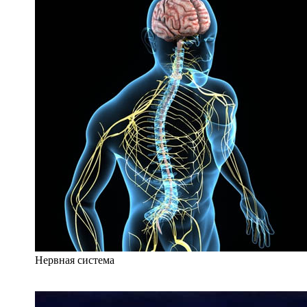
Нервная система