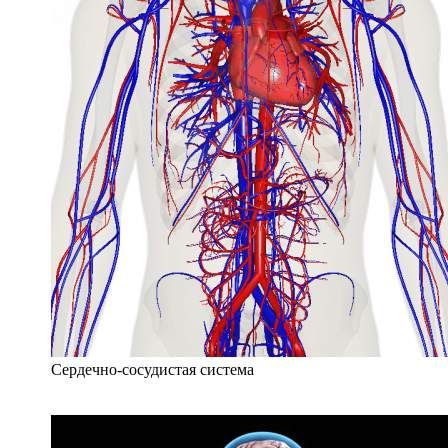
Сердечно-сосудистая система