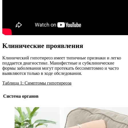
Клинические проявления
Клинический гипотиреоз имеет типичные признаки и легко
поддается диагностике. Манифестные и субклинические
формы заболевания могут протекать бессимптомно и часто
выявляются только в ходе обследования.
Таблица 1: Симптомы гипотиреоза
Система органов