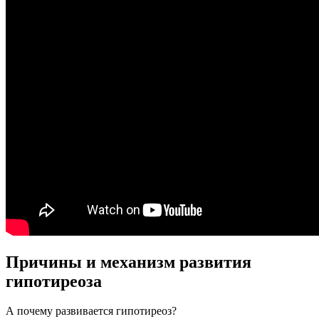
Причины и механизм развития
гипотиреоза
А почему развивается гипотиреоз?