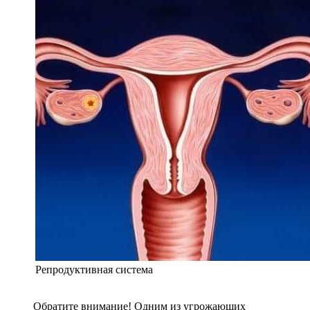
Репродуктивная система
Обратите внимание! Одним из угрожающих