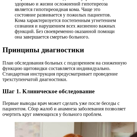
здоровью и жизни осложнений гипотиреоза
является гипотиреоидная кома. Чаще это
состояние развивается у пожилых пациентов.
Кома характеризуется постепенным угнетением
сознания и нарушением всех жизненно важных
функций. Без своевременно оказанной помощи
она завершается смертью больного.
Принципы диагностики
План обследования больных с подозрением на сниженную
функцию щитовидки составляется индивидуально.
Стандартная инструкция предусматривает проведение
трехступенчатой диагностики.
Шаг 1. Клиническое обследование
Первые выводы врач может сделать уже после беседы с
пациентом. Сбор жалоб и анамнеза заболевания позволяет
очертить круг имеющихся у больного проблем.