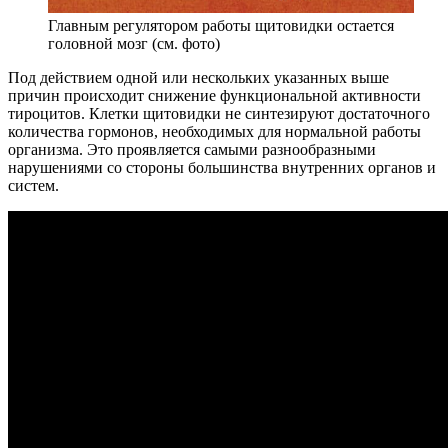
Главным регулятором работы щитовидки остается
головной мозг (см. фото)
Под действием одной или нескольких указанных выше
причин происходит снижение функциональной активности
тироцитов. Клетки щитовидки не синтезируют достаточного
количества гормонов, необходимых для нормальной работы
организма. Это проявляется самыми разнообразными
нарушениями со стороны большинства внутренних органов и
систем.