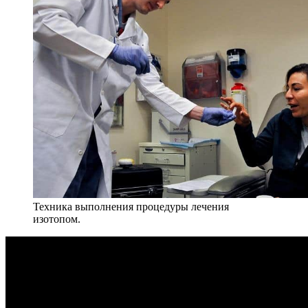
Техника выполнения процедуры лечения
изотопом.