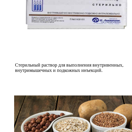
Стерильный раствор для выполнения внутривенных,
внутримышечных и подкожных инъекций.