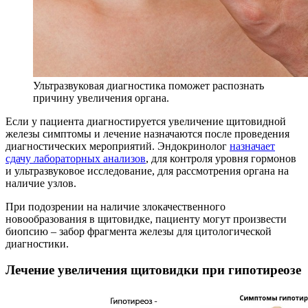
Ультразвуковая диагностика поможет распознать
причину увеличения органа.
Если у пациента диагностируется увеличение щитовидной
железы симптомы и лечение назначаются после проведения
диагностических мероприятий. Эндокринолог
назначает
сдачу лабораторных анализов
, для контроля уровня гормонов
и ультразвуковое исследование, для рассмотрения органа на
наличие узлов.
При подозрении на наличие злокачественного
новообразования в щитовидке, пациенту могут произвести
биопсию – забор фрагмента железы для цитологической
диагностики.
Лечение увеличения щитовидки при гипотиреозе