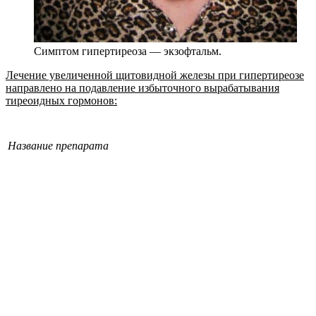
Симптом гипертиреоза — экзофтальм.
Лечение увеличенной щитовидной железы при гипертиреозе
направлено на подавление избыточного вырабатывания
тиреоидных гормонов:
Название препарата