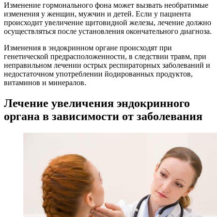
Изменение гормонального фона может вызвать необратимые
изменения у женщин, мужчин и детей. Если у пациента
происходит увеличение щитовидной железы, лечение должно
осуществляться после установления окончательного диагноза.
Изменения в эндокринном органе происходят при
генетической предрасположенности, в следствии травм, при
неправильном лечении острых респираторных заболеваний и
недостаточном употреблении йодированных продуктов,
витаминов и минералов.
Лечение увеличения эндокринного
органа в зависимости от заболевания