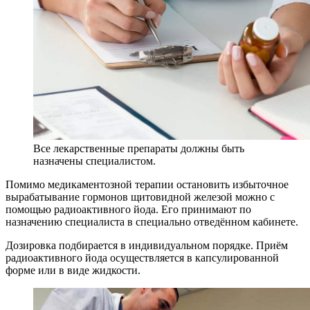
Все лекарственные препараты должны быть
назначены специалистом.
Помимо медикаментозной терапии остановить избыточное
вырабатывание гормонов щитовидной железой можно с
помощью радиоактивного йода. Его принимают по
назначению специалиста в специально отведённом кабинете.
Дозировка подбирается в индивидуальном порядке. Приём
радиоактивного йода осуществляется в капсулированной
форме или в виде жидкости.