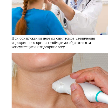
При обнаружении первых симптомов увеличения
эндокринного органа необходимо обратиться за
консультацией к эндокринологу.