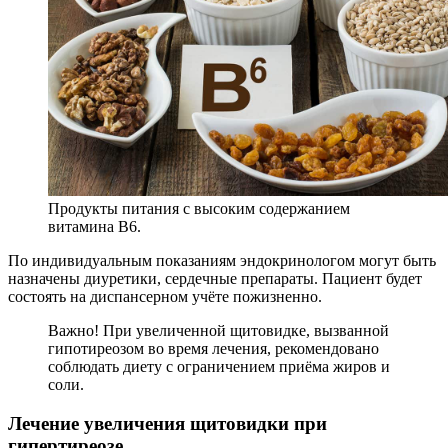
Продукты питания с высоким содержанием
витамина В6.
По индивидуальным показаниям эндокринологом могут быть
назначены диуретики, сердечные препараты. Пациент будет
состоять на диспансерном учёте пожизненно.
Важно! При увеличенной щитовидке, вызванной
гипотиреозом во время лечения, рекомендовано
соблюдать диету с ограничением приёма жиров и
соли.
Лечение увеличения щитовидки при
гипертиреозе