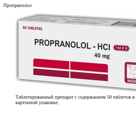
Пропранолол
Таблетированный препарат с содержанием 50 таблеток в
картонной упаковке.