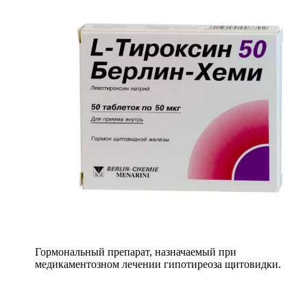
Гормональный препарат, назначаемый при
медикаментозном лечении гипотиреоза щитовидки.