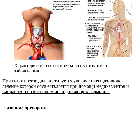
Характеристика гипотиреоза и симптоматика
заболевания.
При гипотиреозе диагностируется увеличенная щитовидка,
лечение которой осуществляется при помощи медикаментов и
направлено на восполнение недостающих гормонов:
Название препарата