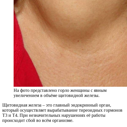
На фото представлено горло женщины с явным
увеличением в объёме щитовидной железы.
Щитовидная железа – это главный эндокринный орган,
который осуществляет вырабатывание тиреоидных гормонов
Т3 и Т4. При незначительных нарушениях её работы
происходит сбой во всём организме.