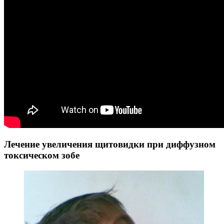
Лечение увеличения щитовидки при диффузном
токсическом зобе