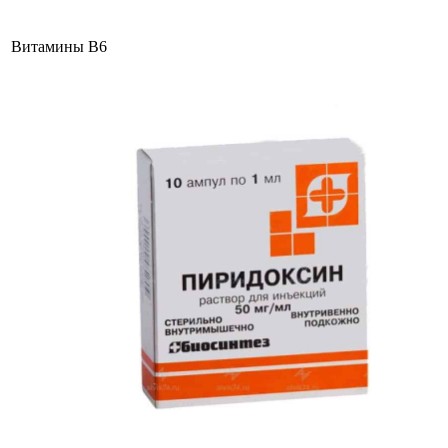
Витамины В6