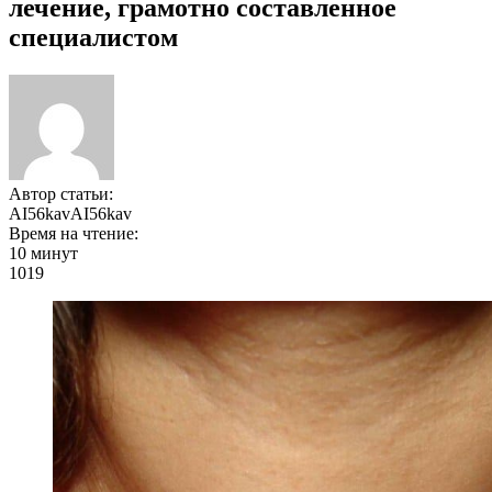
лечение, грамотно составленное
специалистом
Автор статьи:
AI56kavAI56kav
Время на чтение:
10 минут
1019