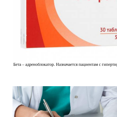
Бета – адреноблокатор. Назначается пациентам с гиперти