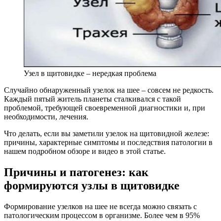
Узел в щитовидке – нередкая проблема
Случайно обнаруженный узелок на шее – совсем не редкость.
Каждый пятый житель планеты сталкивался с такой
проблемой, требующей своевременной диагностики и, при
необходимости, лечения.
Что делать, если вы заметили узелок на щитовидной железе:
причины, характерные симптомы и последствия патологии в
нашем подробном обзоре и видео в этой статье.
Причины и патогенез: как
формируются узлы в щитовидке
Формирование узелков на шее не всегда можно связать с
патологическим процессом в организме. Более чем в 95%