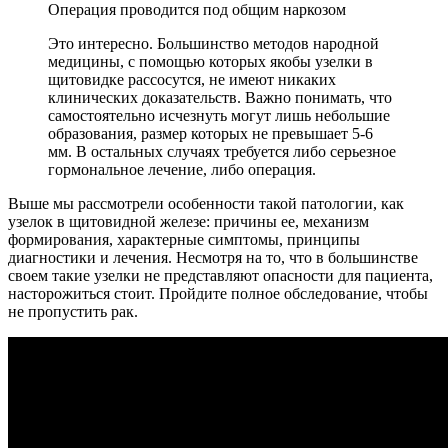
Операция проводится под общим наркозом
Это интересно. Большинство методов народной
медицины, с помощью которых якобы узелки в
щитовидке рассосутся, не имеют никаких
клинических доказательств. Важно понимать, что
самостоятельно исчезнуть могут лишь небольшие
образования, размер которых не превышает 5-6
мм. В остальных случаях требуется либо серьезное
гормональное лечение, либо операция.
Выше мы рассмотрели особенности такой патологии, как
узелок в щитовидной железе: причины ее, механизм
формирования, характерные симптомы, принципы
диагностики и лечения. Несмотря на то, что в большинстве
своем такие узелки не представляют опасности для пациента,
насторожиться стоит. Пройдите полное обследование, чтобы
не пропустить рак.