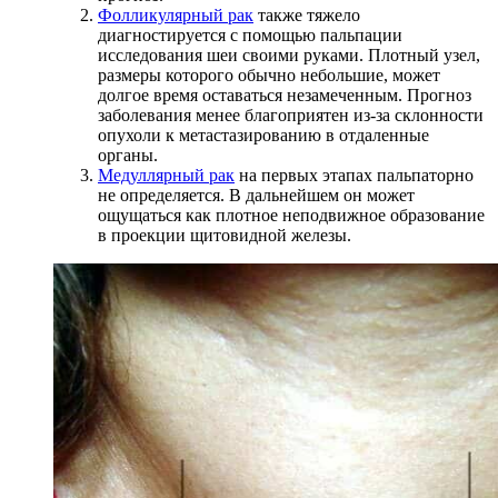
Фолликулярный рак
также тяжело
диагностируется с помощью пальпации
исследования шеи своими руками. Плотный узел,
размеры которого обычно небольшие, может
долгое время оставаться незамеченным. Прогноз
заболевания менее благоприятен из-за склонности
опухоли к метастазированию в отдаленные
органы.
Медуллярный рак
на первых этапах пальпаторно
не определяется. В дальнейшем он может
ощущаться как плотное неподвижное образование
в проекции щитовидной железы.