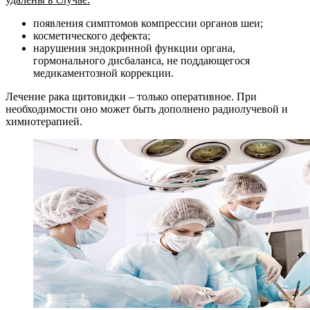
появления симптомов компрессии органов шеи;
косметического дефекта;
нарушения эндокринной функции органа,
гормонального дисбаланса, не поддающегося
медикаментозной коррекции.
Лечение рака щитовидки – только оперативное. При
необходимости оно может быть дополнено радиолучевой и
химиотерапией.