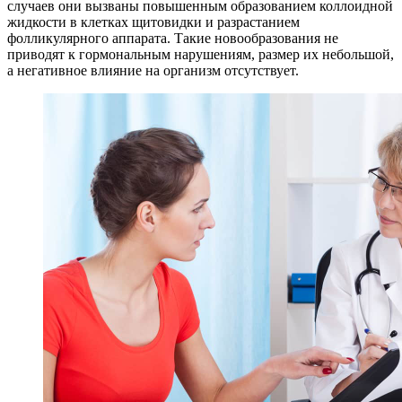
случаев они вызваны повышенным образованием коллоидной
жидкости в клетках щитовидки и разрастанием
фолликулярного аппарата. Такие новообразования не
приводят к гормональным нарушениям, размер их небольшой,
а негативное влияние на организм отсутствует.