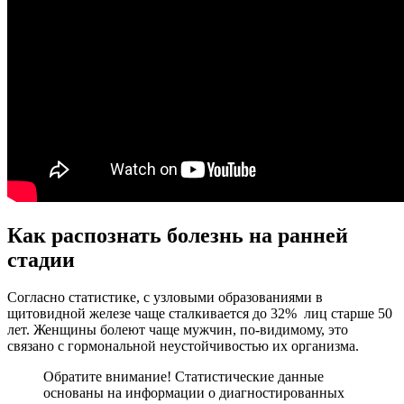
Как распознать болезнь на ранней
стадии
Согласно статистике, с узловыми образованиями в
щитовидной железе чаще сталкивается до 32% лиц старше 50
лет. Женщины болеют чаще мужчин, по-видимому, это
связано с гормональной неустойчивостью их организма.
Обратите внимание! Статистические данные
основаны на информации о диагностированных