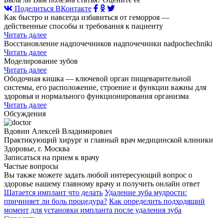
Поделиться ВКонтакте
Как быстро и навсегда избавиться от геморроя —
действенные способы и требования к пациенту
Читать далее
Восстановление надпочечников надпочечники nadpochechniki
Читать далее
Моделирование зубов
Читать далее
Ободочная кишка — ключевой орган пищеварительной
системы, его расположение, строение и функции важны для
здоровья и нормального функционирования организма
Читать далее
Обсуждения
Вдовин Алексей Владимирович
Практикующий хирург и главный врач медицинской клиники
Здоровье, г. Москва
Записаться на прием к врачу
Частые вопросы
Вы также можете задать любой интересующий вопрос о
здоровье нашему главному врачу и получить онлайн ответ
Шатается имплант что делать
Удаление зуба мудрости:
причиняет ли боль процедура?
Как определить подходящий
момент для установки импланта после удаления зуба