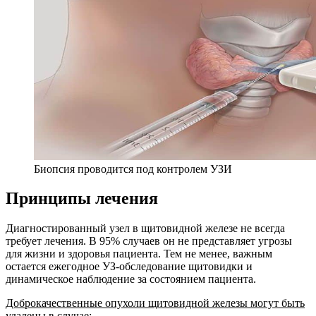
Биопсия проводится под контролем УЗИ
Принципы лечения
Диагностированный узел в щитовидной железе не всегда
требует лечения. В 95% случаев он не представляет угрозы
для жизни и здоровья пациента. Тем не менее, важным
остается ежегодное УЗ-обследование щитовидки и
динамическое наблюдение за состоянием пациента.
Доброкачественные опухоли щитовидной железы могут быть
удалены в случае: