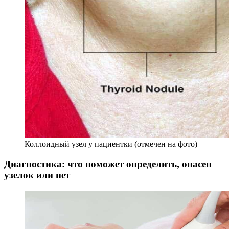
Коллоидный узел у пациентки (отмечен на фото)
Диагностика: что поможет определить, опасен
узелок или нет