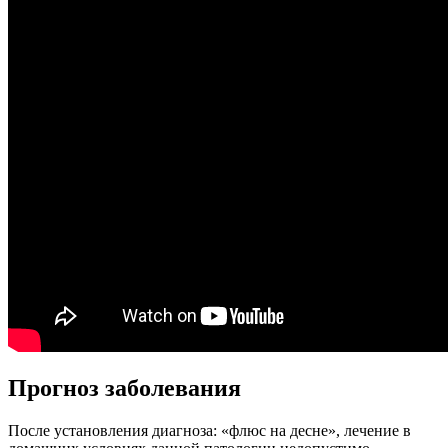
Прогноз заболевания
После установления диагноза: «флюс на десне», лечение в