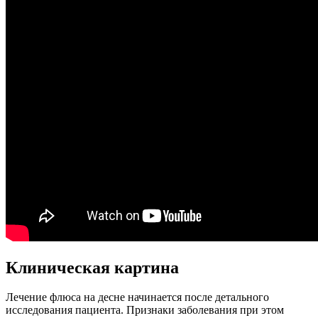
Клиническая картина
Лечение флюса на десне начинается после детального
исследования пациента. Признаки заболевания при этом