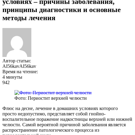
условиях – причины заболевания,
принципы диагностики и основные
методы лечения
Автор статьи:
AI56kavAI56kav
Время на чтение:
4 минуты
942
Фото: Периостит верхней челюсти
Флюс на десне, лечение в домашних условиях которого
просто недопустимо, представляет собой гнойно-
воспалительное поражение надкостницы верхней или нижней
челюсти. Самой вероятной причиной заболевания является
распространение патологического процесса из