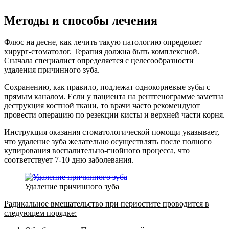
Методы и способы лечения
Флюс на десне, как лечить такую патологию определяет
хирург-стоматолог. Терапия должна быть комплексной.
Сначала специалист определяется с целесообразности
удаления причинного зуба.
Сохранению, как правило, подлежат однокорневые зубы с
прямым каналом. Если у пациента на рентгенограмме заметна
деструкция костной ткани, то врачи часто рекомендуют
провести операцию по резекции кисты и верхней части корня.
Инструкция оказания стоматологической помощи указывает,
что удаление зуба желательно осуществлять после полного
купирования воспалительно-гнойного процесса, что
соответствует 7-10 дню заболевания.
Удаление причинного зуба
Радикальное вмешательство при периостите проводится в
следующем порядке: