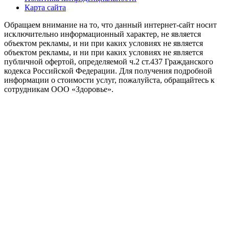
Карта сайта
Обращаем внимание на то, что данный интернет-сайт носит
исключительно информационный характер, не является
объектом рекламы, и ни при каких условиях не является
объектом рекламы, и ни при каких условиях не является
публичной офертой, определяемой ч.2 ст.437 Гражданского
кодекса Российской Федерации. Для получения подробной
информации о стоимости услуг, пожалуйста, обращайтесь к
сотрудникам ООО «Здоровье».