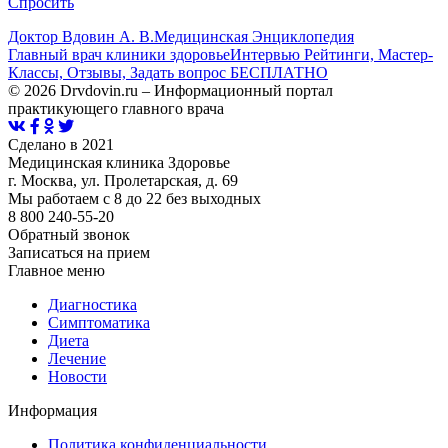
Спросить
Доктор Вдовин А. В.
Медицинская Энциклопедия
Главный врач клиники здоровье
Интервью Рейтинги, Мастер-
Классы, Отзывы, Задать вопрос БЕСПЛАТНО
© 2026 Drvdovin.ru – Информационный портал
практикующего главного врача
Сделано в 2021
Медицинская клиника Здоровье
г. Москва, ул. Пролетарская, д. 69
Мы работаем с 8 до 22 без выходных
8 800 240-55-20
Обратный звонок
Записаться на прием
Главное меню
Диагностика
Cимптоматика
Диета
Лечение
Новости
Информация
Политика конфиденциальности