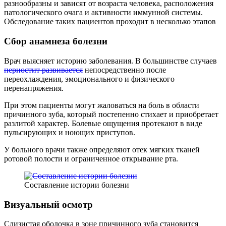
разнообразны и зависят от возраста человека, расположения
патологического очага и активности иммунной системы.
Обследование таких пациентов проходит в несколько этапов
Сбор анамнеза болезни
Врач выясняет историю заболевания. В большинстве случаев
периостит развивается
непосредственно после
переохлаждения, эмоционального и физического
перенапряжения.
При этом пациенты могут жаловаться на боль в области
причинного зуба, который постепенно стихает и приобретает
разлитой характер. Болевые ощущения протекают в виде
пульсирующих и ноющих приступов.
У больного врачи также определяют отек мягких тканей
ротовой полости и ограниченное открывание рта.
Составление истории болезни
Визуальный осмотр
Слизистая оболочка в зоне причинного зуба становится