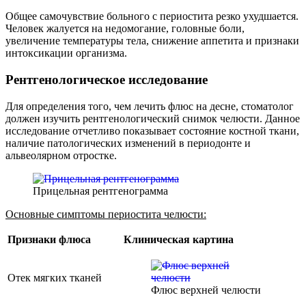
Общее самочувствие больного с периостита резко ухудшается.
Человек жалуется на недомогание, головные боли,
увеличение температуры тела, снижение аппетита и признаки
интоксикации организма.
Рентгенологическое исследование
Для определения того, чем лечить флюс на десне, стоматолог
должен изучить рентгенологический снимок челюсти. Данное
исследование отчетливо показывает состояние костной ткани,
наличие патологических изменений в периодонте и
альвеолярном отростке.
Прицельная рентгенограмма
Основные симптомы периостита челюсти:
Признаки флюса
Клиническая картина
Отек мягких тканей
Флюс верхней челюсти