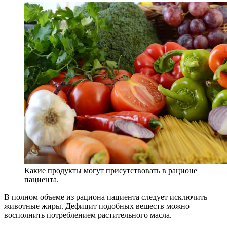
Какие продукты могут присутствовать в рационе
пациента.
В полном объеме из рациона пациента следует исключить
животные жиры. Дефицит подобных веществ можно
восполнить потреблением растительного масла.