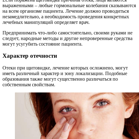
выраженными – любые гормональные колебания сказываются
на всем организме пациента. Лечение должно проводиться
незамедлительно, а необходимость проведения конкретных
лечебных манипуляций определяет врач.
Предпринимать что-либо самостоятельно, своими руками не
следует, народные методы и другие непроверенные средства
могут усугубить состояние пациента.
Характер отечности
Отеки при щитовидке, лечение которых осложнено, могут
иметь различный характер и зону локализации. Подобные
образования также могут существенно различаться по
собственным свойствам.