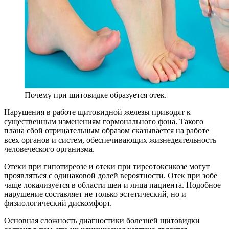
Почему при щитовидке образуется отек.
Нарушения в работе щитовидной железы приводят к
существенным изменениям гормонального фона. Такого
плана сбой отрицательным образом сказывается на работе
всех органов и систем, обеспечивающих жизнедеятельность
человеческого организма.
Отеки при гипотиреозе и отеки при тиреотоксикозе могут
проявляться с одинаковой долей вероятности. Отек при зобе
чаще локализуется в области шеи и лица пациента. Подобное
нарушение составляет не только эстетический, но и
физиологический дискомфорт.
Основная сложность диагностики болезней щитовидки