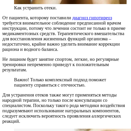
Как устранить отеки.
От пациента, которому поставили
диагноз гипотиреоз
требуется внимательное соблюдение предписанной врачом
инструкции, потому что лечении состоит не только в приеме
медикаментозных средств. Терапевтического вмешательства
для восстановления жизненных функций организма –
недостаточно, крайне важно уделить внимание коррекции
рациона и водного баланса.
Не лишним будет занятие спортом, легкие, но регулярные
тренировки непременно приведут к положительным
результатам.
Важно! Только комплексный подход поможет
пациенту справиться с отечностью.
Для устранения отеков также могут применяться методы
народной терапии, но только после консультации со
специалистом. Поскольку такого рода методики воздействия
подразумевают использование натуральных компонентов,
следует исключить вероятность проявления аллергических
реакций.