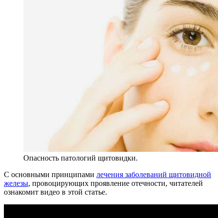
Опасность патологий щитовидки.
С основными принципами
лечения заболеваний щитовидной
железы
, провоцирующих проявление отечности, читателей
ознакомит видео в этой статье.