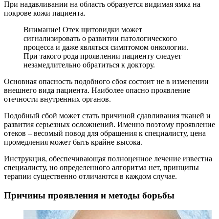
При надавливании на область образуется видимая ямка на
покрове кожи пациента.
Внимание! Отек щитовидки может
сигнализировать о развитии патологического
процесса и даже являться симптомом онкологии.
При такого рода проявлении пациенту следует
незамедлительно обратиться к доктору.
Основная опасность подобного сбоя состоит не в изменении
внешнего вида пациента. Наиболее опасно проявление
отечности внутренних органов.
Подобный сбой может стать причиной сдавливания тканей и
развития серьезных осложнений. Именно поэтому проявление
отеков – весомый повод для обращения к специалисту, цена
промедления может быть крайне высока.
Инструкция, обеспечивающая полноценное лечение известна
специалисту, но определенного алгоритма нет, принципы
терапии существенно отличаются в каждом случае.
Причины проявления и методы борьбы