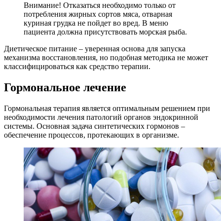
Внимание! Отказаться необходимо только от
потребления жирных сортов мяса, отварная
куриная грудка не пойдет во вред. В меню
пациента должна присутствовать морская рыба.
Диетическое питание – уверенная основа для запуска
механизма восстановления, но подобная методика не может
классифицироваться как средство терапии.
Гормональное лечение
Гормональная терапия является оптимальным решением при
необходимости лечения патологий органов эндокринной
системы. Основная задача синтетических гормонов –
обеспечение процессов, протекающих в организме.