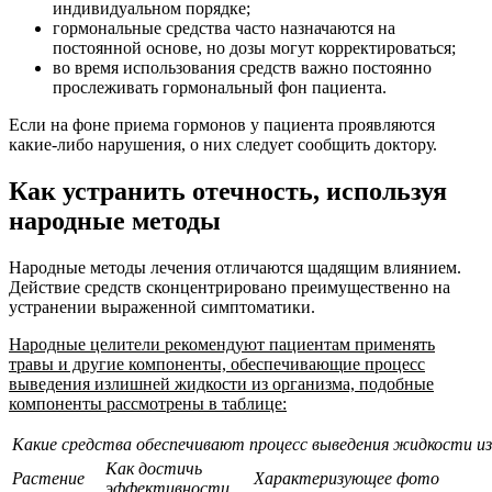
индивидуальном порядке;
гормональные средства часто назначаются на
постоянной основе, но дозы могут корректироваться;
во время использования средств важно постоянно
прослеживать гормональный фон пациента.
Если на фоне приема гормонов у пациента проявляются
какие-либо нарушения, о них следует сообщить доктору.
Как устранить отечность, используя
народные методы
Народные методы лечения отличаются щадящим влиянием.
Действие средств сконцентрировано преимущественно на
устранении выраженной симптоматики.
Народные целители рекомендуют пациентам применять
травы и другие компоненты, обеспечивающие процесс
выведения излишней жидкости из организма, подобные
компоненты рассмотрены в таблице:
Какие средства обеспечивают процесс выведения жидкости из
Как достичь
Растение
Характеризующее фото
эффективности