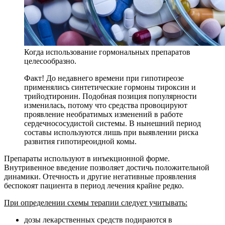
Когда использование гормональных препаратов
целесообразно.
Факт! До недавнего времени при гипотиреозе
применялись синтетические гормоны тироксин и
трийодтиронин. Подобная позиция популярности
изменилась, потому что средства провоцируют
проявление необратимых изменений в работе
сердечнососудистой системы. В нынешний период
составы используются лишь при выявлении риска
развития гипотиреоидной комы.
Препараты используют в инъекционной форме.
Внутривенное введение позволяет достичь положительной
динамики. Отечность и другие негативные проявления
беспокоят пациента в период лечения крайне редко.
При определении схемы терапии следует учитывать:
дозы лекарственных средств подираются в