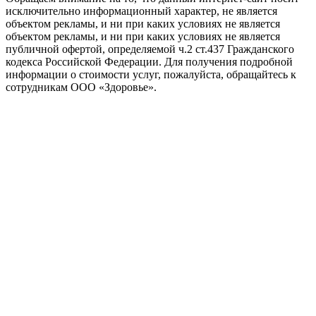
исключительно информационный характер, не является
объектом рекламы, и ни при каких условиях не является
объектом рекламы, и ни при каких условиях не является
публичной офертой, определяемой ч.2 ст.437 Гражданского
кодекса Российской Федерации. Для получения подробной
информации о стоимости услуг, пожалуйста, обращайтесь к
сотрудникам ООО «Здоровье».