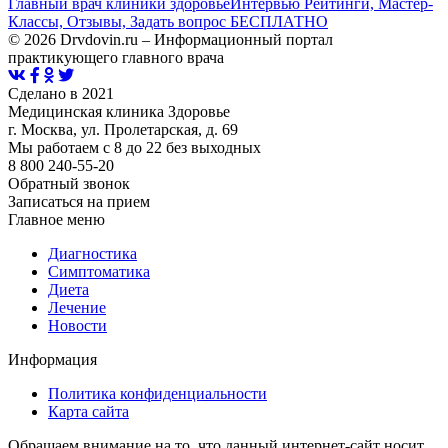
Главный врач клиники здоровье
Интервью Рейтинги, Мастер-
Классы, Отзывы, Задать вопрос БЕСПЛАТНО
© 2026 Drvdovin.ru – Информационный портал
практикующего главного врача
Сделано в 2021
Медицинская клиника Здоровье
г. Москва, ул. Пролетарская, д. 69
Мы работаем с 8 до 22 без выходных
8 800 240-55-20
Обратный звонок
Записаться на прием
Главное меню
Диагностика
Cимптоматика
Диета
Лечение
Новости
Информация
Политика конфиденциальности
Карта сайта
Обращаем внимание на то, что данный интернет-сайт носит