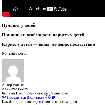
Пульпит у детей
Причины и особенности кариеса у детей
Кариес у детей — виды, лечение, последствия
No related posts.
Автор статьи:
AI56kavAI56kav
Была ли Вам полезна статья? Оцените её
Поделиться ВКонтакте
Как быстро и навсегда избавиться от геморроя —