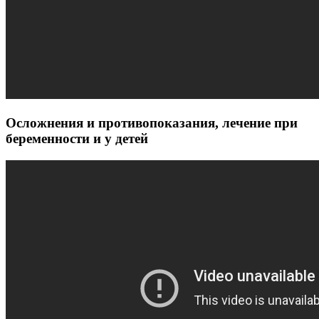
Осложнения и противопоказания, лечение при
беременности и у детей