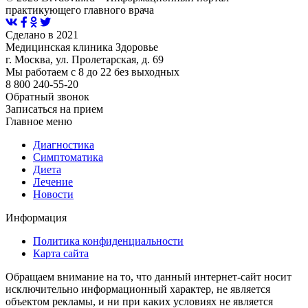
практикующего главного врача
Сделано в 2021
Медицинская клиника Здоровье
г. Москва, ул. Пролетарская, д. 69
Мы работаем с 8 до 22 без выходных
8 800 240-55-20
Обратный звонок
Записаться на прием
Главное меню
Диагностика
Cимптоматика
Диета
Лечение
Новости
Информация
Политика конфиденциальности
Карта сайта
Обращаем внимание на то, что данный интернет-сайт носит
исключительно информационный характер, не является
объектом рекламы, и ни при каких условиях не является