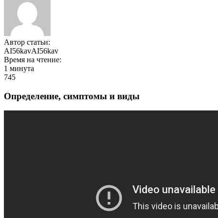
Автор статьи:
AI56kavAI56kav
Время на чтение:
1 минута
745
Определение, симптомы и виды