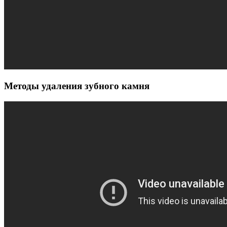
Методы удаления зубного камня