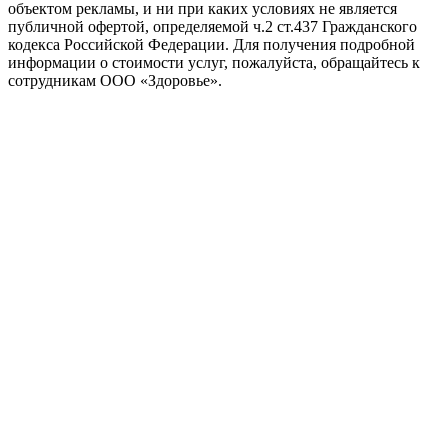
объектом рекламы, и ни при каких условиях не является
публичной офертой, определяемой ч.2 ст.437 Гражданского
кодекса Российской Федерации. Для получения подробной
информации о стоимости услуг, пожалуйста, обращайтесь к
сотрудникам ООО «Здоровье».