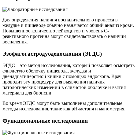
Для определения наличия воспалительного процесса в
желудке и пищеводе обычно назначается общий анализ крови.
Повышенное количество лейкоцитов и уровень C-
реактивного протеина могут свидетельствовать о наличии
воспаления.
Эзофагогастродуоденоскопия (ЭГДС)
ЭГДС – это метод исследования, который позволяет осмотреть
слизистую оболочку пищевода, желудка и
двенадцатиперстной кишки с помощью эндоскопа. Врач
проводит эту процедуру для выявления наличия
патологических изменений в слизистой оболочке и взятия
материала для биопсии.
Во время ЭГДС могут быть выполнены дополнительные
методы исследования, такие как pH-метрия и манометрия.
Функциональные исследования