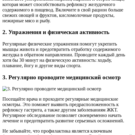
которая может способствовать рефлюксу желудочного
содержимого в пищевод. Включите в свой рацион больше
свежих овощей и фруктов, кисломолочные продукты,
нежирные мясо и рыбу.
2. Упражнения и физическая активность
Регулярные физические упражнения помогут укрепить
мышцы живота и предотвратить отработку содержимого
желудка в обратном направлении. Проводите каждый день
хотя бы 30 минут на физическую активность: ходьбу,
плавание, йогу и другие виды спорта.
3. Регулярно проводите медицинский осмотр
Посещайте врача и проходите регулярные медицинские
осмотры. Это поможет выявить предрасположенность к
рефлюксу гастрита, а также другим заболеваниям ЖКТ.
Регулярное обследование позволяет своевременно начать
лечение и предотвратить развитие серьезных осложнений.
Не забывайте, что профилактика является ключевым