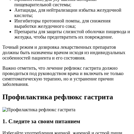
пищеварительной системы;
Антациды, для нейтрализации избытка желудочной
кислоты;
Ингибиторы протонной помпы, для снижения
выработки желудочного сока;
Препараты для защиты слизистой оболочки пищевода и
желудка, чтобы предотвратить их повреждение.
Точный режим и дозировка лекарственных препаратов
должны быть назначены врачом исходя из индивидуальных
особенностей пациента и его состояния.
Важно отметить, что лечение рефлюкс гастрита должно
проводиться под руководством врача и включать не только
симптоматическую терапию, но и устранение причин
заболевания.
Профилактика рефлюкс гастрита
1. Следите за своим питанием
Избегайте употребления жирной, жареной и острой пищи,