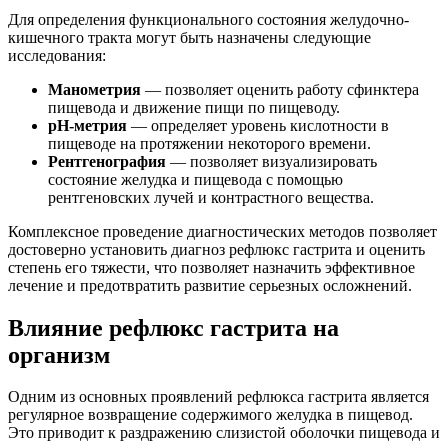
Для определения функционального состояния желудочно-
кишечного тракта могут быть назначены следующие
исследования:
Манометрия
— позволяет оценить работу сфинктера
пищевода и движение пищи по пищеводу.
pH-метрия
— определяет уровень кислотности в
пищеводе на протяжении некоторого времени.
Рентгенография
— позволяет визуализировать
состояние желудка и пищевода с помощью
рентгеновских лучей и контрастного вещества.
Комплексное проведение диагностических методов позволяет
достоверно установить диагноз рефлюкс гастрита и оценить
степень его тяжести, что позволяет назначить эффективное
лечение и предотвратить развитие серьезных осложнений.
Влияние рефлюкс гастрита на
организм
Одним из основных проявлений рефлюкса гастрита является
регулярное возвращение содержимого желудка в пищевод.
Это приводит к раздражению слизистой оболочки пищевода и