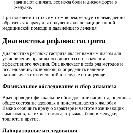
начинают снижать вес из-за боли и дискомфорта в
желудке.
При появлении этих симптомов рекомендуется немедленно
обратиться к врачу для получения квалифицированной
медицинской помощи и дальнейшего лечения.
Диагностика рефлюкс гастрита
Диагностика рефлюкс гастрита являет важным шагом для
установления правильного диагноза и назначения
эффективного лечения. Она включает в себя ряд методов и
исследований, позволяющих определить наличие
патологических изменений в желудке и пищеводе.
Физикальное обследование и сбор анамнеза
Врач проводит физикальное обследование пациента, оценивая
общее состояние здоровья и прислушивается к жалобам.
Важно сообщить врачу о характере и частоте возникающих
симптомов, таких как изжога, отрыжка, боли в желудке,
тошнота и другие.
Лабораторные исследования