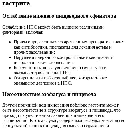
гастрита
Ослабление нижнего пищеводного сфинктера
Ослабление НПС может быть вызвано различными
факторами, включая:
Прием определенных лекарственных препаратов, таких
как антибиотики, препараты для лечения астмы и
прочих заболеваний;
Нарушения нервного контроля, такие как диабет и
неврологические заболевания;
Беременность, когда увеличение размера матки
оказывает давление на НПС;
Ожирение или избыточный вес, которые также
оказывают давление на НПС.
Несоответствие эзофагуса и пищевода
Другой причиной возникновения рефлюкс гастрита может
быть несоответствие в структуре эзофагуса и пищевода, что
приводит к увеличению давления в пищеводе и его
расширению. В этом случае, содержимое желудка может легко
вернуться обратно в пищевод, вызывая раздражение и