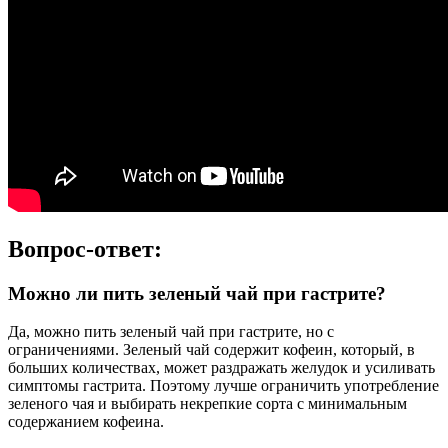
Вопрос-ответ:
Можно ли пить зеленый чай при гастрите?
Да, можно пить зеленый чай при гастрите, но с
ограничениями. Зеленый чай содержит кофеин, который, в
больших количествах, может раздражать желудок и усиливать
симптомы гастрита. Поэтому лучше ограничить употребление
зеленого чая и выбирать некрепкие сорта с минимальным
содержанием кофеина.