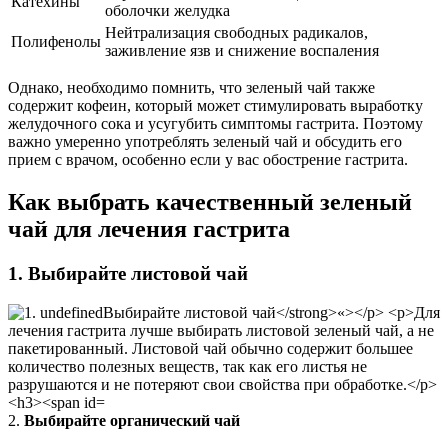
Катехины
оболочки желудка
Нейтрализация свободных радикалов,
Полифенолы
заживление язв и снижение воспаления
Однако, необходимо помнить, что зеленый чай также
содержит кофеин, который может стимулировать выработку
желудочного сока и усугубить симптомы гастрита. Поэтому
важно умеренно употреблять зеленый чай и обсудить его
прием с врачом, особенно если у вас обострение гастрита.
Как выбрать качественный зеленый
чай для лечения гастрита
1.
Выбирайте листовой чай
2.
Выбирайте органический чай