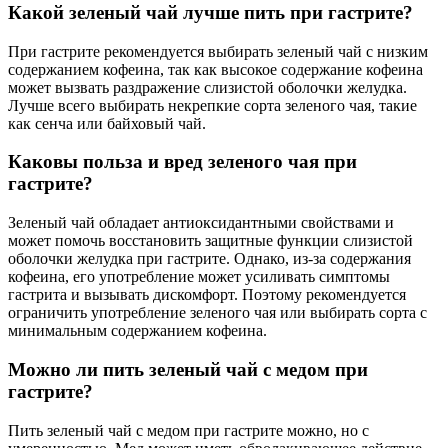
Какой зеленый чай лучше пить при гастрите?
При гастрите рекомендуется выбирать зеленый чай с низким
содержанием кофеина, так как высокое содержание кофеина
может вызвать раздражение слизистой оболочки желудка.
Лучше всего выбирать некрепкие сорта зеленого чая, такие
как сенча или байховый чай.
Каковы польза и вред зеленого чая при
гастрите?
Зеленый чай обладает антиоксидантными свойствами и
может помочь восстановить защитные функции слизистой
оболочки желудка при гастрите. Однако, из-за содержания
кофеина, его употребление может усиливать симптомы
гастрита и вызывать дискомфорт. Поэтому рекомендуется
ограничить употребление зеленого чая или выбирать сорта с
минимальным содержанием кофеина.
Можно ли пить зеленый чай с медом при
гастрите?
Пить зеленый чай с медом при гастрите можно, но с