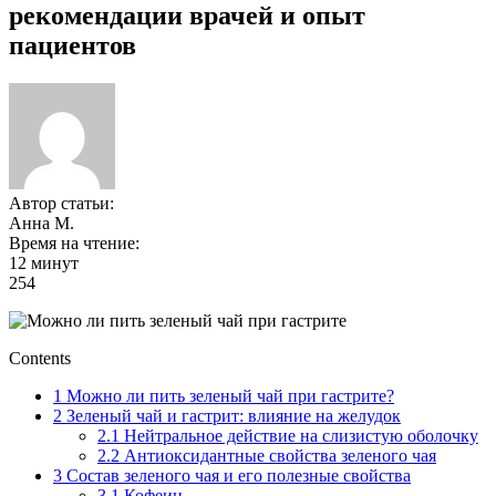
рекомендации врачей и опыт
пациентов
Автор статьи:
Анна М.
Время на чтение:
12 минут
254
Contents
1
Можно ли пить зеленый чай при гастрите?
2
Зеленый чай и гастрит: влияние на желудок
2.1
Нейтральное действие на слизистую оболочку
2.2
Антиоксидантные свойства зеленого чая
3
Состав зеленого чая и его полезные свойства
3.1
Кофеин