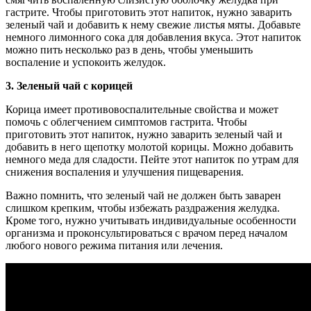
гастрите. Чтобы приготовить этот напиток, нужно заварить
зеленый чай и добавить к нему свежие листья мяты. Добавьте
немного лимонного сока для добавления вкуса. Этот напиток
можно пить несколько раз в день, чтобы уменьшить
воспаление и успокоить желудок.
3. Зеленый чай с корицей
Корица имеет противовоспалительные свойства и может
помочь с облегчением симптомов гастрита. Чтобы
приготовить этот напиток, нужно заварить зеленый чай и
добавить в него щепотку молотой корицы. Можно добавить
немного меда для сладости. Пейте этот напиток по утрам для
снижения воспаления и улучшения пищеварения.
Важно помнить, что зеленый чай не должен быть заварен
слишком крепким, чтобы избежать раздражения желудка.
Кроме того, нужно учитывать индивидуальные особенности
организма и проконсультироваться с врачом перед началом
любого нового режима питания или лечения.