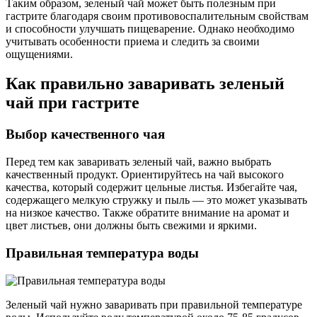
Таким образом, зеленый чай может быть полезным при
гастрите благодаря своим противовоспалительным свойствам
и способности улучшать пищеварение. Однако необходимо
учитывать особенности приема и следить за своими
ощущениями.
Как правильно заваривать зеленый
чай при гастрите
Выбор качественного чая
Перед тем как заваривать зеленый чай, важно выбрать
качественный продукт. Ориентируйтесь на чай высокого
качества, который содержит цельные листья. Избегайте чая,
содержащего мелкую стружку и пыль — это может указывать
на низкое качество. Также обратите внимание на аромат и
цвет листьев, они должны быть свежими и яркими.
Правильная температура воды
Зеленый чай нужно заваривать при правильной температуре