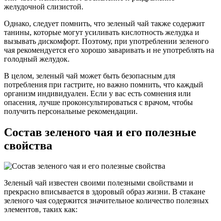
желудочной слизистой.
Однако, следует помнить, что зеленый чай также содержит
танины, которые могут усиливать кислотность желудка и
вызывать дискомфорт. Поэтому, при употреблении зеленого
чая рекомендуется его хорошо заваривать и не употреблять на
голодный желудок.
В целом, зеленый чай может быть безопасным для
потребления при гастрите, но важно помнить, что каждый
организм индивидуален. Если у вас есть сомнения или
опасения, лучше проконсультироваться с врачом, чтобы
получить персональные рекомендации.
Состав зеленого чая и его полезные
свойства
Зеленый чай известен своими полезными свойствами и
прекрасно вписывается в здоровый образ жизни. В стакане
зеленого чая содержится значительное количество полезных
элементов, таких как: