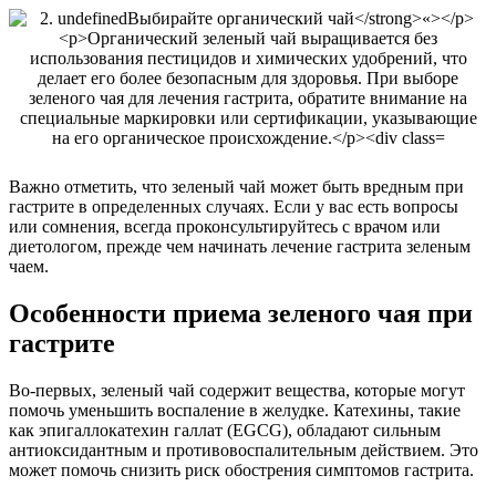
Важно отметить, что зеленый чай может быть вредным при
гастрите в определенных случаях. Если у вас есть вопросы
или сомнения, всегда проконсультируйтесь с врачом или
диетологом, прежде чем начинать лечение гастрита зеленым
чаем.
Особенности приема зеленого чая при
гастрите
Во-первых, зеленый чай содержит вещества, которые могут
помочь уменьшить воспаление в желудке. Катехины, такие
как эпигаллокатехин галлат (EGCG), обладают сильным
антиоксидантным и противовоспалительным действием. Это
может помочь снизить риск обострения симптомов гастрита.