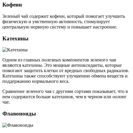
Кофеин
Зеленый чай содержит кофеин, который помогает улучшить
физическую и умственную активность, стимулирует
центральную нервную систему и повышает настроение.
Катехины
Одним из главных полезных компонентов зеленого чая
являются катехины. Это мощные антиоксиданты, которые
помогают защитить клетки от вредных свободных радикалов.
Катехины также способствуют улучшению обмена веществ и
поддержанию нормального веса.
Сравнение зеленого чая с другими сортами показывает, что в
нем содержится больше катехинов, чем в черном или оолонг
чае.
Флавоноиды