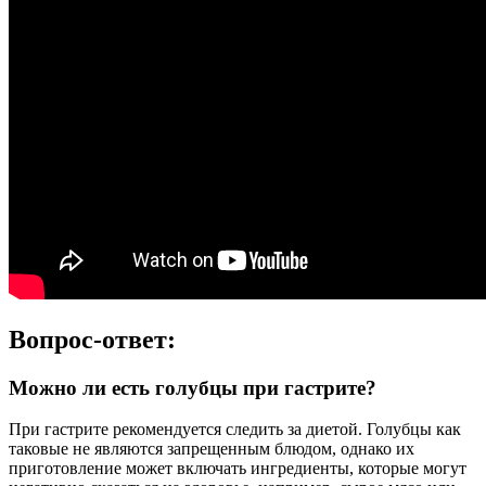
Вопрос-ответ:
Можно ли есть голубцы при гастрите?
При гастрите рекомендуется следить за диетой. Голубцы как
таковые не являются запрещенным блюдом, однако их
приготовление может включать ингредиенты, которые могут