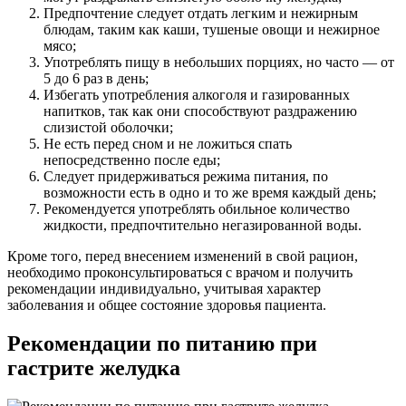
Предпочтение следует отдать легким и нежирным
блюдам, таким как каши, тушеные овощи и нежирное
мясо;
Употреблять пищу в небольших порциях, но часто — от
5 до 6 раз в день;
Избегать употребления алкоголя и газированных
напитков, так как они способствуют раздражению
слизистой оболочки;
Не есть перед сном и не ложиться спать
непосредственно после еды;
Следует придерживаться режима питания, по
возможности есть в одно и то же время каждый день;
Рекомендуется употреблять обильное количество
жидкости, предпочтительно негазированной воды.
Кроме того, перед внесением изменений в свой рацион,
необходимо проконсультироваться с врачом и получить
рекомендации индивидуально, учитывая характер
заболевания и общее состояние здоровья пациента.
Рекомендации по питанию при
гастрите желудка