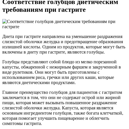
Соответствие голубцов диетическим
требованиям при гастрите
Диета при гастрите направлена на уменьшение раздражения
слизистой оболочки желудка и предотвращение образования
излишней кислоты. Одним из продуктов, которые могут быть
включены в диету при гастрите, являются голубцы.
Голубцы представляют собой блюдо из мелко порезанной
капусты, обжаренной с нежирным фаршем и закрученной в
виде рулетиков. Они могут быть приготовлены с
использованием риса, гречки или других каши, которые
являются диетическими продуктами.
Главное преимущество голубцов для пациентов с гастритом
заключается в том, что они не содержат острой или жирной
пищи, которая может вызывать повышенное раздражение
слизистой оболочки желудка. Капуста, которая является
основным ингредиентом голубцов, также богата клетчаткой,
которая помогает улучшить пищеварение и облегчить
симптомы гастрита.