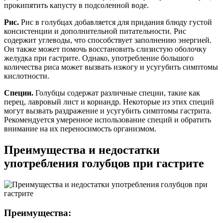
прокипятить капусту в подсоленной воде.
Рис.
Рис в голубцах добавляется для придания блюду густой
консистенции и дополнительной питательности. Рис
содержит углеводы, что способствует заполнению энергией.
Он также может помочь восстановить слизистую оболочку
желудка при гастрите. Однако, употребление большого
количества риса может вызвать изжогу и усугубить симптомы
кислотности.
Специи.
Голубцы содержат различные специи, такие как
перец, лавровый лист и кориандр. Некоторые из этих специй
могут вызвать раздражение и усугубить симптомы гастрита.
Рекомендуется умеренное использование специй и обратить
внимание на их переносимость организмом.
Преимущества и недостатки
употребления голубцов при гастрите
Преимущества: