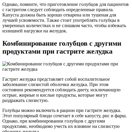
Однако, помните, что приготовление голубцов для пациентов
с гастритом следует соблюдать определенные правила.
Капуста должна быть хорошо отварена или тушеная для
лучшей усвояемости. Также стоит употреблять голубцы в
умеренных количествах и не слишком часто, чтобы избежать
излишней нагрузки на желудок.
Комбинирование голубцов с другими
продуктами при гастрите желудка
Гастрит желудка представляет собой воспалительное
заболевание слизистой оболочки желудка. При этом
состоянии рекомендуется соблюдать диету, исключающую
острые, жирные и кислые продукты, которые могут
раздражать слизистую.
Голубцы можно включить в рацион при гастрите желудка.
Этот популярный блюдо сочетает в себе капусту, рис и фарш.
Однако, при комбинировании голубцов с другими
продуктами, необходимо учесть их влияние на слизистую
оболочку желудка.