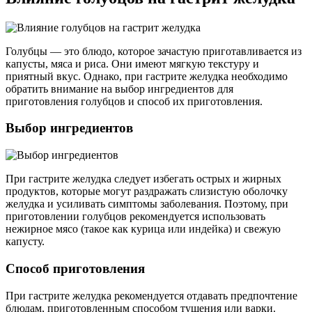
Голубцы — это блюдо, которое зачастую приготавливается из
капусты, мяса и риса. Они имеют мягкую текстуру и
приятный вкус. Однако, при гастрите желудка необходимо
обратить внимание на выбор ингредиентов для
приготовления голубцов и способ их приготовления.
Выбор ингредиентов
При гастрите желудка следует избегать острых и жирных
продуктов, которые могут раздражать слизистую оболочку
желудка и усиливать симптомы заболевания. Поэтому, при
приготовлении голубцов рекомендуется использовать
нежирное мясо (такое как курица или индейка) и свежую
капусту.
Способ приготовления
При гастрите желудка рекомендуется отдавать предпочтение
блюдам, приготовленным способом тушения или варки.