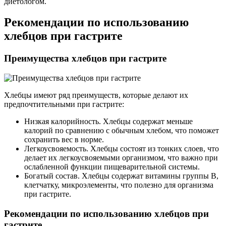
диетологом.
Рекомендации по использованию
хлебцов при гастрите
Преимущества хлебцов при гастрите
Хлебцы имеют ряд преимуществ, которые делают их
предпочтительными при гастрите:
Низкая калорийность. Хлебцы содержат меньше
калорий по сравнению с обычным хлебом, что поможет
сохранить вес в норме.
Легкоусвояемость. Хлебцы состоят из тонких слоев, что
делает их легкоусвояемыми организмом, что важно при
ослабленной функции пищеварительной системы.
Богатый состав. Хлебцы содержат витамины группы B,
клетчатку, микроэлементы, что полезно для организма
при гастрите.
Рекомендации по использованию хлебцов при
гастрите