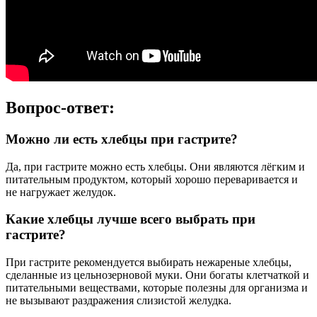
Вопрос-ответ:
Можно ли есть хлебцы при гастрите?
Да, при гастрите можно есть хлебцы. Они являются лёгким и
питательным продуктом, который хорошо переваривается и
не нагружает желудок.
Какие хлебцы лучше всего выбрать при
гастрите?
При гастрите рекомендуется выбирать нежареные хлебцы,
сделанные из цельнозерновой муки. Они богаты клетчаткой и
питательными веществами, которые полезны для организма и
не вызывают раздражения слизистой желудка.