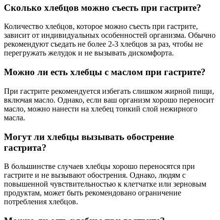
Сколько хлебцов можно съесть при гастрите?
Количество хлебцов, которое можно съесть при гастрите,
зависит от индивидуальных особенностей организма. Обычно
рекомендуют съедать не более 2-3 хлебцов за раз, чтобы не
перегружать желудок и не вызывать дискомфорта.
Можно ли есть хлебцы с маслом при гастрите?
При гастрите рекомендуется избегать слишком жирной пищи,
включая масло. Однако, если ваш организм хорошо переносит
масло, можно нанести на хлебец тонкий слой нежирного
масла.
Могут ли хлебцы вызывать обострение
гастрита?
В большинстве случаев хлебцы хорошо переносятся при
гастрите и не вызывают обострения. Однако, людям с
повышенной чувствительностью к клетчатке или зерновым
продуктам, может быть рекомендовано ограничение
потребления хлебцов.