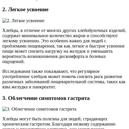
2. Легкое усвоение
Хлебцы, в отличие от многих других хлебобулочных изделий,
содержат минимальное количество жиров и способствуют
легкому усвоению. Это особенно важно для людей с
проблемами пищеварения, так как легкое и быстрое усвоение
пищи может снизить нагрузку на желудок и уменьшить
вероятность возникновения дискомфорта и болевых
ощущений.
Исследования также показывают, что регулярное
употребление хлебцов может помочь снизить риск развития
различных заболеваний пищеварительной системы, таких как
язва желудка и панкреатит.
3. Облегчение симптомов гастрита
Хлебцы могут быть полезны для людей, страдающих
хроническим гастритом. Благодаря низкому содержанию