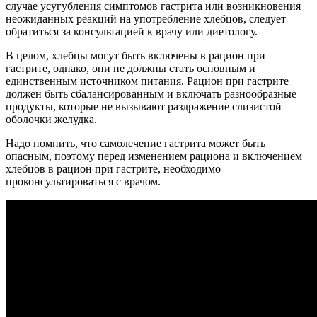
случае усугубления симптомов гастрита или возникновения
неожиданных реакций на употребление хлебцов, следует
обратиться за консультацией к врачу или диетологу.
В целом, хлебцы могут быть включены в рацион при
гастрите, однако, они не должны стать основным и
единственным источником питания. Рацион при гастрите
должен быть сбалансированным и включать разнообразные
продукты, которые не вызывают раздражение слизистой
оболочки желудка.
Надо помнить, что самолечение гастрита может быть
опасным, поэтому перед изменением рациона и включением
хлебцов в рацион при гастрите, необходимо
проконсультироваться с врачом.