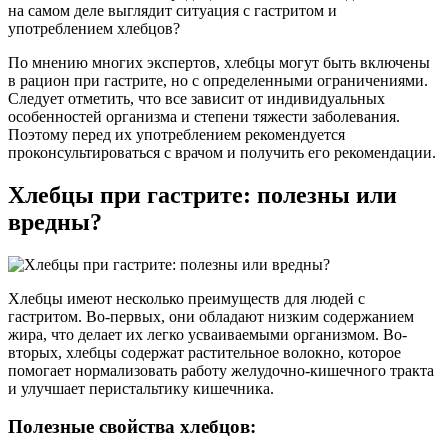
на самом деле выглядит ситуация с гастритом и
употреблением хлебцов?
По мнению многих экспертов, хлебцы могут быть включены
в рацион при гастрите, но с определенными ограничениями.
Следует отметить, что все зависит от индивидуальных
особенностей организма и степени тяжести заболевания.
Поэтому перед их употреблением рекомендуется
проконсультироваться с врачом и получить его рекомендации.
Хлебцы при гастрите: полезны или
вредны?
Хлебцы имеют несколько преимуществ для людей с
гастритом. Во-первых, они обладают низким содержанием
жира, что делает их легко усваиваемыми организмом. Во-
вторых, хлебцы содержат растительное волокно, которое
помогает нормализовать работу желудочно-кишечного тракта
и улучшает перистальтику кишечника.
Полезные свойства хлебцов: