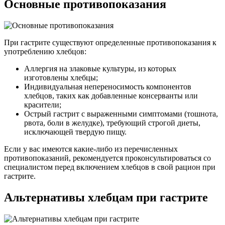
Основные противопоказания
При гастрите существуют определенные противопоказания к
употреблению хлебцов:
Аллергия на злаковые культуры, из которых
изготовлены хлебцы;
Индивидуальная непереносимость компонентов
хлебцов, таких как добавленные консерванты или
красители;
Острый гастрит с выраженными симптомами (тошнота,
рвота, боли в желудке), требующий строгой диеты,
исключающей твердую пищу.
Если у вас имеются какие-либо из перечисленных
противопоказаний, рекомендуется проконсультироваться со
специалистом перед включением хлебцов в свой рацион при
гастрите.
Альтернативы хлебцам при гастрите