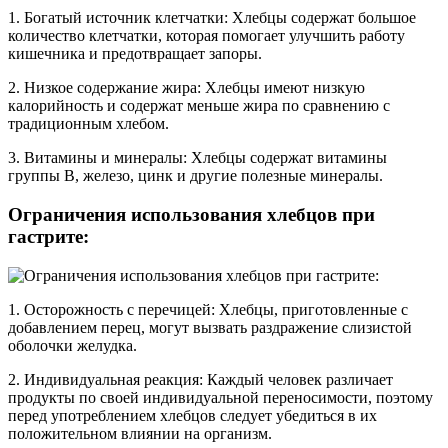
1. Богатый источник клетчатки: Хлебцы содержат большое
количество клетчатки, которая помогает улучшить работу
кишечника и предотвращает запоры.
2. Низкое содержание жира: Хлебцы имеют низкую
калорийность и содержат меньше жира по сравнению с
традиционным хлебом.
3. Витамины и минералы: Хлебцы содержат витамины
группы B, железо, цинк и другие полезные минералы.
Ограничения использования хлебцов при
гастрите:
1. Осторожность с перечицей: Хлебцы, приготовленные с
добавлением перец, могут вызвать раздражение слизистой
оболочки желудка.
2. Индивидуальная реакция: Каждый человек различает
продукты по своей индивидуальной переносимости, поэтому
перед употреблением хлебцов следует убедиться в их
положительном влиянии на организм.