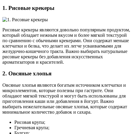
1. Рисовые крекеры
Рисовые крекеры являются довольно популярным продуктом,
который обладает нежным вкусом и более мягкой текстурой
по сравнению с обычными крекерами. Они содержат меньше
клетчатки и белка, что делает их легче усваиваемыми для
желудочно-кишечного тракта. Важно выбирать натуральные
рисовые крекеры без добавления искусственных
ароматизаторов и красителей.
2. Овсяные хлопья
Овсяные хлопья являются богатым источником клетчатки и
микроэлементов, которые полезны при гастрите. Они
обладают мягкой текстурой и могут быть использованы для
приготовления каши или добавления в йогурт. Важно
выбирать нежелательные овсяные хлопья, которые содержат
минимальное количество добавок и сахара.
Рисовая крупа;
Гречневая крупа;
Булгур;