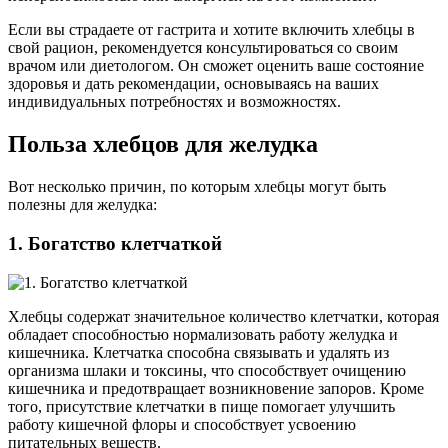
Если вы страдаете от гастрита и хотите включить хлебцы в
свой рацион, рекомендуется консультироваться со своим
врачом или диетологом. Он сможет оценить ваше состояние
здоровья и дать рекомендации, основываясь на ваших
индивидуальных потребностях и возможностях.
Польза хлебцов для желудка
Вот несколько причин, по которым хлебцы могут быть
полезны для желудка:
1. Богатство клетчаткой
Хлебцы содержат значительное количество клетчатки, которая
обладает способностью нормализовать работу желудка и
кишечника. Клетчатка способна связывать и удалять из
организма шлаки и токсины, что способствует очищению
кишечника и предотвращает возникновение запоров. Кроме
того, присутствие клетчатки в пище помогает улучшить
работу кишечной флоры и способствует усвоению
питательных веществ.