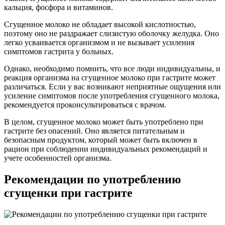
кальция, фосфора и витаминов.
Сгущенное молоко не обладает высокой кислотностью,
поэтому оно не раздражает слизистую оболочку желудка. Оно
легко усваивается организмом и не вызывает усиления
симптомов гастрита у больных.
Однако, необходимо помнить, что все люди индивидуальны, и
реакция организма на сгущенное молоко при гастрите может
различаться. Если у вас возникают неприятные ощущения или
усиление симптомов после употребления сгущенного молока,
рекомендуется проконсультироваться с врачом.
В целом, сгущенное молоко может быть употреблено при
гастрите без опасений. Оно является питательным и
безопасным продуктом, который может быть включен в
рацион при соблюдении индивидуальных рекомендаций и
учете особенностей организма.
Рекомендации по употреблению
сгущенки при гастрите