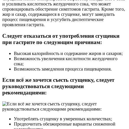
и усиливать кислотность желудочного сока, что может
спровоцировать обострение симптомов гастрита. Кроме того,
жир и сахар, содержащиеся в сгущенке, могут замедлить
процесс пищеварения и усугубить диспептические
проявления гастрита.
Следует отказаться от употребления сгущенки
при гастрите по следующим причинам:
Высокая калорийность и содержание жиров и сахаров;
Возможность увеличения кислотности желудочного
сока;
Возможность замедления процесса пищеварения.
Если всё же хочется съесть сгущенку, следует
руководствоваться следующими
рекомендациями:
Употреблять сгущенку в умеренных количествах;
Предпочитать обезжиренные варианты сниженной