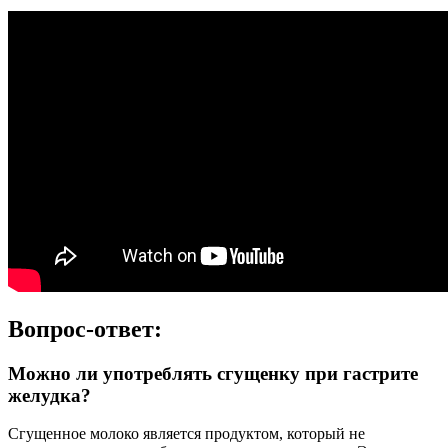
Вопрос-ответ:
Можно ли употреблять сгущенку при гастрите
желудка?
Сгущенное молоко является продуктом, который не