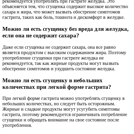
рекомендуется употреблять при гастрите желудка. Это
объясняется тем, что сгущенка содержит высокое количество
сахара и жира, что может вызвать обострение симптомов
гастрита, таких как боль, тошнота и дискомфорт в желудке.
Можно ли есть сгущенку без вреда для желудка,
если она не содержит сахара?
Даже если сгущенка не содержит сахара, она все равно
является продуктом с высоким содержанием жира. Поэтому
употребление сгущенки при гастрите желудка не
рекомендуется, так как жирные продукты могут вызвать
обострение симптомов и ухудшить состояние желудка.
Можно ли есть сгущенку в небольших
количествах при легкой форме гастрита?
При легкой форме гастрита можно употреблять сгущенку в
небольших количествах, но следует быть осторожным.
Жирные и сладкие продукты могут усугубить симптомы
гастрита, поэтому рекомендуется ограничивать потребление
сгущенки и обращать внимание на свое состояние после
употребления.