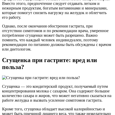
Вместо этого, предпочтение следует отдавать легким и
нежирным продуктам, богатым витаминами и минералами,
которые помогут снизить нагрузку на желудок и облегчить
его работу.
Однако, после окончания обострения гастрита, при
отсутствии симптомов и по рекомендации врача, умеренное
потребление сгущенки может быть разрешено. Важно
помнить, что каждый человек индивидуален, поэтому
рекомендации по питанию должны быть обсуждены с врачом
или диетологом.
Сгущенка при гастрите: вред или
польза?
Сгущенка — это кондитерский продукт, получаемый путем
концентрирования молока с сахаром. Она содержит большое
количество сахара и жиров, что может негативно сказаться на
работе желудка и вызвать усиление симптомов гастрита.
Кроме того, сгущенка обладает высокой калорийностью и
может быть причиной лишнего веса, что также нежелательно