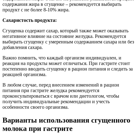
содержания жира в сгущенке – рекомендуется выбирать
продукт с не более 8-10% жира.
Сахаристость продукта:
Сгущенка содержит сахар, который также может оказывать
негативное влияние на состояние желудка. Рекомендуется
выбирать сгущенку с умеренным содержанием сахара или без
добавления сахара.
Важно помнить, что каждый организм индивидуален, и
реакция на продукты может отличаться. При гастрите стоит
постепенно вводить сгущенку в рацион питания и следить за
реакцией организма.
В любом случае, перед внесением изменений в рацион
питания при гастрите желудка рекомендуется
проконсультироваться с врачом или диетологом, чтобы
получить индивидуальные рекомендации и учесть
особенности своего организма.
Варианты использования сгущенного
молока при гастрите