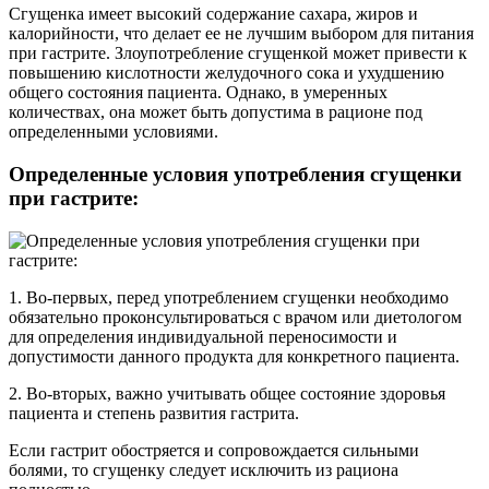
Сгущенка имеет высокий содержание сахара, жиров и
калорийности, что делает ее не лучшим выбором для питания
при гастрите. Злоупотребление сгущенкой может привести к
повышению кислотности желудочного сока и ухудшению
общего состояния пациента. Однако, в умеренных
количествах, она может быть допустима в рационе под
определенными условиями.
Определенные условия употребления сгущенки
при гастрите:
1. Во-первых, перед употреблением сгущенки необходимо
обязательно проконсультироваться с врачом или диетологом
для определения индивидуальной переносимости и
допустимости данного продукта для конкретного пациента.
2. Во-вторых, важно учитывать общее состояние здоровья
пациента и степень развития гастрита.
Если гастрит обостряется и сопровождается сильными
болями, то сгущенку следует исключить из рациона