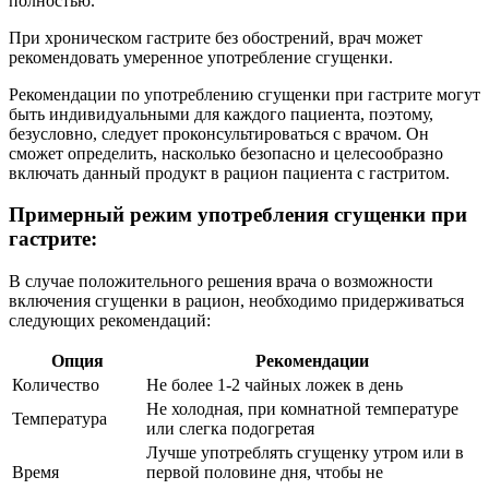
полностью.
При хроническом гастрите без обострений, врач может
рекомендовать умеренное употребление сгущенки.
Рекомендации по употреблению сгущенки при гастрите могут
быть индивидуальными для каждого пациента, поэтому,
безусловно, следует проконсультироваться с врачом. Он
сможет определить, насколько безопасно и целесообразно
включать данный продукт в рацион пациента с гастритом.
Примерный режим употребления сгущенки при
гастрите:
В случае положительного решения врача о возможности
включения сгущенки в рацион, необходимо придерживаться
следующих рекомендаций:
Опция
Рекомендации
Количество
Не более 1-2 чайных ложек в день
Не холодная, при комнатной температуре
Температура
или слегка подогретая
Лучше употреблять сгущенку утром или в
Время
первой половине дня, чтобы не