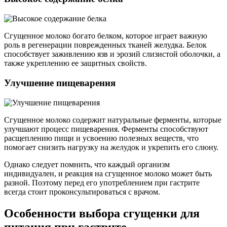
Сгущенное молоко богато белком, которое играет важную
роль в регенерации поврежденных тканей желудка. Белок
способствует заживлению язв и эрозий слизистой оболочки, а
также укреплению ее защитных свойств.
Улучшение пищеварения
Сгущенное молоко содержит натуральные ферменты, которые
улучшают процесс пищеварения. Ферменты способствуют
расщеплению пищи и усвоению полезных веществ, что
помогает снизить нагрузку на желудок и укрепить его слюну.
Однако следует помнить, что каждый организм
индивидуален, и реакция на сгущенное молоко может быть
разной. Поэтому перед его употреблением при гастрите
всегда стоит проконсультироваться с врачом.
Особенности выбора сгущенки для
питания при гастрите