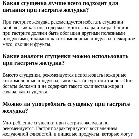
Какая сгущенка лучше всего подходит для
питания при гастрите желудка?
При гастрите желудка рекомендуется избегать сгущенки
вообще, так как она содержит много сахара и жира. Рацион
при гастрите должен быть обогащен другими полезными
продуктами, такими как кисломолочные продукты, нежирное
мясо, овощи и фрукты.
Какие аналоги сгущенки можно использовать
при гастрите желудка?
Вместо сгущенки, рекомендуется использовать нежирные
кисломолочные продукты, такие как йогурт или творог. Они
богаты белками и не содержат такого количества жира и
сахара, как сгущенка.
Можно ли употреблять сгущенку при гастрите
желудка?
Употребление сгущенки при гастрите желудка не
рекомендуется. Гастрит характеризуется воспалением
желудочной слизистой, и пищевые продукты, которые могут