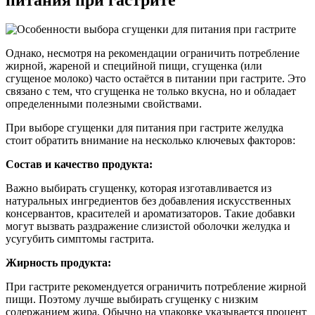
Однако, несмотря на рекомендации ограничить потребление
жирной, жареной и специйной пищи, сгущенка (или
сгущеное молоко) часто остаётся в питании при гастрите. Это
связано с тем, что сгущенка не только вкусна, но и обладает
определенными полезными свойствами.
При выборе сгущенки для питания при гастрите желудка
стоит обратить внимание на несколько ключевых факторов:
Состав и качество продукта:
Важно выбирать сгущенку, которая изготавливается из
натуральных ингредиентов без добавления искусственных
консервантов, красителей и ароматизаторов. Такие добавки
могут вызвать раздражение слизистой оболочки желудка и
усугубить симптомы гастрита.
Жирность продукта:
При гастрите рекомендуется ограничить потребление жирной
пищи. Поэтому лучше выбирать сгущенку с низким
содержанием жира. Обычно на упаковке указывается процент