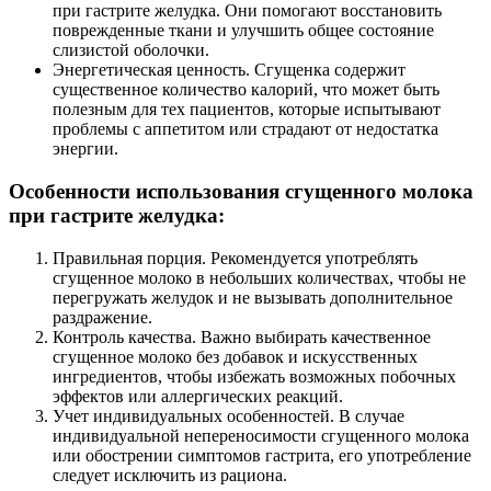
при гастрите желудка. Они помогают восстановить
поврежденные ткани и улучшить общее состояние
слизистой оболочки.
Энергетическая ценность. Сгущенка содержит
существенное количество калорий, что может быть
полезным для тех пациентов, которые испытывают
проблемы с аппетитом или страдают от недостатка
энергии.
Особенности использования сгущенного молока
при гастрите желудка:
Правильная порция. Рекомендуется употреблять
сгущенное молоко в небольших количествах, чтобы не
перегружать желудок и не вызывать дополнительное
раздражение.
Контроль качества. Важно выбирать качественное
сгущенное молоко без добавок и искусственных
ингредиентов, чтобы избежать возможных побочных
эффектов или аллергических реакций.
Учет индивидуальных особенностей. В случае
индивидуальной непереносимости сгущенного молока
или обострении симптомов гастрита, его употребление
следует исключить из рациона.