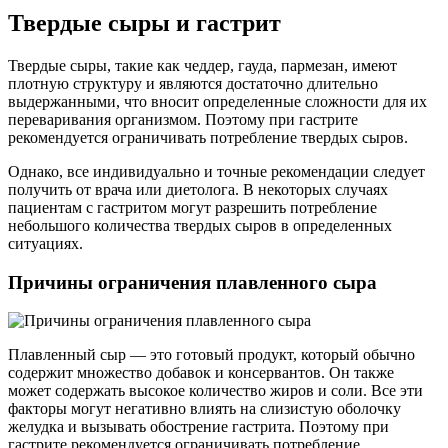
Твердые сыры и гастрит
Твердые сыры, такие как чеддер, гауда, пармезан, имеют
плотную структуру и являются достаточно длительно
выдержанными, что вносит определенные сложности для их
переваривания организмом. Поэтому при гастрите
рекомендуется ограничивать потребление твердых сыров.
Однако, все индивидуально и точные рекомендации следует
получить от врача или диетолога. В некоторых случаях
пациентам с гастритом могут разрешить потребление
небольшого количества твердых сыров в определенных
ситуациях.
Причины ограничения плавленного сыра
Плавленный сыр — это готовый продукт, который обычно
содержит множество добавок и консервантов. Он также
может содержать высокое количество жиров и соли. Все эти
факторы могут негативно влиять на слизистую оболочку
желудка и вызывать обострение гастрита. Поэтому при
гастрите рекомендуется ограничивать потребление