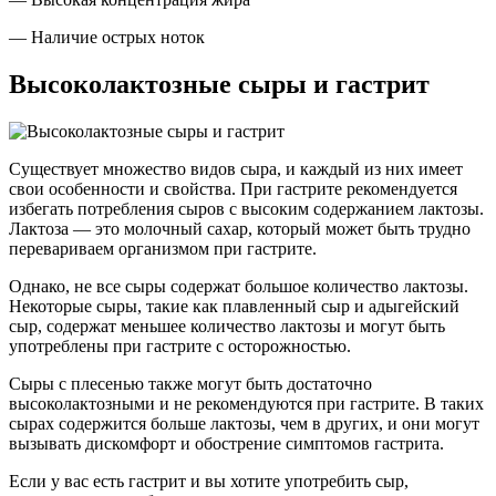
— Наличие острых ноток
Высоколактозные сыры и гастрит
Существует множество видов сыра, и каждый из них имеет
свои особенности и свойства. При гастрите рекомендуется
избегать потребления сыров с высоким содержанием лактозы.
Лактоза — это молочный сахар, который может быть трудно
перевариваем организмом при гастрите.
Однако, не все сыры содержат большое количество лактозы.
Некоторые сыры, такие как плавленный сыр и адыгейский
сыр, содержат меньшее количество лактозы и могут быть
употреблены при гастрите с осторожностью.
Сыры с плесенью также могут быть достаточно
высоколактозными и не рекомендуются при гастрите. В таких
сырах содержится больше лактозы, чем в других, и они могут
вызывать дискомфорт и обострение симптомов гастрита.
Если у вас есть гастрит и вы хотите употребить сыр,