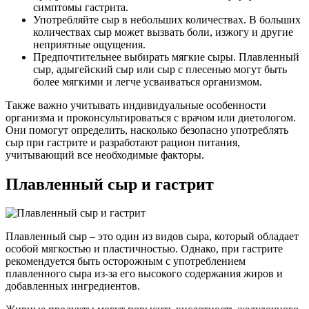
симптомы гастрита.
Употребляйте сыр в небольших количествах. В больших
количествах сыр может вызвать боли, изжогу и другие
неприятные ощущения.
Предпочтительнее выбирать мягкие сыры. Плавленный
сыр, адыгейский сыр или сыр с плесенью могут быть
более мягкими и легче усваиваться организмом.
Также важно учитывать индивидуальные особенности
организма и проконсультироваться с врачом или диетологом.
Они помогут определить, насколько безопасно употреблять
сыр при гастрите и разработают рацион питания,
учитывающий все необходимые факторы.
Плавленный сыр и гастрит
Плавленный сыр – это один из видов сыра, который обладает
особой мягкостью и пластичностью. Однако, при гастрите
рекомендуется быть осторожным с употреблением
плавленного сыра из-за его высокого содержания жиров и
добавленных ингредиентов.