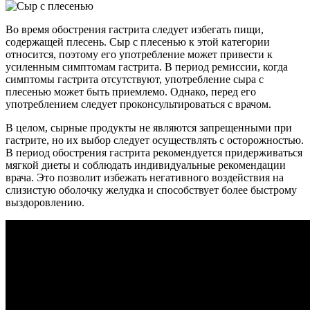
Во время обострения гастрита следует избегать пищи,
содержащей плесень. Сыр с плесенью к этой категории
относится, поэтому его употребление может привести к
усиленным симптомам гастрита. В период ремиссии, когда
симптомы гастрита отсутствуют, употребление сыра с
плесенью может быть приемлемо. Однако, перед его
употреблением следует проконсультироваться с врачом.
В целом, сырные продукты не являются запрещенными при
гастрите, но их выбор следует осуществлять с осторожностью.
В период обострения гастрита рекомендуется придерживаться
мягкой диеты и соблюдать индивидуальные рекомендации
врача. Это позволит избежать негативного воздействия на
слизистую оболочку желудка и способствует более быстрому
выздоровлению.