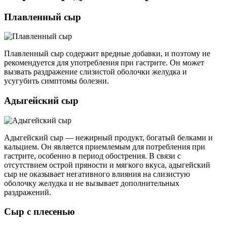
Плавленный сыр
Плавленный сыр содержит вредные добавки, и поэтому не
рекомендуется для употребления при гастрите. Он может
вызвать раздражение слизистой оболочки желудка и
усугубить симптомы болезни.
Адыгейский сыр
Адыгейский сыр — нежирный продукт, богатый белками и
кальцием. Он является приемлемым для потребления при
гастрите, особенно в период обострения. В связи с
отсутствием острой пряности и мягкого вкуса, адыгейский
сыр не оказывает негативного влияния на слизистую
оболочку желудка и не вызывает дополнительных
раздражений.
Сыр с плесенью