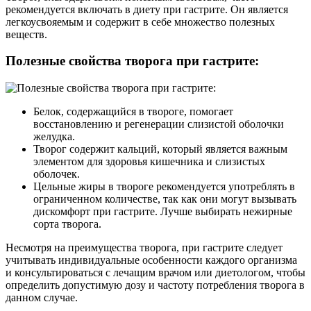
рекомендуется включать в диету при гастрите. Он является
легкоусвояемым и содержит в себе множество полезных
веществ.
Полезные свойства творога при гастрите:
Белок, содержащийся в твороге, помогает
восстановлению и регенерации слизистой оболочки
желудка.
Творог содержит кальций, который является важным
элементом для здоровья кишечника и слизистых
оболочек.
Цельные жиры в твороге рекомендуется употреблять в
ограниченном количестве, так как они могут вызывать
дискомфорт при гастрите. Лучше выбирать нежирные
сорта творога.
Несмотря на преимущества творога, при гастрите следует
учитывать индивидуальные особенности каждого организма
и консультироваться с лечащим врачом или диетологом, чтобы
определить допустимую дозу и частоту потребления творога в
данном случае.