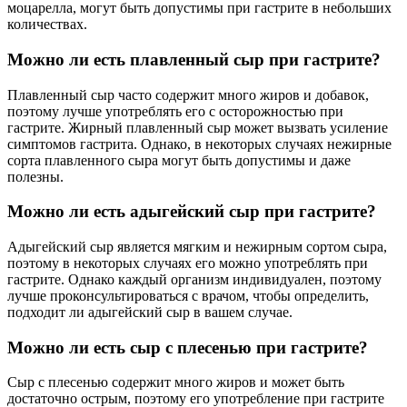
моцарелла, могут быть допустимы при гастрите в небольших
количествах.
Можно ли есть плавленный сыр при гастрите?
Плавленный сыр часто содержит много жиров и добавок,
поэтому лучше употреблять его с осторожностью при
гастрите. Жирный плавленный сыр может вызвать усиление
симптомов гастрита. Однако, в некоторых случаях нежирные
сорта плавленного сыра могут быть допустимы и даже
полезны.
Можно ли есть адыгейский сыр при гастрите?
Адыгейский сыр является мягким и нежирным сортом сыра,
поэтому в некоторых случаях его можно употреблять при
гастрите. Однако каждый организм индивидуален, поэтому
лучше проконсультироваться с врачом, чтобы определить,
подходит ли адыгейский сыр в вашем случае.
Можно ли есть сыр с плесенью при гастрите?
Сыр с плесенью содержит много жиров и может быть
достаточно острым, поэтому его употребление при гастрите