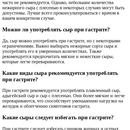
часто не рекомендуется. Однако, небольшие количества
нежирного сыра с плесенью в некоторых случаях могут быть
допустимы. Лучше всего проконсультироваться с врачом в
вашем конкретном случае.
Можно ли употреблять сыр при гастрите?
Да, сыр можно употреблять при гастрите, но с некоторыми
ограничениями. Важно выбирать нежирные сорта сыра и
употреблять его в умеренных количествах. Также
рекомендуется предпочитать мягкие и нежесткие сыры,
которые легче перевариваются.
Какие виды сыра рекомендуется употреблять
при гастрите?
При гастрите рекомендуется употреблять плавленный сыр,
адыгейский сыр и сыр с плесенью. Они более мягкие и легче
перевариваются, что способствует уменьшению нагрузки на
желудок и облегчению симптомов гастрита.
Какие сыры следует избегать при гастрите?
При гастрите следует избегать слишком жирных и острых