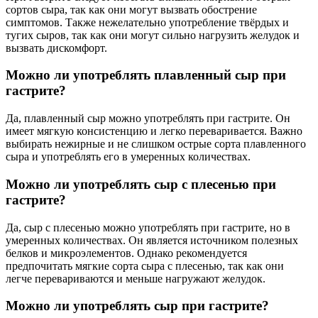
сортов сыра, так как они могут вызвать обострение
симптомов. Также нежелательно употребление твёрдых и
тугих сыров, так как они могут сильно нагрузить желудок и
вызвать дискомфорт.
Можно ли употреблять плавленный сыр при
гастрите?
Да, плавленный сыр можно употреблять при гастрите. Он
имеет мягкую консистенцию и легко переваривается. Важно
выбирать нежирные и не слишком острые сорта плавленного
сыра и употреблять его в умеренных количествах.
Можно ли употреблять сыр с плесенью при
гастрите?
Да, сыр с плесенью можно употреблять при гастрите, но в
умеренных количествах. Он является источником полезных
белков и микроэлементов. Однако рекомендуется
предпочитать мягкие сорта сыра с плесенью, так как они
легче перевариваются и меньше нагружают желудок.
Можно ли употреблять сыр при гастрите?