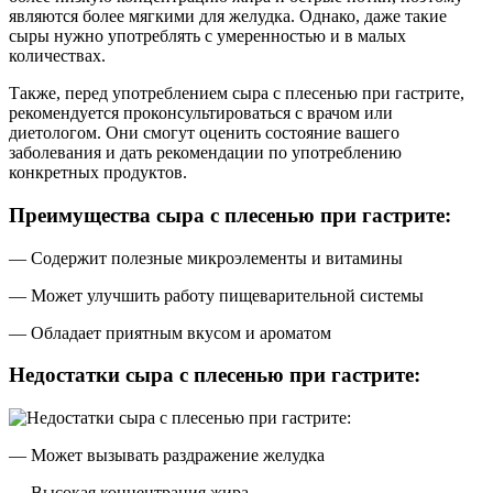
являются более мягкими для желудка. Однако, даже такие
сыры нужно употреблять с умеренностью и в малых
количествах.
Также, перед употреблением сыра с плесенью при гастрите,
рекомендуется проконсультироваться с врачом или
диетологом. Они смогут оценить состояние вашего
заболевания и дать рекомендации по употреблению
конкретных продуктов.
Преимущества сыра с плесенью при гастрите:
— Содержит полезные микроэлементы и витамины
— Может улучшить работу пищеварительной системы
— Обладает приятным вкусом и ароматом
Недостатки сыра с плесенью при гастрите:
— Может вызывать раздражение желудка
— Высокая концентрация жира