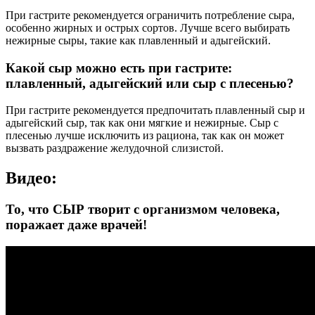
При гастрите рекомендуется ограничить потребление сыра,
особенно жирных и острых сортов. Лучше всего выбирать
нежирные сыры, такие как плавленный и адыгейский.
Какой сыр можно есть при гастрите:
плавленный, адыгейский или сыр с плесенью?
При гастрите рекомендуется предпочитать плавленный сыр и
адыгейский сыр, так как они мягкие и нежирные. Сыр с
плесенью лучше исключить из рациона, так как он может
вызвать раздражение желудочной слизистой.
Видео:
То, что СЫР творит с организмом человека,
поражает даже врачей!