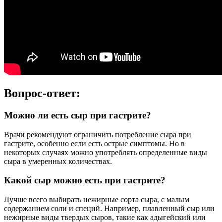
Вопрос-ответ:
Можно ли есть сыр при гастрите?
Врачи рекомендуют ограничить потребление сыра при
гастрите, особенно если есть острые симптомы. Но в
некоторых случаях можно употреблять определенные виды
сыра в умеренных количествах.
Какой сыр можно есть при гастрите?
Лучше всего выбирать нежирные сорта сыра, с малым
содержанием соли и специй. Например, плавленный сыр или
нежирные виды твердых сыров, такие как адыгейский или