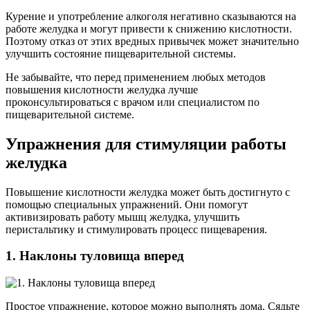
Курение и употребление алкоголя негативно сказываются на
работе желудка и могут привести к снижению кислотности.
Поэтому отказ от этих вредных привычек может значительно
улучшить состояние пищеварительной системы.
Не забывайте, что перед применением любых методов
повышения кислотности желудка лучше
проконсультироваться с врачом или специалистом по
пищеварительной системе.
Упражнения для стимуляции работы
желудка
Повышение кислотности желудка может быть достигнуто с
помощью специальных упражнений. Они помогут
активизировать работу мышц желудка, улучшить
перистальтику и стимулировать процесс пищеварения.
1. Наклоны туловища вперед
Простое упражнение, которое можно выполнять дома. Сядьте