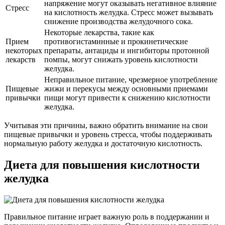
напряжение могут оказывать негативное влияние
Стресс
на кислотность желудка. Стресс может вызывать
снижение производства желудочного сока.
Некоторые лекарства, такие как
Прием
противогистаминные и прокинетические
некоторых
препараты, антациды и ингибиторы протонной
лекарств
помпы, могут снижать уровень кислотности
желудка.
Неправильное питание, чрезмерное употребление
Пищевые
жижи и перекусы между основными приемами
привычки
пищи могут привести к снижению кислотности
желудка.
Учитывая эти причины, важно обратить внимание на свои
пищевые привычки и уровень стресса, чтобы поддерживать
нормальную работу желудка и достаточную кислотность.
Диета для повышения кислотности
желудка
Правильное питание играет важную роль в поддержании и