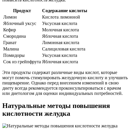
Продукт
Содержание кислоты
Лимон
Кислота лимонной
Яблочный уксус
Уксусная кислота
Кефир
Молочная кислота
Смородина
Яблочная кислота
Гранат
Лимонная кислота
Малина
Салициловая кислота
Помидоры
Уксусная кислота
Сок из грейпфрута
Яблочная кислота
Эти продукты содержат различные виды кислот, которые
могут помочь стимулировать желудочную кислоту и улучшить
пищеварение. Однако перед внесением изменений в свою
диету всегда рекомендуется проконсультироваться с врачом
или диетологом для оценки индивидуальных потребностей.
Натуральные методы повышения
кислотности желудка