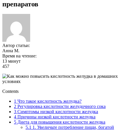
препаратов
Автор статьи:
Анна М.
Время на чтение:
13 минут
457
Contents
1
Что такое кислотность желудка?
2
Регулировка кислотности желудочного сока
3
Симптомы низкой кислотности желудка
4
Причины низкой кислотности желудка
5
Диета для повышения кислотности желудка
5.1
1. Увеличьте потребление пищи, богатой