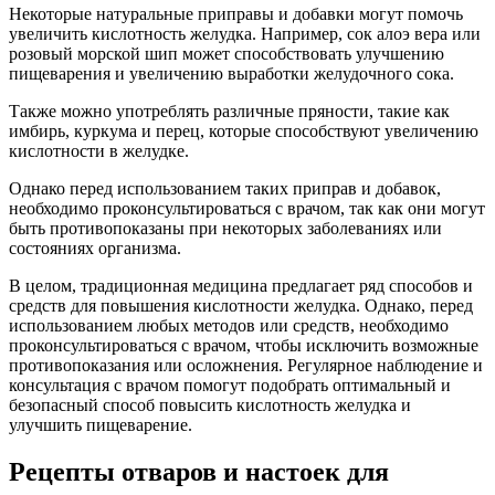
Некоторые натуральные приправы и добавки могут помочь
увеличить кислотность желудка. Например, сок алоэ вера или
розовый морской шип может способствовать улучшению
пищеварения и увеличению выработки желудочного сока.
Также можно употреблять различные пряности, такие как
имбирь, куркума и перец, которые способствуют увеличению
кислотности в желудке.
Однако перед использованием таких приправ и добавок,
необходимо проконсультироваться с врачом, так как они могут
быть противопоказаны при некоторых заболеваниях или
состояниях организма.
В целом, традиционная медицина предлагает ряд способов и
средств для повышения кислотности желудка. Однако, перед
использованием любых методов или средств, необходимо
проконсультироваться с врачом, чтобы исключить возможные
противопоказания или осложнения. Регулярное наблюдение и
консультация с врачом помогут подобрать оптимальный и
безопасный способ повысить кислотность желудка и
улучшить пищеварение.
Рецепты отваров и настоек для