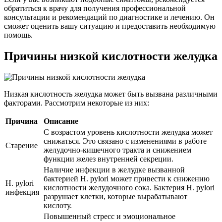
обратиться к врачу для получения профессиональной
консультации и рекомендаций по диагностике и лечению. Он
сможет оценить вашу ситуацию и предоставить необходимую
помощь.
Причины низкой кислотности желудка
Низкая кислотность желудка может быть вызвана различными
факторами. Рассмотрим некоторые из них:
Причина
Описание
С возрастом уровень кислотности желудка может
снижаться. Это связано с изменениями в работе
Старение
желудочно-кишечного тракта и снижением
функции желез внутренней секреции.
Наличие инфекции в желудке вызванной
бактерией H. pylori может привести к снижению
H. pylori
кислотности желудочного сока. Бактерия H. pylori
инфекция
разрушает клетки, которые вырабатывают
кислоту.
Повышенный стресс и эмоциональное