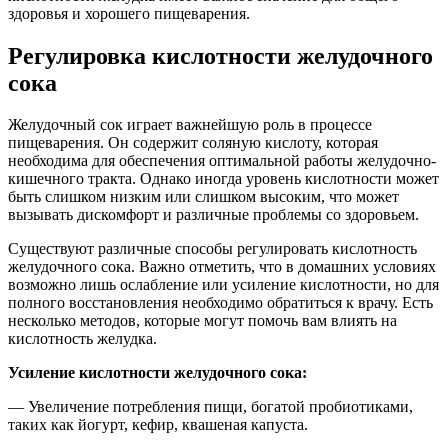
здоровья и хорошего пищеварения.
Регулировка кислотности желудочного
сока
Желудочный сок играет важнейшую роль в процессе
пищеварения. Он содержит соляную кислоту, которая
необходима для обеспечения оптимальной работы желудочно-
кишечного тракта. Однако иногда уровень кислотности может
быть слишком низким или слишком высоким, что может
вызывать дискомфорт и различные проблемы со здоровьем.
Существуют различные способы регулировать кислотность
желудочного сока. Важно отметить, что в домашних условиях
возможно лишь ослабление или усиление кислотности, но для
полного восстановления необходимо обратиться к врачу. Есть
несколько методов, которые могут помочь вам влиять на
кислотность желудка.
Усиление кислотности желудочного сока:
— Увеличение потребления пищи, богатой пробиотиками,
таких как йогурт, кефир, квашеная капуста.