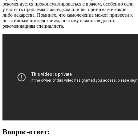
рекомендуется проконсультироваться с врачом, особенно если
у вас есть проблемы с желудком или вы принимаете какие-
либо лекарства. Помните, что самолечение может привести к
негативным последствиям, поэтому важно следовать
рекомендациям специалиста.
Вопрос-ответ: