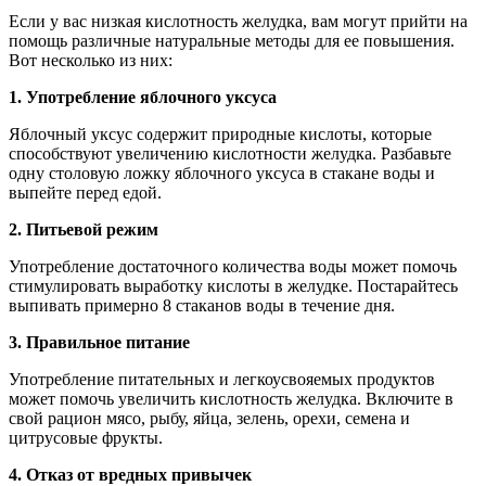
Если у вас низкая кислотность желудка, вам могут прийти на
помощь различные натуральные методы для ее повышения.
Вот несколько из них:
1. Употребление яблочного уксуса
Яблочный уксус содержит природные кислоты, которые
способствуют увеличению кислотности желудка. Разбавьте
одну столовую ложку яблочного уксуса в стакане воды и
выпейте перед едой.
2. Питьевой режим
Употребление достаточного количества воды может помочь
стимулировать выработку кислоты в желудке. Постарайтесь
выпивать примерно 8 стаканов воды в течение дня.
3. Правильное питание
Употребление питательных и легкоусвояемых продуктов
может помочь увеличить кислотность желудка. Включите в
свой рацион мясо, рыбу, яйца, зелень, орехи, семена и
цитрусовые фрукты.
4. Отказ от вредных привычек