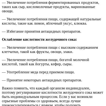
— Увеличение потребления ферментированных продуктов,
таких как сыр, кисломолочные продукты, маринованные
овощи.
— Увеличение потребления пищи, содержащей натуральные
кислоты, такие как лимон, яблочный уксус, клюква.
— Избегание принятия антацидных препаратов.
Ослабление кислотности желудочного сока:
— Увеличение потребления пищи с высоким содержанием
клетчатки, такой как фрукты, овощи, злаки.
— Увеличение потребления пищи, богатой молочной
кислотой, такой как йогурты, кефир, сыры.
— Употребление меда перед приемом пищи.
— Принятие некоторых антацидных препаратов.
Важно помнить, что каждый организм индивидуален,
поэтому регулирование кислотности желудочного сока может
быть индивидуальным процессом. Если у вас возникли
серьезные проблемы со здоровьем, всегда лучше
проконсультироваться с врачом, чтобы получить