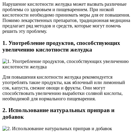
Нарушение кислотности желудка может вызвать различные
проблемы со здоровьем и пищеварением. При низкой
кислотности необходимо принимать меры для ее повышения.
Помимо лекарственных препаратов, традиционная медицина
предлагает ряд методов и средств, которые могут помочь
решить эту проблему.
1. Употребление продуктов, способствующих
увеличению кислотности желудка
Для повышения кислотности желудка рекомендуется
употреблять такие продукты, как яблочный или лимонный
сок, капуста, свежие овощи и фрукты. Они могут
способствовать увеличению выработки соляной кислоты,
необходимой для нормального пищеварения.
2. Использование натуральных приправ и
добавок