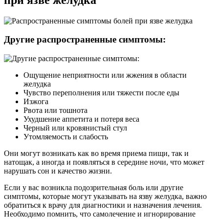
Другие распространенные симптомы:
Ощущение неприятности или жжения в области
желудка
Чувство переполнения или тяжести после еды
Изжога
Рвота или тошнота
Ухудшение аппетита и потеря веса
Черный или кровянистый стул
Утомляемость и слабость
Они могут возникать как во время приема пищи, так и
натощак, а иногда и появляться в середине ночи, что может
нарушать сон и качество жизни.
Если у вас возникла подозрительная боль или другие
симптомы, которые могут указывать на язву желудка, важно
обратиться к врачу для диагностики и назначения лечения.
Необходимо помнить, что самолечение и игнорирование