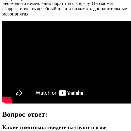
необходимо немедленно обратиться к врачу. Он сможет
скорректировать лечебный план и назначить дополнительные
мероприятия.
Вопрос-ответ:
Какие симптомы свидетельствуют о язве