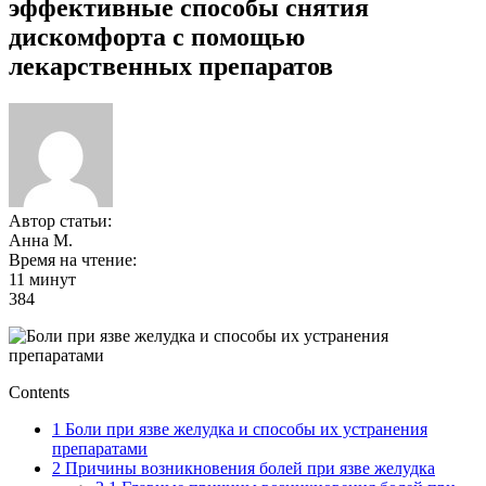
эффективные способы снятия
дискомфорта с помощью
лекарственных препаратов
Автор статьи:
Анна М.
Время на чтение:
11 минут
384
Contents
1
Боли при язве желудка и способы их устранения
препаратами
2
Причины возникновения болей при язве желудка