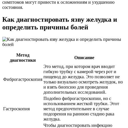
симптомов могут привести к осложнениям и ухудшению
состояния.
Как диагностировать язву желудка и
определить причины болей
Метод
Описание
диагностики
Это метод, при котором врач вводит
гибкую трубку с камерой через рот и
пищевод до желудка. Это позволяет не
Фиброгастроскопия
только визуально осмотреть желудок, но
и взять биопсию для проведения
дополнительных исследований.
Подобно фиброгастроскопии, но с
использованием жесткой трубки. Этот
Гастроскопия
метод предпочтительнее в случае
подозрения на раннюю стадию рака
желудка.
Чтобы диагностировать инфекцию