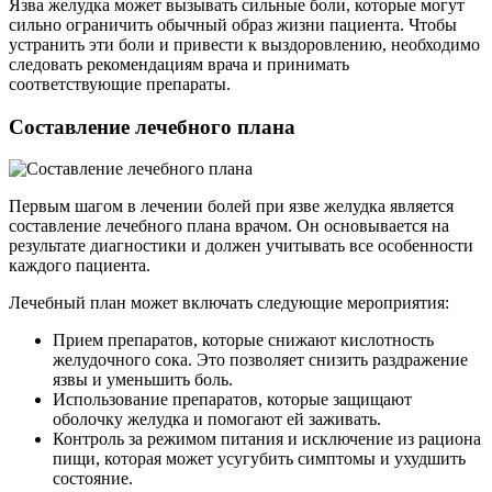
Язва желудка может вызывать сильные боли, которые могут
сильно ограничить обычный образ жизни пациента. Чтобы
устранить эти боли и привести к выздоровлению, необходимо
следовать рекомендациям врача и принимать
соответствующие препараты.
Составление лечебного плана
Первым шагом в лечении болей при язве желудка является
составление лечебного плана врачом. Он основывается на
результате диагностики и должен учитывать все особенности
каждого пациента.
Лечебный план может включать следующие мероприятия:
Прием препаратов, которые снижают кислотность
желудочного сока. Это позволяет снизить раздражение
язвы и уменьшить боль.
Использование препаратов, которые защищают
оболочку желудка и помогают ей заживать.
Контроль за режимом питания и исключение из рациона
пищи, которая может усугубить симптомы и ухудшить
состояние.