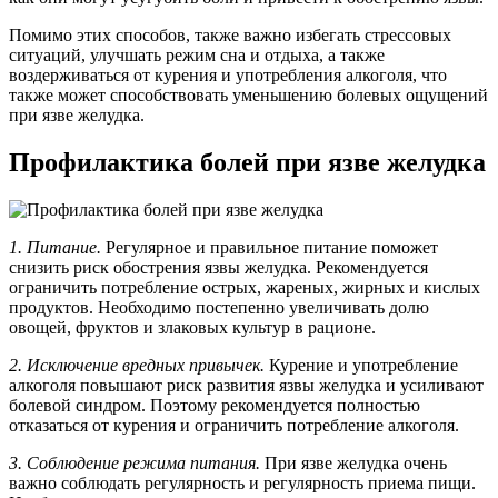
Помимо этих способов, также важно избегать стрессовых
ситуаций, улучшать режим сна и отдыха, а также
воздерживаться от курения и употребления алкоголя, что
также может способствовать уменьшению болевых ощущений
при язве желудка.
Профилактика болей при язве желудка
1. Питание.
Регулярное и правильное питание поможет
снизить риск обострения язвы желудка. Рекомендуется
ограничить потребление острых, жареных, жирных и кислых
продуктов. Необходимо постепенно увеличивать долю
овощей, фруктов и злаковых культур в рационе.
2. Исключение вредных привычек.
Курение и употребление
алкоголя повышают риск развития язвы желудка и усиливают
болевой синдром. Поэтому рекомендуется полностью
отказаться от курения и ограничить потребление алкоголя.
3. Соблюдение режима питания.
При язве желудка очень
важно соблюдать регулярность и регулярность приема пищи.