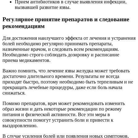
Прием антибиотиков в случае выявления инфекции,
вызвавшей развитие язвы.
Регулярное принятие препаратов и следование
рекомендациям
Для достижения наилучшего эффекта от лечения и устранения
болей необходимо регулярно принимать препараты,
назначенные врачом, и следовать всем рекомендациям.
Необходимо строго соблюдать дозировку и расписание
приема медикаментов.
Важно помнить, что лечение язвы желудка может требовать
достаточно длительного времени. Результаты не всегда
приходят быстро, поэтому необходимо быть терпеливым и не
прекращать лечебные процедуры, даже если боль начала
снижаться.
Помимо препаратов, врач может рекомендовать изменить
образ жизни и дать некоторые рекомендации по режиму
питания и физической активности. Все эти меры в
совокупности помогут устранить боли и привести к
выздоровлению.
В случае усиления болей или появления новых симптомов,