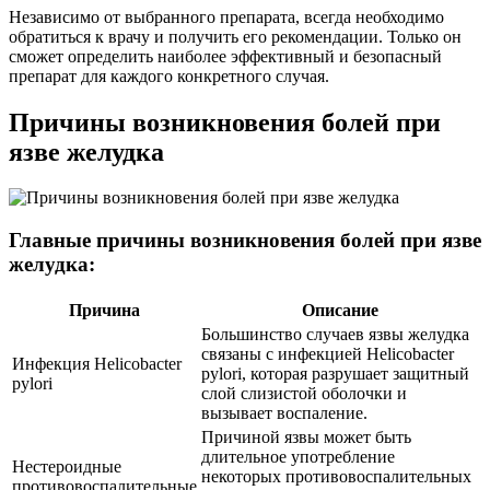
Независимо от выбранного препарата, всегда необходимо
обратиться к врачу и получить его рекомендации. Только он
сможет определить наиболее эффективный и безопасный
препарат для каждого конкретного случая.
Причины возникновения болей при
язве желудка
Главные причины возникновения болей при язве
желудка:
Причина
Описание
Большинство случаев язвы желудка
связаны с инфекцией Helicobacter
Инфекция Helicobacter
pylori, которая разрушает защитный
pylori
слой слизистой оболочки и
вызывает воспаление.
Причиной язвы может быть
длительное употребление
Нестероидные
некоторых противовоспалительных
противовоспалительные