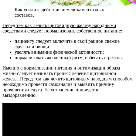
Как усилить действие немедикаментозных
составов.
Перед тем как лечить щитовидную железу народными
средствами следует нормализовать собственное питание:
пациенту следует включить в свой рацион свежие
фрукты и овощи;
уделять внимание физической активности;
нормализовать жизненный ритм, избегать стрессов.
Именно с нормализации питания и оптимизации образа
жизни следует начинать процесс лечения щитовидной
железы. Перед тем как лечить щитовидку народным способом
необходимо провести самоанализ и выявить причину
проявления недуга. Ее устранение приведет к
выздоравлению.