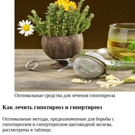
Оптимальные средства для лечения гипотиреоза
Как лечить гипотиреоз и гипертиреоз
Оптимальные методы, предназначенные для борьбы с
гипотиреозом и гипертиреозом щитовидной железы,
рассмотрены в таблице.