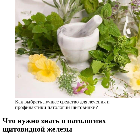
Как выбрать лучшее средство для лечения и
профилактики патологий щитовидки?
Что нужно знать о патологиях
щитовидной железы