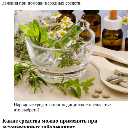
лечения при помощи народных средств.
Народные средства или медицинские препараты:
что выбрать?
Какие средства можно применять при
аутоиммунных заболеваниях