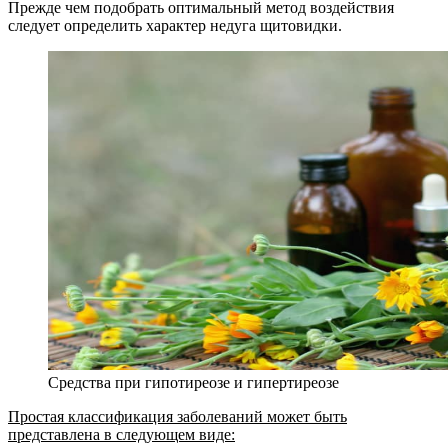
Прежде чем подобрать оптимальный метод воздействия
следует определить характер недуга щитовидки.
Средства при гипотиреозе и гипертиреозе
Простая классификация заболеваний может быть
представлена в следующем виде: