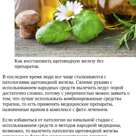
Как восстановить щитовидную железу без
препаратов.
В последнее время люди все чаще сталкиваются с
патологиями щитовидной железы. Своими руками с
использованием народных средств вылечить недуг порой
достаточно сложно, потому с уверенностью можно заявить о
том, что лучше использовать комбинированные средства
терапии, то есть применять медицинские препараты,
назначенные врачом в комплексе с фито лечением.
Если избавиться от патологии на начальной стадии с
использованием средств и методов народной медицины,
возможно, то вылечить патологии щитовидной железы