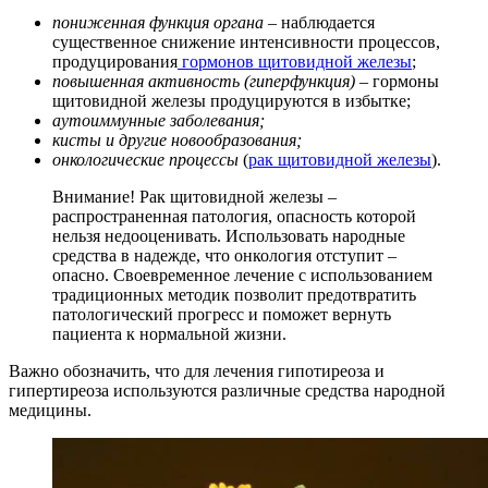
пониженная функция органа
– наблюдается
существенное снижение интенсивности процессов,
продуцирования
гормонов щитовидной железы
;
повышенная активность (гиперфункция)
– гормоны
щитовидной железы продуцируются в избытке;
аутоиммунные заболевания;
кисты и другие новообразования;
онкологические процессы
(
рак щитовидной железы
).
Внимание! Рак щитовидной железы –
распространенная патология, опасность которой
нельзя недооценивать. Использовать народные
средства в надежде, что онкология отступит –
опасно. Своевременное лечение с использованием
традиционных методик позволит предотвратить
патологический прогресс и поможет вернуть
пациента к нормальной жизни.
Важно обозначить, что для лечения гипотиреоза и
гипертиреоза используются различные средства народной
медицины.