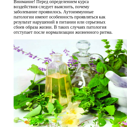
Внимание! Перед определением курса
воздействия следует выяснить, почему
заболевание проявилось. Аутоиммунные
патологии имеют особенность проявляться как
результат нарушений в питании или серьезных
сбоев образа жизни. В таких случаях патология
отступает после нормализации жизненного ритма.