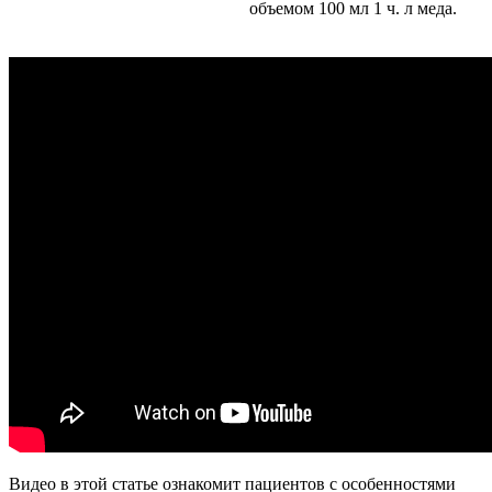
объемом 100 мл 1 ч. л меда.
Видео в этой статье ознакомит пациентов с особенностями