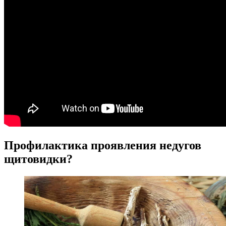
Профилактика проявления недугов
щитовидки?