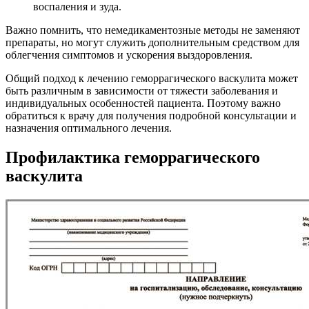
воспаления и зуда.
Важно помнить, что немедикаментозные методы не заменяют
препараты, но могут служить дополнительным средством для
облегчения симптомов и ускорения выздоровления.
Общий подход к лечению геморрагического васкулита может
быть различным в зависимости от тяжести заболевания и
индивидуальных особенностей пациента. Поэтому важно
обратиться к врачу для получения подробной консультации и
назначения оптимального лечения.
Профилактика геморрагического
васкулита