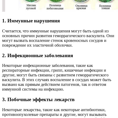
1. Иммунные нарушения
Считается, что иммунные нарушения могут быть одной из
основных причин развития геморрагического васкулита. Они
могут вызвать воспаление стенок кровеносных сосудов и
повреждение их эластичной оболочки.
2. Инфекционные заболевания
Некоторые инфекционные заболевания, такие как
респираторные инфекции, грипп, кишечные инфекции и
другие, могут быть связаны с развитием геморрагического
васкулита. В этих случаях воспаление в сосудах может быть
вызвано как прямым действием патогенов, так и ответом
иммунной системы на инфекцию.
3. Побочные эффекты лекарств
Некоторые лекарства, такие как некоторые антибиотики,
противоопухолевые препараты и другие, могут вызывать