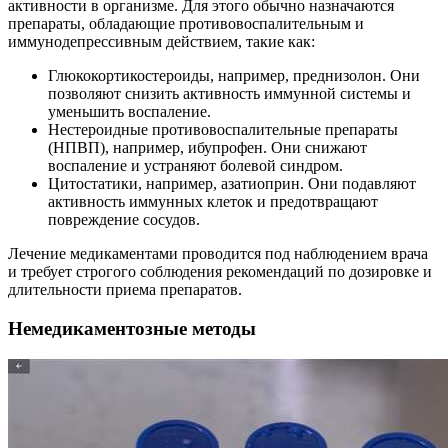
активности в организме. Для этого обычно назначаются
препараты, обладающие противовоспалительным и
иммунодепрессивным действием, такие как:
Глюкокортикостероиды, например, преднизолон. Они
позволяют снизить активность иммунной системы и
уменьшить воспаление.
Нестероидные противовоспалительные препараты
(НПВП), например, ибупрофен. Они снижают
воспаление и устраняют болевой синдром.
Цитостатики, например, азатиоприн. Они подавляют
активность иммунных клеток и предотвращают
повреждение сосудов.
Лечение медикаментами проводится под наблюдением врача
и требует строгого соблюдения рекомендаций по дозировке и
длительности приема препаратов.
Немедикаментозные методы