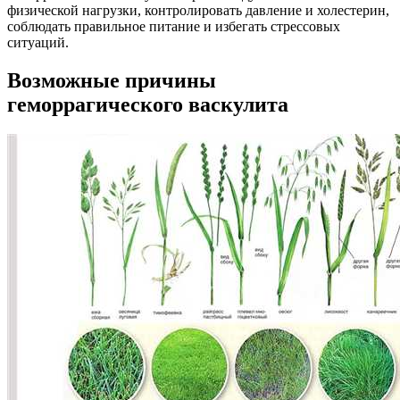
физической нагрузки, контролировать давление и холестерин,
соблюдать правильное питание и избегать стрессовых
ситуаций.
Возможные причины
геморрагического васкулита