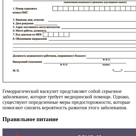
Геморрагический васкулит представляет собой серьезное
заболевание, которое требует медицинской помощи. Однако,
существуют определенные меры предосторожности, которые
помогают снизить вероятность развития этого заболевания.
Правильное питание