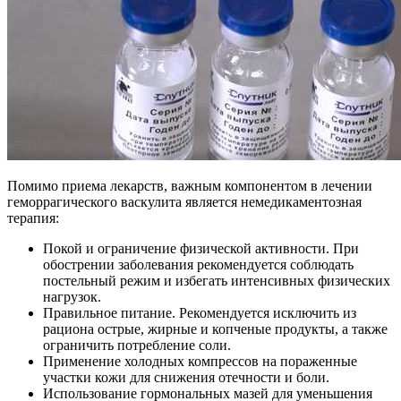
Помимо приема лекарств, важным компонентом в лечении
геморрагического васкулита является немедикаментозная
терапия:
Покой и ограничение физической активности. При
обострении заболевания рекомендуется соблюдать
постельный режим и избегать интенсивных физических
нагрузок.
Правильное питание. Рекомендуется исключить из
рациона острые, жирные и копченые продукты, а также
ограничить потребление соли.
Применение холодных компрессов на пораженные
участки кожи для снижения отечности и боли.
Использование гормональных мазей для уменьшения