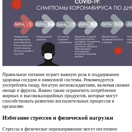
Правильное питание играет важную роль в поддержании
здоровья сосудов и иммунной системы. Рекомендуется
употреблять пищу, богатую антиоксидантами, включая свежие
овощи и фрукты. Важно также ограничить потребление
жирных и высококалорийных продуктов, которые могут
способствовать развитию воспалительных процессов в
организме.
Избегание стрессов и физической нагрузки
Стрессы и физическое перенапряжение могут негативно