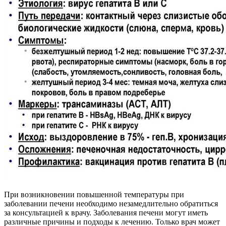
При возникновении повышенной температуры при
заболевании печени необходимо незамедлительно обратиться
за консультацией к врачу. Заболевания печени могут иметь
различные причины и подходы к лечению. Только врач может