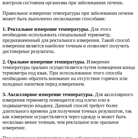
контроля состояния организма при заболеваниях печени.
Правильное измерение температуры при заболевании печени
может быть выполнено несколькими способами:
1. Ректальное измерение температуры.
Для этого
необходимо использовать специальный термометр,
предназначенный для ректального измерения. Такой способ
измерения является наиболее точным и позволяет получить
достоверные результаты.
2. Оральное измерение температуры.
Измерение
температуры орально осуществляется путем помещения конца
термометра под язык. При использовании этого способа
необходимо обратить внимание на отсутствие горячих или
холодных напитков перед измерением.
3. Аксиллярное измерение температуры.
Для аксиллярного
измерения термометр помещается под плечо или в
подмышечную впадину. Данный способ требует более
длительного времени для получения точных результатов, так
как измерение осуществляется через одежду и может быть
несколько менее точным, чем ректальное или оральное
измерение.