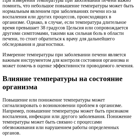
При измерении температуры при заболевании печени важно
помнить, что небольшое повышение температуры может быть
нормальным явлением при заболеваниях печени из-за
воспаления или других процессов, происходящих в
организме. Однако, в случае, если температура длительное
время превышает 38 градусов Цельсия или сопровождается
другими симптомами, такими как сильная боль в области
печени, то стоит обратиться к врачу для дальнейшего
обследования и диагностики.
Измерение температуры при заболевании печени является
важным инструментом для контроля состояния организма и
может помочь в оценке эффективности проводимого лечения.
Влияние температуры на состояние
организма
Повышение или понижение температуры может
сигнализировать о возникновении проблем в организме.
Например, повышение температуры может быть признаком
воспаления, инфекции или другого заболевания. Понижение
температуры может быть связано с процессами
обезвоживания или нарушением работы определенных
органов.