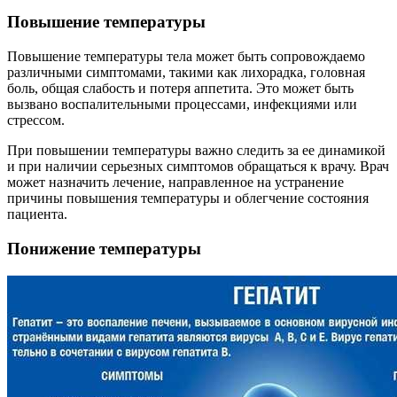
Повышение температуры
Повышение температуры тела может быть сопровождаемо
различными симптомами, такими как лихорадка, головная
боль, общая слабость и потеря аппетита. Это может быть
вызвано воспалительными процессами, инфекциями или
стрессом.
При повышении температуры важно следить за ее динамикой
и при наличии серьезных симптомов обращаться к врачу. Врач
может назначить лечение, направленное на устранение
причины повышения температуры и облегчение состояния
пациента.
Понижение температуры