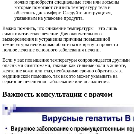
можно приобрести специальные гели или лосьоны,
которые помогают снизить температуру тела и
облегчить дискомфорт. Следуйте инструкциям,
указанным на упаковке продукта.
Важно помнить, что снижение температуры – это лишь
симптоматическое лечение. Для окончательного
выздоровления и устранения причины повышенной
температуры необходимо обратиться к врачу и провести
полное лечение основного заболевания печени.
Если у вас повышение температуры сопровождается другими
опасными симптомами, такими как сильные боли в животе,
желтение кожи или глаз, необходимо срочно обратиться за
медицинской помощью, так как это может указывать на
серьезное печеночное заболевание или осложнения.
Важность консультации с врачом