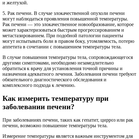
и желтухой.
5. Рак печени. В случае злокачественной опухоли печени
могут наблюдаться проявления повышенной температуры.
Рак печени — это злокачественное новообразование, которое
может характеризоваться быстрым прогрессированием и
метастазированием. При подобной патологии пациенты
могут испытывать боли в правом боку, утомляемость, потерю
аппетита в сочетании с повышением температуры тела.
В случае повышения температуры тела, сопровождающегося
другими симптомами, необходимо незамедлительно
обратиться к врачу для установления точной причины и
назначения адекватного лечения. Заболевания печени требуют
обязательного диагностического обследования и
комплексного подхода к лечению.
Как измерить температуру при
заболевании печени?
При заболеваниях печени, таких как гепатит, цирроз или рак
печени, возможно повышение температуры тела.
Измерение температуры является важным инструментом для