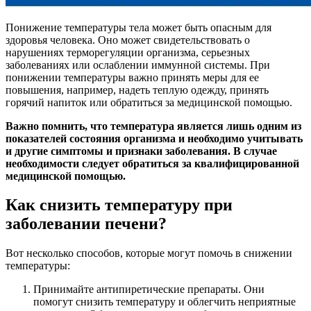
Понижение температуры тела может быть опасным для
здоровья человека. Оно может свидетельствовать о
нарушениях терморегуляции организма, серьезных
заболеваниях или ослаблении иммунной системы. При
понижении температуры важно принять меры для ее
повышения, например, надеть теплую одежду, принять
горячий напиток или обратиться за медицинской помощью.
Важно помнить, что температура является лишь одним из
показателей состояния организма и необходимо учитывать
и другие симптомы и признаки заболевания. В случае
необходимости следует обратиться за квалифицированной
медицинской помощью.
Как снизить температуру при
заболевании печени?
Вот несколько способов, которые могут помочь в снижении
температуры:
Принимайте антипиретические препараты. Они
помогут снизить температуру и облегчить неприятные