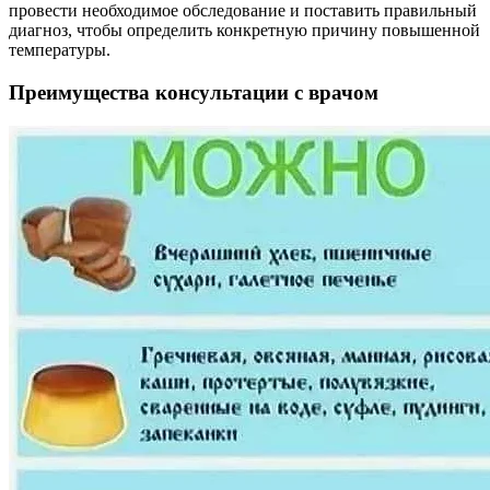
провести необходимое обследование и поставить правильный
диагноз, чтобы определить конкретную причину повышенной
температуры.
Преимущества консультации с врачом