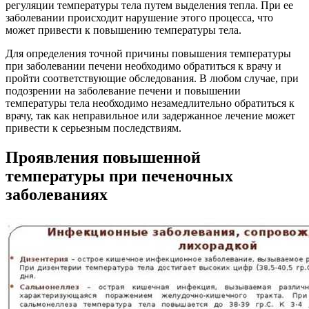
регуляции температуры тела путем выделения тепла. При ее
заболевании происходит нарушение этого процесса, что
может привести к повышению температуры тела.
Для определения точной причины повышения температуры
при заболевании печени необходимо обратиться к врачу и
пройти соответствующие обследования. В любом случае, при
подозрении на заболевание печени и повышении
температуры тела необходимо незамедлительно обратиться к
врачу, так как неправильное или задержанное лечение может
привести к серьезным последствиям.
Проявления повышенной
температуры при печеночных
заболеваниях