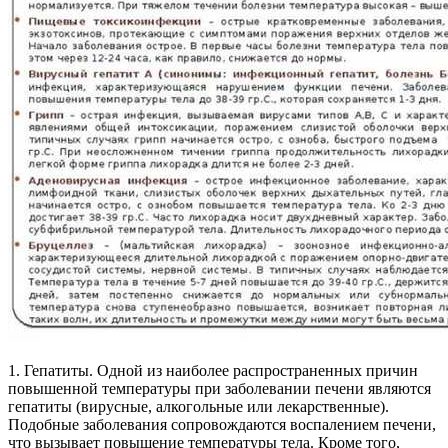
1. Гепатиты. Одной из наиболее распространенных причин
повышенной температуры при заболевании печени являются
гепатиты (вирусные, алкогольные или лекарственные).
Подобные заболевания сопровождаются воспалением печени,
что вызывает повышение температуры тела. Кроме того,