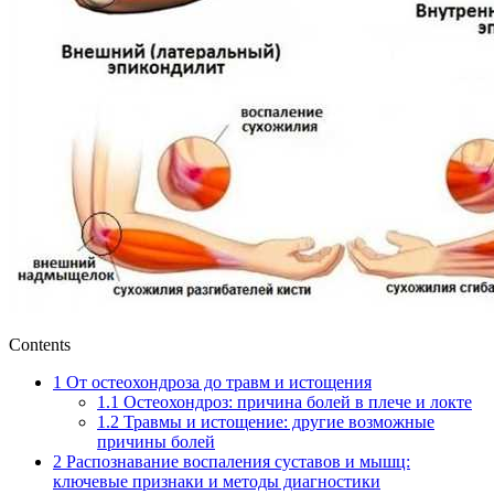
Contents
1
От остеохондроза до травм и истощения
1.1
Остеохондроз: причина болей в плече и локте
1.2
Травмы и истощение: другие возможные
причины болей
2
Распознавание воспаления суставов и мышц:
ключевые признаки и методы диагностики