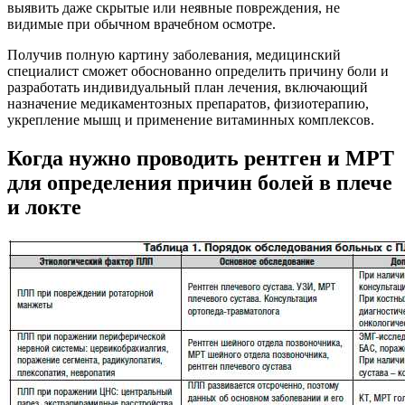
выявить даже скрытые или неявные повреждения, не
видимые при обычном врачебном осмотре.
Получив полную картину заболевания, медицинский
специалист сможет обоснованно определить причину боли и
разработать индивидуальный план лечения, включающий
назначение медикаментозных препаратов, физиотерапию,
укрепление мышц и применение витаминных комплексов.
Когда нужно проводить рентген и МРТ
для определения причин болей в плече
и локте