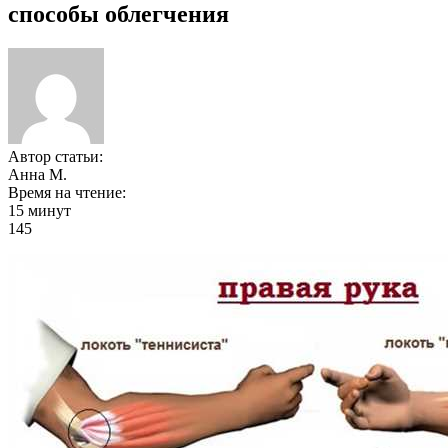
способы облегчения
Автор статьи:
Анна М.
Время на чтение:
15 минут
145