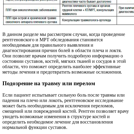
В данном разделе мы рассмотрим случаи, когда проведение
рентгеновского и МРТ обследования становится
необходимым для правильного выявления и
диагностирования причин болей в области плеча и локтя.
Они позволят врачам получить подробную информацию о
состоянии суставов, костей, мягких тканей и сосудов в этой
области, что поможет определить наиболее эффективные
методы лечения и предотвратить возможные осложнения.
Подозрение на травму или перелом
Если пациент испытывает сильную боль после травмы или
падения на плечо или локоть, рентгеновское исследование
может быть необходимым для исключения переломов,
смещений или повреждений костей. Рентген позволяет врачу
увидеть возможные изменения в структуре костей и
определить необходимое лечение для восстановления
нормальной функции суставов.