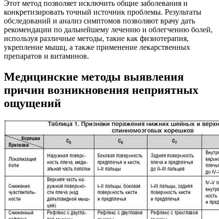
Этот метод позволяет исключить общие заболевания и
конкретизировать точный источник проблемы. Результаты
обследований и анализ симптомов позволяют врачу дать
рекомендации по дальнейшему лечению и облегчению болей,
используя различные методы, такие как физиотерапия,
укрепление мышц, а также применение лекарственных
препаратов и витаминов.
Медицинские методы выявления
причин возникновения неприятных
ощущений