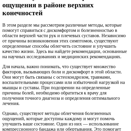
ощущения в районе верхних
конечностей
В этом разделе мы рассмотрим различные методы, которые
помогут справиться с дискомфортом и болезненностью в
области верхней части рук и плечевых суставов. Независимо
от причины возникновения этих симптомов, существуют
определенные способы облегчить состояние и улучшить
качество жизни. Здесь вы найдете рекомендации, основанные
на научных исследованиях и медицинских рекомендациях.
Для начала, важно понимать, что существует множество
факторов, вызывающих боли и дискомфорт в этой области.
Они могут быть связаны с остеохондрозом, травмами,
воспалительными процессами или избыточной нагрузкой на
мышцы и суставы. При подозрении на определенные
причины болей, необходимо обратиться к врачу для
получения точного диагноза и определения оптимального
лечения.
Однако, существуют методы облегчения болезненных
ощущений, которые доступны каждому и могут помочь
улучшить ваше состояние. Один из них — использование
компрессионного бандажа или обертывания. Это помогает