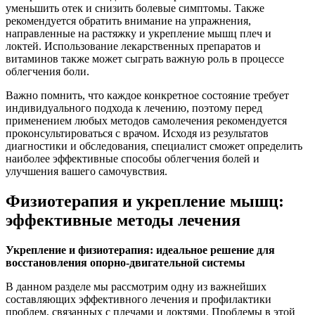
уменьшить отек и снизить болевые симптомы. Также
рекомендуется обратить внимание на упражнения,
направленные на растяжку и укрепление мышц плеч и
локтей. Использование лекарственных препаратов и
витаминов также может сыграть важную роль в процессе
облегчения боли.
Важно помнить, что каждое конкретное состояние требует
индивидуального подхода к лечению, поэтому перед
применением любых методов самолечения рекомендуется
проконсультироваться с врачом. Исходя из результатов
диагностики и обследования, специалист сможет определить
наиболее эффективные способы облегчения болей и
улучшения вашего самочувствия.
Физиотерапия и укрепление мышц:
эффективные методы лечения
Укрепление и физиотерапия: идеальное решение для
восстановления опорно-двигательной системы
В данном разделе мы рассмотрим одну из важнейших
составляющих эффективного лечения и профилактики
проблем, связанных с плечами и локтями. Проблемы в этой