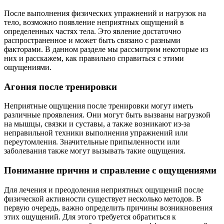
После выполнения физических упражнений и нагрузок на
тело, возможно появление неприятных ощущений в
определенных частях тела. Это явление достаточно
распространенное и может быть связано с разными
факторами. В данном разделе мы рассмотрим некоторые из
них и расскажем, как правильно справиться с этими
ощущениями.
Агония после тренировки
Неприятные ощущения после тренировки могут иметь
различные проявления. Они могут быть вызваны нагрузкой
на мышцы, связки и суставы, а также возникают из-за
неправильной техники выполнения упражнений или
переутомления. Значительные припыленности или
заболевания также могут вызывать такие ощущения.
Понимание причин и справление с ощущениями
Для лечения и преодоления неприятных ощущений после
физической активности существует несколько методов. В
первую очередь, важно определить причины возникновения
этих ощущений. Для этого требуется обратиться к