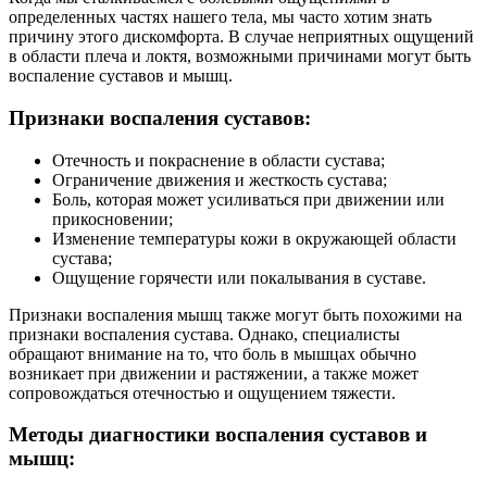
определенных частях нашего тела, мы часто хотим знать
причину этого дискомфорта. В случае неприятных ощущений
в области плеча и локтя, возможными причинами могут быть
воспаление суставов и мышц.
Признаки воспаления суставов:
Отечность и покраснение в области сустава;
Ограничение движения и жесткость сустава;
Боль, которая может усиливаться при движении или
прикосновении;
Изменение температуры кожи в окружающей области
сустава;
Ощущение горячести или покалывания в суставе.
Признаки воспаления мышц также могут быть похожими на
признаки воспаления сустава. Однако, специалисты
обращают внимание на то, что боль в мышцах обычно
возникает при движении и растяжении, а также может
сопровождаться отечностью и ощущением тяжести.
Методы диагностики воспаления суставов и
мышц: