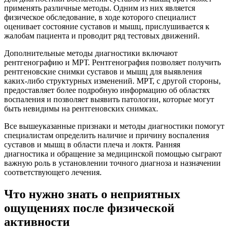
применять различные методы. Одним из них является
физическое обследование, в ходе которого специалист
оценивает состояние суставов и мышц, прислушивается к
жалобам пациента и проводит ряд тестовых движений.
Дополнительные методы диагностики включают
рентгенографию и МРТ. Рентгенография позволяет получить
рентгеновские снимки суставов и мышц для выявления
каких-либо структурных изменений. МРТ, с другой стороны,
предоставляет более подробную информацию об областях
воспаления и позволяет выявить патологии, которые могут
быть невидимы на рентгеновских снимках.
Все вышеуказанные признаки и методы диагностики помогут
специалистам определить наличие и причину воспаления
суставов и мышц в области плеча и локтя. Ранняя
диагностика и обращение за медицинской помощью сыграют
важную роль в установлении точного диагноза и назначении
соответствующего лечения.
Что нужно знать о неприятных
ощущениях после физической
активности