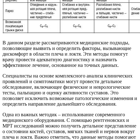
В данном разделе рассматриваются медицинские подходы,
позволяющие выявить и определить факторы, вызывающие
дискомфорт в области плеча и локтя. Эти методы помогут
врачу провести адекватную диагностику и назначить
эффективное лечение, основанное на точных данных.
Специалисты на основе комплексного анализа клинических
проявлений и симптоматики могут провести детальное
обследование, включающее физические и неврологические
тесты, пальпацию и оценку активности суставов. Это
позволяет исключить возможные патологические изменения и
определить направление дальнейшего обследования.
Одна из важных методик – использование современного
медицинского оборудования. С помощью рентгеновских и
МРТ исследований можно получить детальное представление
о состоянии костей, суставов, мягких тканей и нервов вокруг
плеча и локтя. Важно отметить, что данные методы помогают