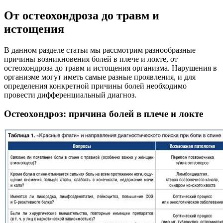
От остеохондроза до травм и
истощения
В данном разделе статьи мы рассмотрим разнообразные
причины возникновения болей в плече и локте, от
остеохондроза до травм и истощения организма. Нарушения в
организме могут иметь самые разные проявления, и для
определения конкретной причины болей необходимо
провести дифференциальный диагноз.
Остеохондроз: причина болей в плече и локте