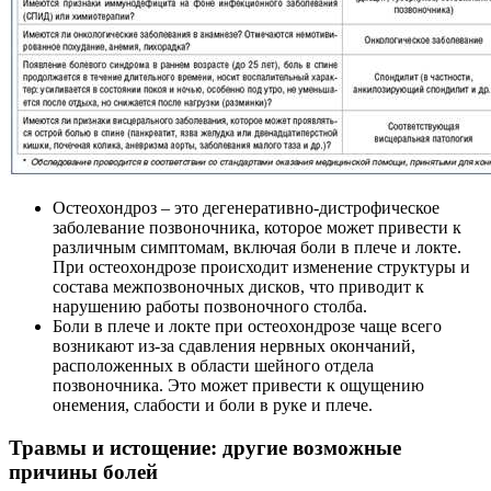
Остеохондроз – это дегенеративно-дистрофическое
заболевание позвоночника, которое может привести к
различным симптомам, включая боли в плече и локте.
При остеохондрозе происходит изменение структуры и
состава межпозвоночных дисков, что приводит к
нарушению работы позвоночного столба.
Боли в плече и локте при остеохондрозе чаще всего
возникают из-за сдавления нервных окончаний,
расположенных в области шейного отдела
позвоночника. Это может привести к ощущению
онемения, слабости и боли в руке и плече.
Травмы и истощение: другие возможные
причины болей