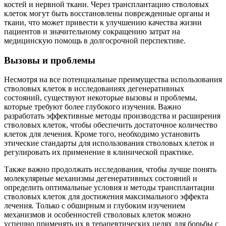
костей и нервной ткани. Через трансплантацию стволовых
клеток могут быть восстановлены поврежденные органы и
ткани, что может привести к улучшению качества жизни
пациентов и значительному сокращению затрат на
медицинскую помощь в долгосрочной перспективе.
Вызовы и проблемы
Несмотря на все потенциальные преимущества использования
стволовых клеток в исследованиях дегенеративных
состояний, существуют некоторые вызовы и проблемы,
которые требуют более глубокого изучения. Важно
разработать эффективные методы производства и расширения
стволовых клеток, чтобы обеспечить достаточное количество
клеток для лечения. Кроме того, необходимо установить
этические стандарты для использования стволовых клеток и
регулировать их применение в клинической практике.
Также важно продолжать исследования, чтобы лучше понять
молекулярные механизмы дегенеративных состояний и
определить оптимальные условия и методы трансплантации
стволовых клеток для достижения максимального эффекта
лечения. Только с обширным и глубоким изучением
механизмов и особенностей стволовых клеток можно
успешно применять их в терапевтических целях для борьбы с