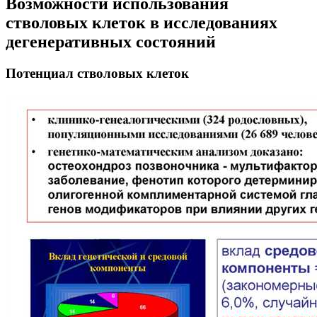
Возможности использования
стволовых клеток в исследованиях
дегенеративных состояний
Потенциал стволовых клеток