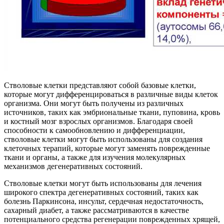
Стволовые клетки представляют собой базовые клетки,
которые могут дифференцироваться в различные виды клеток
организма. Они могут быть получены из различных
источников, таких как эмбриональные ткани, пуповина, кровь
и костный мозг взрослых организмов. Благодаря своей
способности к самообновлению и дифференциации,
стволовые клетки могут быть использованы для создания
клеточных терапий, которые могут заменять поврежденные
ткани и органы, а также для изучения молекулярных
механизмов дегенеративных состояний.
Стволовые клетки могут быть использованы для лечения
широкого спектра дегенеративных состояний, таких как
болезнь Паркинсона, инсульт, сердечная недостаточность,
сахарный диабет, а также рассматриваются в качестве
потенциального средства регенерации поврежденных хрящей,