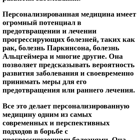
Персонализированная медицина имеет
огромный потенциал в
предотвращении и лечении
прогрессирующих болезней, таких как
рак, болезнь Паркинсона, болезнь
Альцгеймера и многие другие. Она
позволяет предсказывать вероятность
развития заболевания и своевременно
принимать меры для его
предотвращения или раннего лечения.
Все это делает персонализированную
медицину одним из самых
современных и перспективных
подходов в борьбе с
прогрессирующими болезнями. Она