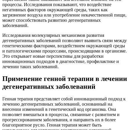
процессы. Исследования показывают, что воздействие
негативных факторов окружающей среды, таких как
загрязнение воздуха или употребление некачественной пищи,
может способствовать развитию дегенеративных
заболеваний.
Исследования молекулярных механизмов развития
дегенеративных заболеваний позволяют выявить связи между
генетическими факторами, воздействием окружающей среды
и патологическими процессами, происходящими в организме.
Это открывает новые перспективы для разработки
инновационных подходов в диагностике, профилактике и
лечении таких заболеваний.
Применение генной терапии в лечении
дегенеративных заболеваний
Генная терапия представляет собой инновационный подход к
лечению дегенеративных заболеваний, основанный на
внесении изменений в генетический код организма. Она
позволяет вмешаться в процессы, связанные с развитием и
прогрессированием заболевания, и направить их в более
благоприятное русло. Генная терапия может быть