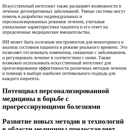
Искусственный интеллект также расширяет возможности в
лечении дегенеративных заболеваний. Умные системы могут
помочь в разработке индивидуальных и
персонализированных режимов лечения, учитывая
уникальные характеристики пациента и его ответ на
определенные медицинские вмешательства.
ИИ может быть полезным инструментом для мониторинга и
анализа состояния пациента в режиме реального времени. Это
позволяет отслеживать изменения, связанные с заболеванием,
и регулировать лечение в соответствии с ними. Также
возможно использовать искусственный интеллект для
прогнозирования эффективности различных методов лечения
и помощи в выборе наиболее оптимального подхода для
каждого пациента.
Потенциал персонализированной
медицины в борьбе с
прогрессирующими болезнями
Развитие новых методов и технологий
в области медицины предоставляет