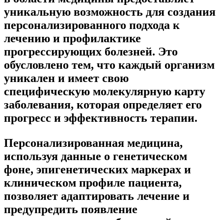
уникальную возможность для создания
персонализированного подхода к
лечению и профилактике
прогрессирующих болезней. Это
обусловлено тем, что каждый организм
уникален и имеет свою
специфическую молекулярную карту
заболевания, которая определяет его
прогресс и эффективность терапии.
Персонализированная медицина,
используя данные о генетическом
фоне, эпигенетических маркерах и
клиническом профиле пациента,
позволяет адаптировать лечение и
предупредить появление