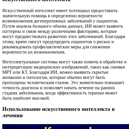
Искусственный интеллект имеет потенциал предоставить
значительную помощь в определении вероятности
возникновения дегенеративных заболеваний у пациентов.
Путем анализа большого объема данных, ИИ может выявить
паттерны и связи между различными факторами, которые
могут предшествовать развитию этих заболеваний. Благодаря
этому, врачи смогут предупредить пациентов о рисках и
рекомендовать профилактические меры для снижения
вероятности их возникновения.
Интеллектуальные системы могут также помочь в обработке и
интерпретации медицинских изображений, таких как снимки
МРТ или КТ. Благодаря ИИ, можно выявить скрытые
аномалии и патологии, которые обычно могут быть
пропущены человеческим глазом. Это значительно повышает
точность диагноза и позволяет начать лечение на ранних
стадиях заболевания, когда эффективность терапии может
быть наиболее высокой.
Использование искусственного интеллекта в
лечении