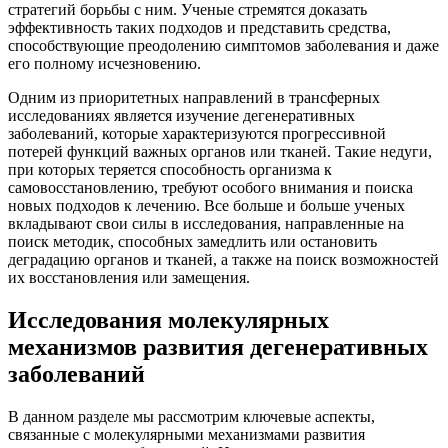
стратегий борьбы с ним. Ученые стремятся доказать
эффективность таких подходов и представить средства,
способствующие преодолению симптомов заболевания и даже
его полному исчезновению.
Одним из приоритетных направлений в трансферных
исследованиях является изучение дегенеративных
заболеваний, которые характеризуются прогрессивной
потерей функций важных органов или тканей. Такие недуги,
при которых теряется способность организма к
самовосстановлению, требуют особого внимания и поиска
новых подходов к лечению. Все больше и больше ученых
вкладывают свои силы в исследования, направленные на
поиск методик, способных замедлить или остановить
деградацию органов и тканей, а также на поиск возможностей
их восстановления или замещения.
Исследования молекулярных
механизмов развития дегенеративных
заболеваний
В данном разделе мы рассмотрим ключевые аспекты,
связанные с молекулярными механизмами развития