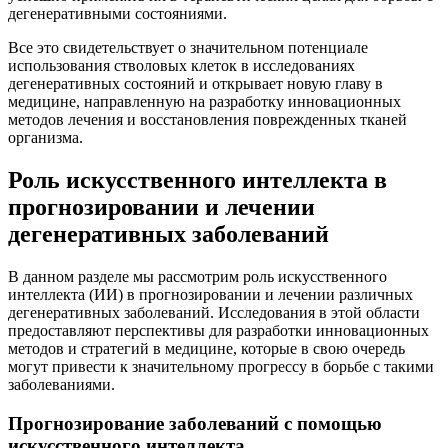
дегенеративными состояниями.
Все это свидетельствует о значительном потенциале
использования стволовых клеток в исследованиях
дегенеративных состояний и открывает новую главу в
медицине, направленную на разработку инновационных
методов лечения и восстановления поврежденных тканей
организма.
Роль искусственного интеллекта в
прогнозировании и лечении
дегенеративных заболеваний
В данном разделе мы рассмотрим роль искусственного
интеллекта (ИИ) в прогнозировании и лечении различных
дегенеративных заболеваний. Исследования в этой области
предоставляют перспективы для разработки инновационных
методов и стратегий в медицине, которые в свою очередь
могут привести к значительному прогрессу в борьбе с такими
заболеваниями.
Прогнозирование заболеваний с помощью
искусственного интеллекта