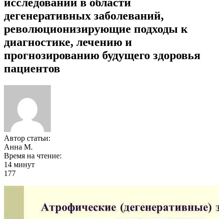
исследований в области
дегенеративных заболеваний,
революционизирующие подходы к
диагностике, лечению и
прогнозированию будущего здоровья
пациентов
Автор статьи:
Анна М.
Время на чтение:
14 минут
177