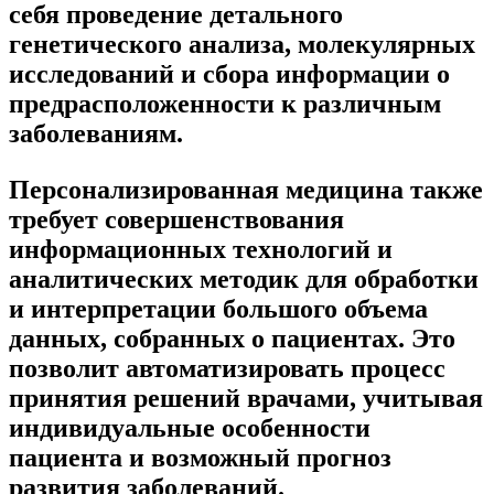
себя проведение детального
генетического анализа, молекулярных
исследований и сбора информации о
предрасположенности к различным
заболеваниям.
Персонализированная медицина также
требует совершенствования
информационных технологий и
аналитических методик для обработки
и интерпретации большого объема
данных, собранных о пациентах. Это
позволит автоматизировать процесс
принятия решений врачами, учитывая
индивидуальные особенности
пациента и возможный прогноз
развития заболеваний.