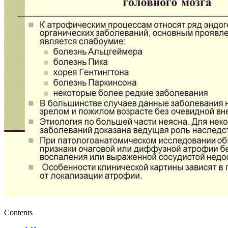
Contents