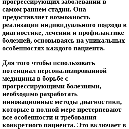
прогрессирующих заболеваний в
самом раннем стадии. Она
предоставляет возможность
реализации индивидуального подхода в
диагностике, лечении и профилактике
болезней, основываясь на уникальных
особенностях каждого пациента.
Для того чтобы использовать
потенциал персонализированной
медицины в борьбе с
прогрессирующими болезнями,
необходимо разработать
инновационные методы диагностики,
которые в полной мере претерпевают
все особенности и требования
конкретного пациента. Это включает в