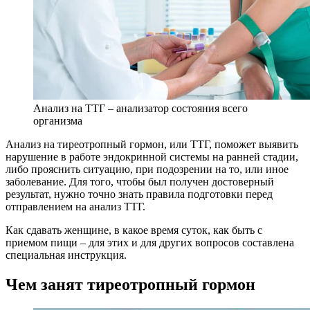
Анализ на ТТГ – анализатор состояния всего
организма
Анализ на тиреотропный гормон, или ТТГ, поможет выявить
нарушение в работе эндокринной системы на ранней стадии,
либо прояснить ситуацию, при подозрении на то, или иное
заболевание. Для того, чтобы был получен достоверный
результат, нужно точно знать правила подготовки перед
отправлением на анализ ТТГ.
Как сдавать женщине, в какое время суток, как быть с
приемом пищи – для этих и для других вопросов составлена
специальная инструкция.
Чем занят тиреотропный гормон