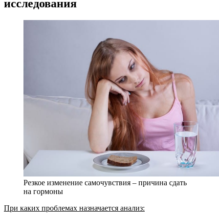
исследования
Резкое изменение самочувствия – причина сдать
на гормоны
При каких проблемах назначается анализ: