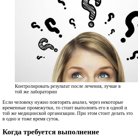
Контролировать результат после лечения, лучше в
той же лаборатории
Если человеку нужно повторять анализ, через некоторые
временные промежутки, то стоит выполнять его в одной и
той же медицинской организации. При этом стоит делать это
в одно и тоже время суток.
Когда требуется выполнение