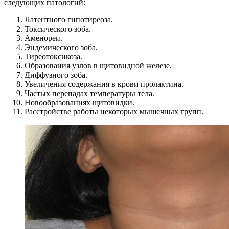
следующих патологий:
Латентного гипотиреоза.
Токсического зоба.
Аменореи.
Эндемического зоба.
Тиреотоксикоза.
Образования узлов в щитовидной железе.
Диффузного зоба.
Увеличения содержания в крови пролактина.
Частых перепадах температуры тела.
Новообразованиях щитовидки.
Расстройстве работы некоторых мышечных групп.