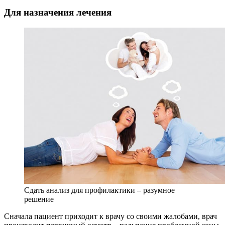
Для назначения лечения
Сдать анализ для профилактики – разумное
решение
Сначала пациент приходит к врачу со своими жалобами, врач