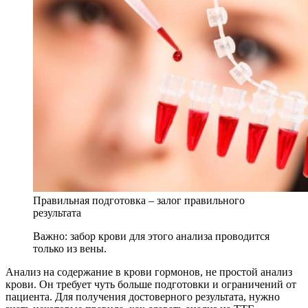
Правильная подготовка – залог правильного
результата
Важно: забор крови для этого анализа проводится
только из вены.
Анализ на содержание в крови гормонов, не простой анализ
крови. Он требует чуть больше подготовки и ограничений от
пациента. Для получения достоверного результата, нужно