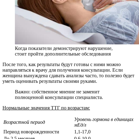
Когда показатели демонстрируют нарушение,
стоит пройти дополнительные обследования
После того, как результаты будут готовы с ними можно
направляться к врачу для получения консультации. Если
женщина вынуждена сдавать анализы часто, то полезно будет
уметь оценивать результаты своими руками.
Важно: собственное мнение не заменит
полноценной консультации специалиста.
Нормальные значения ТТГ по возрастам:
Уровень гормона в единицах
Возрастной период
мЕд/л
Период новорожденности
1,1-17,0
До 2,5 месяцев
0,6-10,0