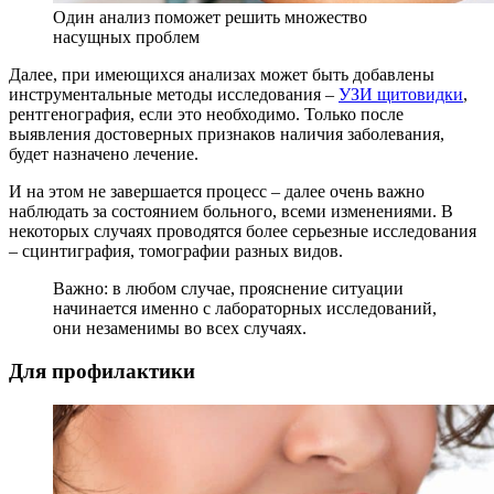
Один анализ поможет решить множество
насущных проблем
Далее, при имеющихся анализах может быть добавлены
инструментальные методы исследования –
УЗИ щитовидки
,
рентгенография, если это необходимо. Только после
выявления достоверных признаков наличия заболевания,
будет назначено лечение.
И на этом не завершается процесс – далее очень важно
наблюдать за состоянием больного, всеми изменениями. В
некоторых случаях проводятся более серьезные исследования
– сцинтиграфия, томографии разных видов.
Важно: в любом случае, прояснение ситуации
начинается именно с лабораторных исследований,
они незаменимы во всех случаях.
Для профилактики