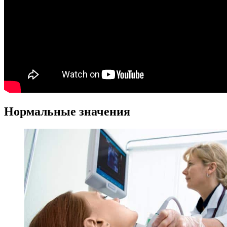
Нормальные значения