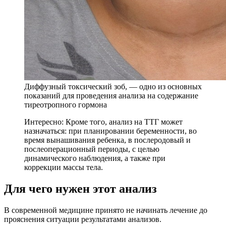
Диффузный токсический зоб, — одно из основных
показаний для проведения анализа на содержание
тиреотропного гормона
Интересно: Кроме того, анализ на ТТГ может
назначаться: при планировании беременности, во
время вынашивания ребенка, в послеродовый и
послеоперационный периоды, с целью
динамического наблюдения, а также при
коррекции массы тела.
Для чего нужен этот анализ
В современной медицине принято не начинать лечение до
прояснения ситуации результатами анализов.