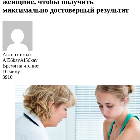
женщине, чтобы получить
максимально достоверный результат
Автор статьи:
AI56kavAI56kav
Время на чтение:
16 минут
3910