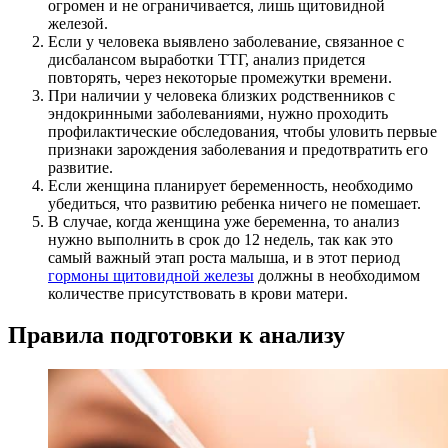
огромен и не ограничивается, лишь щитовидной
железой.
Если у человека выявлено заболевание, связанное с
дисбалансом выработки ТТГ, анализ придется
повторять, через некоторые промежутки времени.
При наличии у человека близких родственников с
эндокринными заболеваниями, нужно проходить
профилактические обследования, чтобы уловить первые
признаки зарождения заболевания и предотвратить его
развитие.
Если женщина планирует беременность, необходимо
убедиться, что развитию ребенка ничего не помешает.
В случае, когда женщина уже беременна, то анализ
нужно выполнить в срок до 12 недель, так как это
самый важный этап роста малыша, и в этот период
гормоны щитовидной железы
должны в необходимом
количестве присутствовать в крови матери.
Правила подготовки к анализу