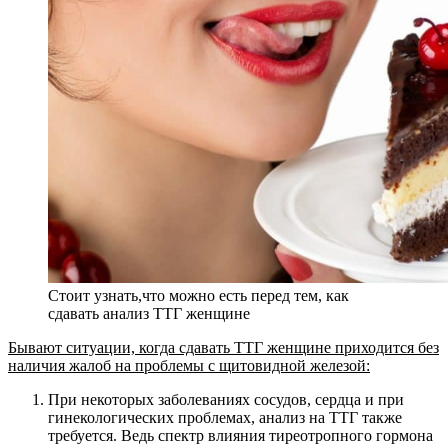
Стоит узнать,что можно есть перед тем, как
сдавать анализ ТТГ женщине
Бывают ситуации, когда сдавать ТТГ женщине приходится без
наличия жалоб на проблемы с щитовидной железой:
При некоторых заболеваниях сосудов, сердца и при
гинекологических проблемах, анализ на ТТГ также
требуется. Ведь спектр влияния тиреотропного гормона