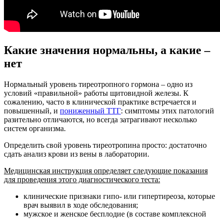
Какие значения нормальны, а какие –
нет
Нормальный уровень тиреотропного гормона – одно из
условий «правильной» работы щитовидной железы. К
сожалению, часто в клинической практике встречается и
повышенный, и
пониженный ТТГ
: симптомы этих патологий
разительно отличаются, но всегда затрагивают несколько
систем организма.
Определить свой уровень тиреотропина просто: достаточно
сдать анализ крови из вены в лаборатории.
Медицинская инструкция определяет следующие показания
для проведения этого диагностического теста:
клинические признаки гипо- или гипертиреоза, которые
врач выявил в ходе обследования;
мужское и женское бесплодие (в составе комплексной