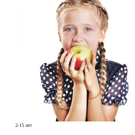
2-15 лет