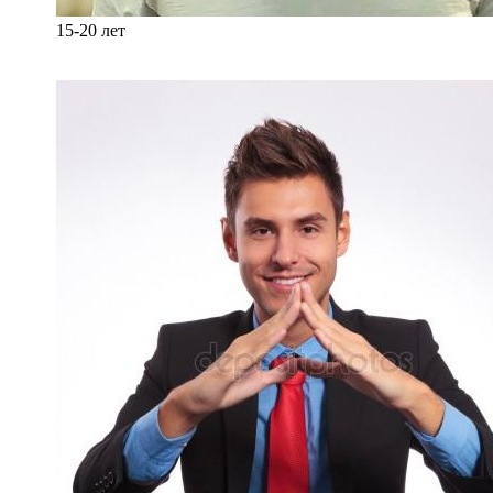
15-20 лет