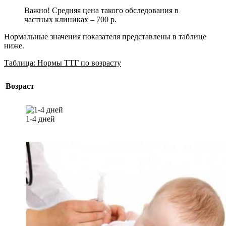
Важно! Средняя цена такого обследования в
частных клиниках – 700 р.
Нормальные значения показателя представлены в таблице
ниже.
Таблица: Нормы ТТГ по возрасту
Возраст
1-4 дней