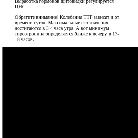
Выработка гормонов щитовидки регулируется
ЦНС
Обратите внимание! Колебания ТТГ зависят и от
времени суток. Максимальные его значения
достигаются в 3-4 часа утра. А вот минимум
тиреотропина определяется ближе к вечеру, в 17-
18 часов.