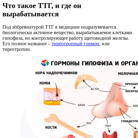
Что такое ТТГ, и где он
вырабатывается
Под аббревиатурой ТТГ в медицине подразумевается
биологически активное вещество, вырабатываемое клетками
гипофиза, но контролирующее работу щитовидной железы.
Его полное название –
тиреотропный гормон
, или
тиреотропин.