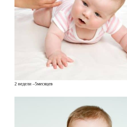
2 недели –5месяцев