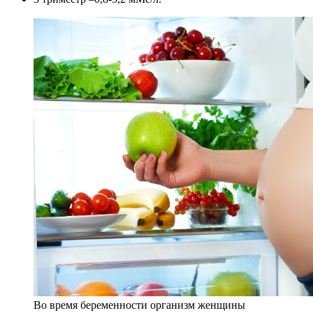
Во время беременности организм женщины