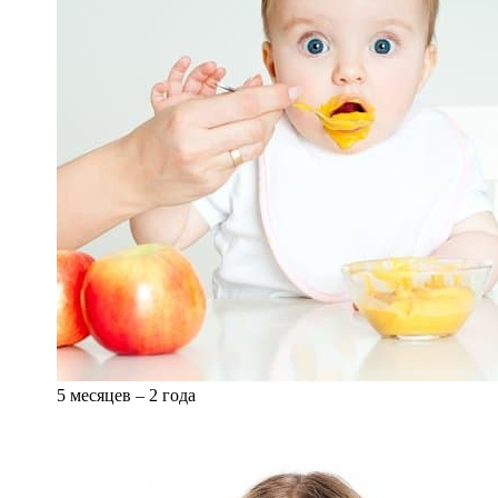
5 месяцев – 2 года