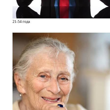
21-54 года