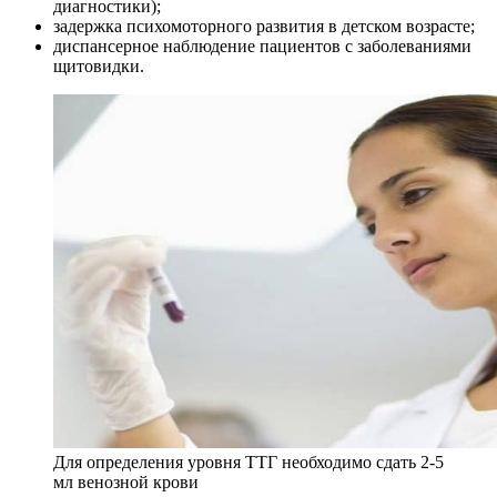
диагностики);
задержка психомоторного развития в детском возрасте;
диспансерное наблюдение пациентов с заболеваниями
щитовидки.
Для определения уровня ТТГ необходимо сдать 2-5
мл венозной крови