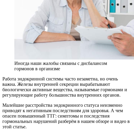
Иногда наши жалобы связаны с дисбалансом
гормонов в организме
Работа эндокринной системы часто незаметна, но очень
важна. Железы внутренней секреции вырабатывают
биологически активные вещества, называемые гормонами и
регулирующие работу большинства внутренних органов.
Малейшие расстройства эндокринного статуса неизменно
приводят к негативным последствиям для здоровья. А чем
опасен повышенный ТТГ: симптомы и последствия
гормональных нарушений разберём в нашем обзоре и видео в
этой статье.