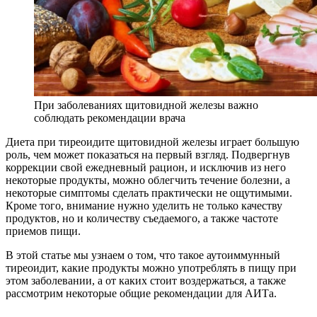
При заболеваниях щитовидной железы важно
соблюдать рекомендации врача
Диета при тиреоидите щитовидной железы играет большую
роль, чем может показаться на первый взгляд. Подвергнув
коррекции свой ежедневный рацион, и исключив из него
некоторые продукты, можно облегчить течение болезни, а
некоторые симптомы сделать практически не ощутимыми.
Кроме того, внимание нужно уделить не только качеству
продуктов, но и количеству съедаемого, а также частоте
приемов пищи.
В этой статье мы узнаем о том, что такое аутоиммунный
тиреоидит, какие продукты можно употреблять в пищу при
этом заболевании, а от каких стоит воздержаться, а также
рассмотрим некоторые общие рекомендации для АИТа.