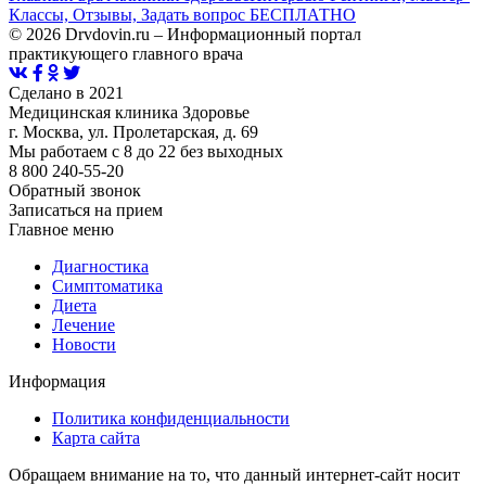
Классы, Отзывы, Задать вопрос БЕСПЛАТНО
© 2026 Drvdovin.ru – Информационный портал
практикующего главного врача
Сделано в 2021
Медицинская клиника Здоровье
г. Москва, ул. Пролетарская, д. 69
Мы работаем с 8 до 22 без выходных
8 800 240-55-20
Обратный звонок
Записаться на прием
Главное меню
Диагностика
Cимптоматика
Диета
Лечение
Новости
Информация
Политика конфиденциальности
Карта сайта
Обращаем внимание на то, что данный интернет-сайт носит