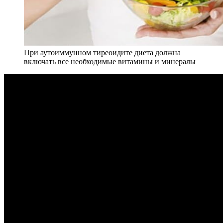
При аутоиммунном тиреоидите диета должна
включать все необходимые витамины и минералы