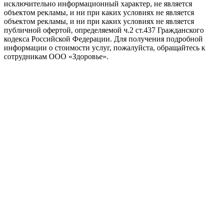
исключительно информационный характер, не является
объектом рекламы, и ни при каких условиях не является
объектом рекламы, и ни при каких условиях не является
публичной офертой, определяемой ч.2 ст.437 Гражданского
кодекса Российской Федерации. Для получения подробной
информации о стоимости услуг, пожалуйста, обращайтесь к
сотрудникам ООО «Здоровье».