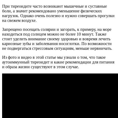
При тиреоидите часто возникают мышечные и суставные
боли, а значит рекомендовано уменьшение физических
нагрузок. Однако очень полезно и нужно совершать прогулки
на свежем воздухе.
Запрещено посещать солярии и загорать, к примеру, на море
находиться под солнцем можно не более 10 минут. Также
стоит уделить внимание своему здоровью и вовремя лечить
кариозные зубы и заболевания носоглотки. По возможности
не подвергаться стрессовым ситуациям, меньше нервничать.
Из фото и видео в этой статье мы узнали о том, что такое
аутоиммунный тиреоидит и какие рекомендации для питания
и образа жизни существуют в этом случае.