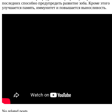
последних способно предупредить развитие зоба. Кроме этого
улучшается память, иммунитет и повышается выносливость.
No related posts.