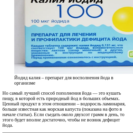
Йодид калия – препарат для восполнения йода в
организме
Но самый лучший способ пополнения йода — это кушать
пищу, в которой есть природный йод в больших объемах.
Ценный продукт в этом отношении – водоросль ламинария,
больше известная как морская капуста (показана на фото в
начале статьи). Если съедать около двухсот грамм в день, то
этого будет вполне достаточно, чтобы не возник дефицит
йода.