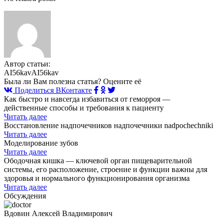
Автор статьи:
AI56kavAI56kav
Была ли Вам полезна статья? Оцените её
Поделиться ВКонтакте
Как быстро и навсегда избавиться от геморроя —
действенные способы и требования к пациенту
Читать далее
Восстановление надпочечников надпочечники nadpochechniki
Читать далее
Моделирование зубов
Читать далее
Ободочная кишка — ключевой орган пищеварительной
системы, его расположение, строение и функции важны для
здоровья и нормального функционирования организма
Читать далее
Обсуждения
Вдовин Алексей Владимирович