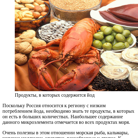
Продукты, в которых содержится йод
Поскольку Россия относится к региону с низким
потреблением йода, необходимо знать те продукты, в которых
он есть в больших количествах. Наибольшее содержание
данного микроэлемента отмечается во всех продуктах моря.
Очень полезны в этом отношении морская рыба, кальмары,