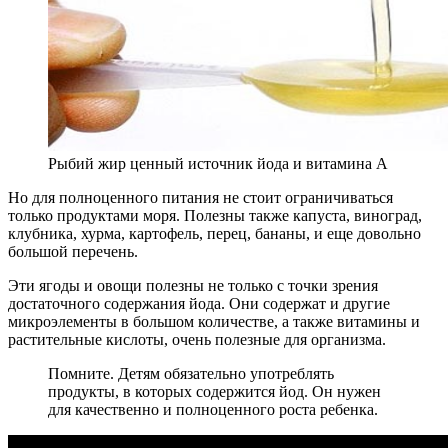
Рыбий жир ценный источник йода и витамина А
Но для полноценного питания не стоит ограничиваться
только продуктами моря. Полезны также капуста, виноград,
клубника, хурма, картофель, перец, бананы, и еще довольно
большой перечень.
Эти ягоды и овощи полезны не только с точки зрения
достаточного содержания йода. Они содержат и другие
микроэлементы в большом количестве, а также витамины и
растительные кислоты, очень полезные для организма.
Помните. Детям обязательно употреблять
продукты, в которых содержится йод. Он нужен
для качественно и полноценного роста ребенка.