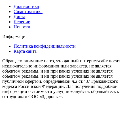
Диагностика
Cимптоматика
Диета
Лечение
Новости
Информация
Политика конфиденциальности
Карта сайта
Обращаем внимание на то, что данный интернет-сайт носит
исключительно информационный характер, не является
объектом рекламы, и ни при каких условиях не является
объектом рекламы, и ни при каких условиях не является
публичной офертой, определяемой ч.2 ст.437 Гражданского
кодекса Российской Федерации. Для получения подробной
информации о стоимости услуг, пожалуйста, обращайтесь к
сотрудникам ООО «Здоровье».