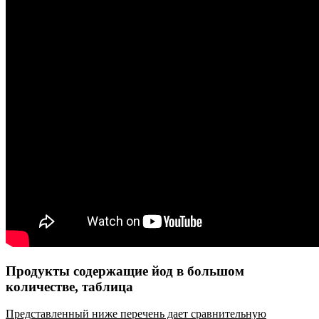
Продукты содержащие йод в большом
количестве, таблица
Представленный ниже перечень дает сравнительную