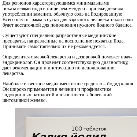
Для регионов характеризующимся минимальными
показателями йода в пище рекомендуют при ежедневном
употреблении заменить обычную соль на йодированную.
Всего шесть грамм в сутки для взрослого человека такой соли
будет достаточной для пополнения нужного йодного баланса.
Существуют специально разработанные медицинские
препараты, направленные на восполнение нехватки йода.
Принимать самостоятельно их не рекомендуется.
Определится с маркой лекарства и дозировкой поможет врач-
эндокринолог. Он проведет соответствующую диагностику,
даст рекомендации и инструкцию по использованию
лекарства.
Наиболее известное медикаментозное средство – йодид калия.
Он широко применяется в лечении и профилактике
эндокринных патологий и в частности заболеваний
щитовидной железы.