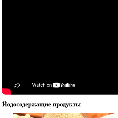
Йодосодержащие продукты