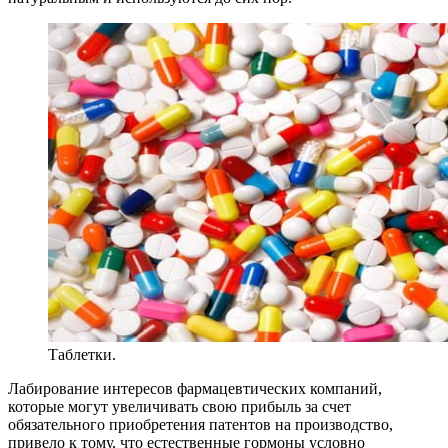
Таблетки.
Лабирование интересов фармацевтических компаний,
которые могут увеличивать свою прибыль за счет
обязательного приобретения патентов на производство,
привело к тому, что естественные гормоны условно