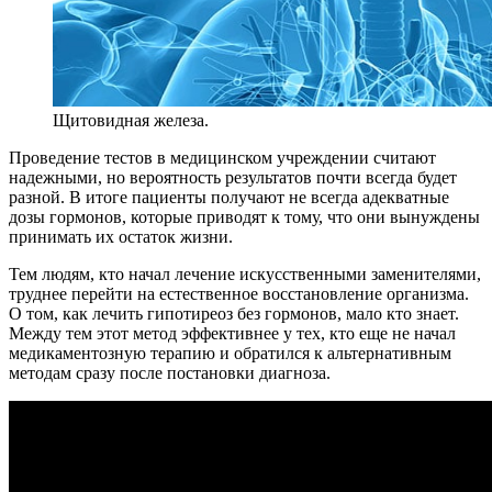
Щитовидная железа.
Проведение тестов в медицинском учреждении считают
надежными, но вероятность результатов почти всегда будет
разной. В итоге пациенты получают не всегда адекватные
дозы гормонов, которые приводят к тому, что они вынуждены
принимать их остаток жизни.
Тем людям, кто начал лечение искусственными заменителями,
труднее перейти на естественное восстановление организма.
О том, как лечить гипотиреоз без гормонов, мало кто знает.
Между тем этот метод эффективнее у тех, кто еще не начал
медикаментозную терапию и обратился к альтернативным
методам сразу после постановки диагноза.