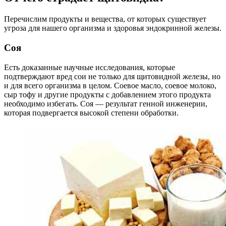
Перечислим продукты и вещества, от которых существует
угроза для нашего организма и здоровья эндокринной железы.
Соя
Есть доказанные научные исследования, которые
подтверждают вред сои не только для щитовидной железы, но
и для всего организма в целом. Соевое масло, соевое молоко,
сыр тофу и другие продукты с добавлением этого продукта
необходимо избегать. Соя — результат генной инженерии,
которая подвергается высокой степени обработки.