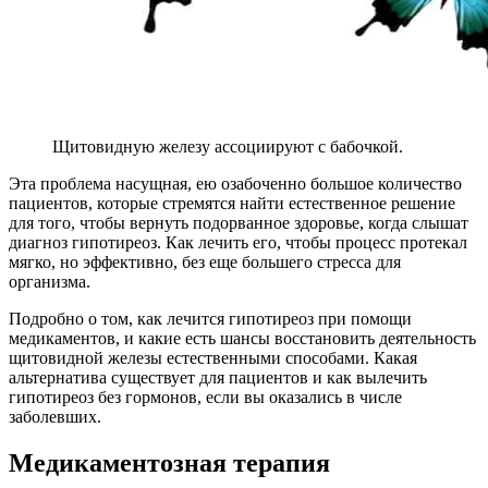
Щитовидную железу ассоциируют с бабочкой.
Эта проблема насущная, ею озабоченно большое количество
пациентов, которые стремятся найти естественное решение
для того, чтобы вернуть подорванное здоровье, когда слышат
диагноз гипотиреоз. Как лечить его, чтобы процесс протекал
мягко, но эффективно, без еще большего стресса для
организма.
Подробно о том, как лечится гипотиреоз при помощи
медикаментов, и какие есть шансы восстановить деятельность
щитовидной железы естественными способами. Какая
альтернатива существует для пациентов и как вылечить
гипотиреоз без гормонов, если вы оказались в числе
заболевших.
Медикаментозная терапия