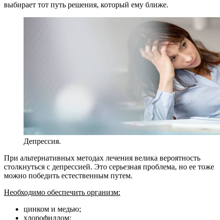
выбирает тот путь решения, который ему ближе.
Депрессия.
При альтернативных методах лечения велика вероятность
столкнуться с депрессией. Это серьезная проблема, но ее тоже
можно победить естественным путем.
Необходимо обеспечить организм:
цинком и медью;
хлорофиллом;