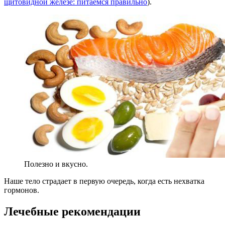
щитовидной железе: питаемся правильно
).
Полезно и вкусно.
Наше тело страдает в первую очередь, когда есть нехватка
гормонов.
Лечебные рекомендации