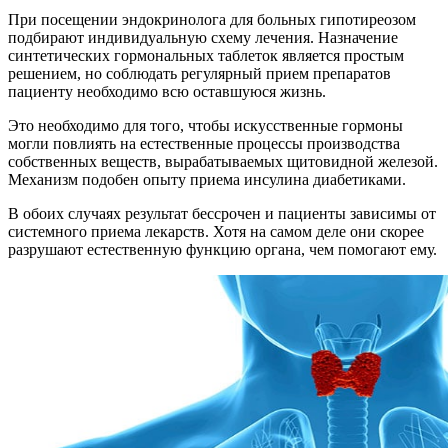
При посещении эндокринолога для больных гипотиреозом
подбирают индивидуальную схему лечения. Назначение
синтетических гормональных таблеток является простым
решением, но соблюдать регулярный прием препаратов
пациенту необходимо всю оставшуюся жизнь.
Это необходимо для того, чтобы искусственные гормоны
могли повлиять на естественные процессы производства
собственных веществ, вырабатываемых щитовидной железой.
Механизм подобен опыту приема инсулина диабетиками.
В обоих случаях результат бессрочен и пациенты зависимы от
системного приема лекарств. Хотя на самом деле они скорее
разрушают естественную функцию органа, чем помогают ему.