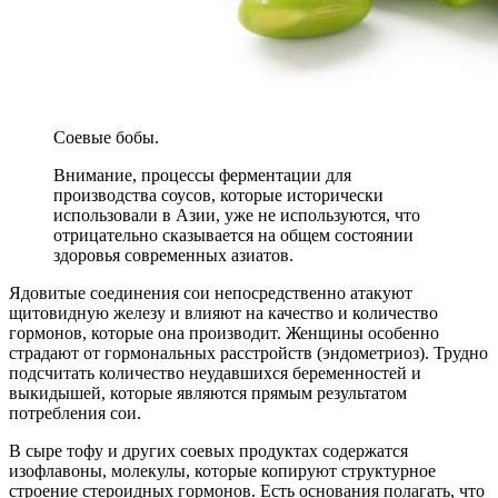
Соевые бобы.
Внимание, процессы ферментации для
производства соусов, которые исторически
использовали в Азии, уже не используются, что
отрицательно сказывается на общем состоянии
здоровья современных азиатов.
Ядовитые соединения сои непосредственно атакуют
щитовидную железу и влияют на качество и количество
гормонов, которые она производит. Женщины особенно
страдают от гормональных расстройств (эндометриоз). Трудно
подсчитать количество неудавшихся беременностей и
выкидышей, которые являются прямым результатом
потребления сои.
В сыре тофу и других соевых продуктах содержатся
изофлавоны, молекулы, которые копируют структурное
строение стероидных гормонов. Есть основания полагать, что