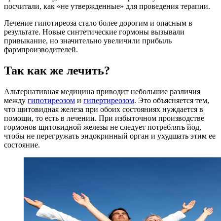
посчитали, как «не утвержденные» для проведения терапии.
Лечение гипотиреоза стало более дорогим и опасным в
результате. Новые синтетические гормоны вызывали
привыкание, но значительно увеличили прибыль
фармпроизводителей.
Так как же лечить?
Альтернативная медицина приводит небольшие различия
между
гипотиреозом
и
гипертиреозом
. Это объясняется тем,
что щитовидная железа при обоих состояниях нуждается в
помощи, то есть в лечении. При избыточном производстве
гормонов щитовидной железы не следует потреблять йод,
чтобы не перегружать эндокринный орган и ухудшать этим ее
состояние.