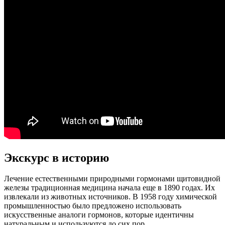
Экскурс в историю
Лечение естественными природными гормонами щитовидной
железы традиционная медицина начала еще в 1890 годах. Их
извлекали из животных источников. В 1958 году химической
промышленностью было предложено использовать
искусственные аналоги гормонов, которые идентичны
натуральным и используются до сих пор.