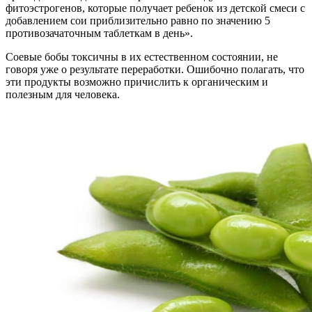
фитоэстрогенов, которые получает ребенок из детской смеси с
добавлением сои приблизительно равно по значению 5
противозачаточным таблеткам в день».
Соевые бобы токсичны в их естественном состоянии, не
говоря уже о результате переработки. Ошибочно полагать, что
эти продукты возможно причислить к органическим и
полезным для человека.