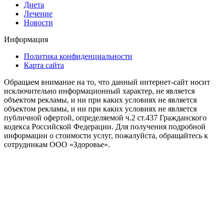
Диета
Лечение
Новости
Информация
Политика конфиденциальности
Карта сайта
Обращаем внимание на то, что данный интернет-сайт носит
исключительно информационный характер, не является
объектом рекламы, и ни при каких условиях не является
объектом рекламы, и ни при каких условиях не является
публичной офертой, определяемой ч.2 ст.437 Гражданского
кодекса Российской Федерации. Для получения подробной
информации о стоимости услуг, пожалуйста, обращайтесь к
сотрудникам ООО «Здоровье».