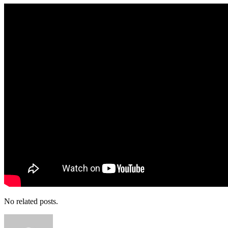
No related posts.