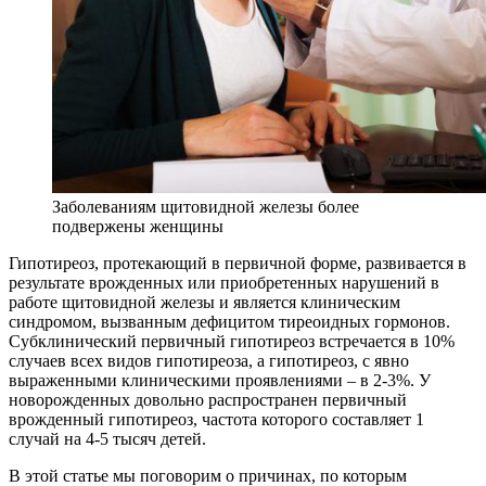
Заболеваниям щитовидной железы более
подвержены женщины
Гипотиреоз, протекающий в первичной форме, развивается в
результате врожденных или приобретенных нарушений в
работе щитовидной железы и является клиническим
синдромом, вызванным дефицитом тиреоидных гормонов.
Субклинический первичный гипотиреоз встречается в 10%
случаев всех видов гипотиреоза, а гипотиреоз, с явно
выраженными клиническими проявлениями – в 2-3%. У
новорожденных довольно распространен первичный
врожденный гипотиреоз, частота которого составляет 1
случай на 4-5 тысяч детей.
В этой статье мы поговорим о причинах, по которым