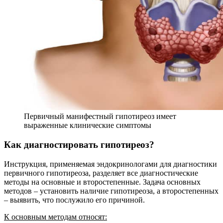
Первичный манифестный гипотиреоз имеет
выраженные клинические симптомы
Как диагностировать гипотиреоз?
Инструкция, применяемая эндокринологами для диагностики
первичного гипотиреоза, разделяет все диагностические
методы на основные и второстепенные. Задача основных
методов – установить наличие гипотиреоза, а второстепенных
– выявить, что послужило его причиной.
К основным методам относят: