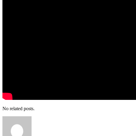
No related posts.