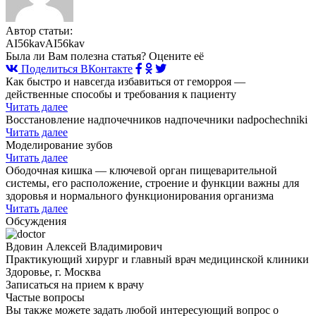
Автор статьи:
AI56kavAI56kav
Была ли Вам полезна статья? Оцените её
Поделиться ВКонтакте
Как быстро и навсегда избавиться от геморроя —
действенные способы и требования к пациенту
Читать далее
Восстановление надпочечников надпочечники nadpochechniki
Читать далее
Моделирование зубов
Читать далее
Ободочная кишка — ключевой орган пищеварительной
системы, его расположение, строение и функции важны для
здоровья и нормального функционирования организма
Читать далее
Обсуждения
Вдовин Алексей Владимирович
Практикующий хирург и главный врач медицинской клиники
Здоровье, г. Москва
Записаться на прием к врачу
Частые вопросы
Вы также можете задать любой интересующий вопрос о