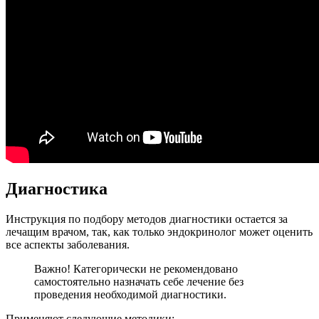
Диагностика
Инструкция по подбору методов диагностики остается за
лечащим врачом, так, как только эндокринолог может оценить
все аспекты заболевания.
Важно! Категорически не рекомендовано
самостоятельно назначать себе лечение без
проведения необходимой диагностики.
Применяют следующие методики: