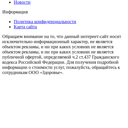
Новости
Информация
Политика конфиденциальности
Карта сайта
Обращаем внимание на то, что данный интернет-сайт носит
исключительно информационный характер, не является
объектом рекламы, и ни при каких условиях не является
объектом рекламы, и ни при каких условиях не является
публичной офертой, определяемой ч.2 ст.437 Гражданского
кодекса Российской Федерации. Для получения подробной
информации о стоимости услуг, пожалуйста, обращайтесь к
сотрудникам ООО «Здоровье».