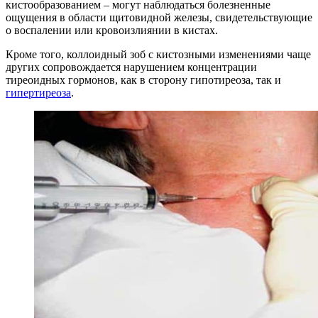
кистообразованием – могут наблюдаться болезненные
ощущения в области щитовидной железы, свидетельствующие
о воспалении или кровоизлиянии в кистах.
Кроме того, коллоидный зоб с кистозными изменениями чаще
других сопровождается нарушением концентрации
тиреоидных гормонов, как в сторону гипотиреоза, так и
гипертиреоза
.