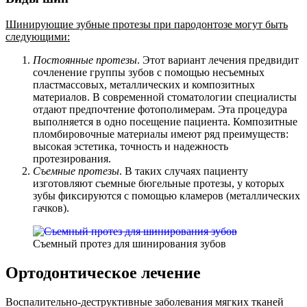
Шинирующие зубные протезы при пародонтозе могут быть
следующими:
Постоянные протезы
. Этот вариант лечения предвидит
сочленение группы зубов с помощью несъемных
пластмассовых, металлических и композитных
материалов. В современной стоматологии специалисты
отдают предпочтение фотополимерам. Эта процедура
выполняется в одно посещение пациента. Композитные
пломбировочные материалы имеют ряд преимуществ:
высокая эстетика, точность и надежность
протезирования.
Съемные протезы
. В таких случаях пациенту
изготовляют съемные бюгельные протезы, у которых
зубы фиксируются с помощью кламеров (металлических
гачков).
Съемный протез для шинирования зубов
Ортодонтическое лечение
Воспалительно-деструктивные заболевания мягких тканей