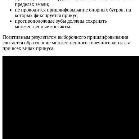
пределах эмали;
не проводится пришлифовывание опорных бугров, на
которых фиксируется прикус;
противоположные зубы должны сохранять
множественные контакты.
Позитивным результатом выборочного пришлифовывания
считается образование множественного точечного контакта
при всех видах прикуса.