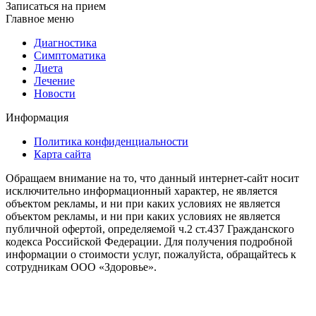
Записаться на прием
Главное меню
Диагностика
Cимптоматика
Диета
Лечение
Новости
Информация
Политика конфиденциальности
Карта сайта
Обращаем внимание на то, что данный интернет-сайт носит
исключительно информационный характер, не является
объектом рекламы, и ни при каких условиях не является
объектом рекламы, и ни при каких условиях не является
публичной офертой, определяемой ч.2 ст.437 Гражданского
кодекса Российской Федерации. Для получения подробной
информации о стоимости услуг, пожалуйста, обращайтесь к
сотрудникам ООО «Здоровье».