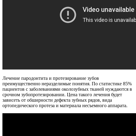
Лечение пародонтита и протезирование зубов
преимущественно неразделимые понятия. По статистике 85%
пациентов с заболеваниями околозубных тканей нуждаются в
срочном зубопротезировании. Цена такого лечения будет
зависеть от обширности дефекта зубных рядов, вида
ортопедического протеза и материала несъемного аппарата.