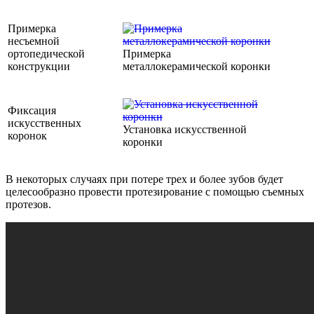
Примерка
несъемной
ортопедической
Примерка
конструкции
металлокерамической коронки
Фиксация
искусственных
Установка искусственной
коронок
коронки
В некоторых случаях при потере трех и более зубов будет
целесообразно провести протезирование с помощью съемных
протезов.