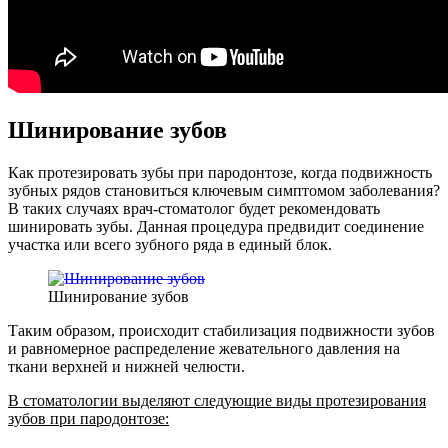
Шинирование зубов
Как протезировать зубы при пародонтозе, когда подвижность
зубных рядов становиться ключевым симптомом заболевания?
В таких случаях врач-стоматолог будет рекомендовать
шинировать зубы. Данная процедура предвидит соединение
участка или всего зубного ряда в единый блок.
Шинирование зубов
Таким образом, происходит стабилизация подвижности зубов
и равномерное распределение жевательного давления на
ткани верхней и нижней челюсти.
В стоматологии выделяют следующие виды протезирования
зубов при пародонтозе: