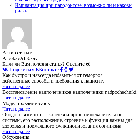
Имплантация при пародонтозе: возможно ли и каковы
риски
Автор статьи:
AI56kavAI56kav
Была ли Вам полезна статья? Оцените её
Поделиться ВКонтакте
Как быстро и навсегда избавиться от геморроя —
действенные способы и требования к пациенту
Читать далее
Восстановление надпочечников надпочечники nadpochechniki
Читать далее
Моделирование зубов
Читать далее
Ободочная кишка — ключевой орган пищеварительной
системы, его расположение, строение и функции важны для
здоровья и нормального функционирования организма
Читать далее
Обсуждения