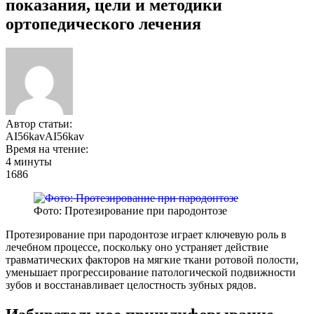
показания, цели и методики
ортопедического лечения
Автор статьи:
AI56kavAI56kav
Время на чтение:
4 минуты
1686
Фото: Протезирование при пародонтозе
Протезирование при пародонтозе играет ключевую роль в
лечебном процессе, поскольку оно устраняет действие
травматических факторов на мягкие ткани ротовой полости,
уменьшает прогрессирование патологической подвижности
зубов и восстанавливает целостность зубных рядов.