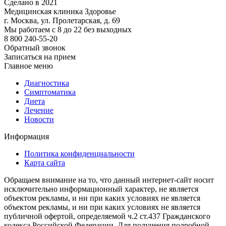
Сделано в 2021
Медицинская клиника Здоровье
г. Москва, ул. Пролетарская, д. 69
Мы работаем с 8 до 22 без выходных
8 800 240-55-20
Обратный звонок
Записаться на прием
Главное меню
Диагностика
Cимптоматика
Диета
Лечение
Новости
Информация
Политика конфиденциальности
Карта сайта
Обращаем внимание на то, что данный интернет-сайт носит
исключительно информационный характер, не является
объектом рекламы, и ни при каких условиях не является
объектом рекламы, и ни при каких условиях не является
публичной офертой, определяемой ч.2 ст.437 Гражданского
кодекса Российской Федерации. Для получения подробной