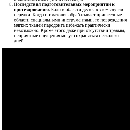
Последствия подготовительных мероприятий к
протезированию
. Боли в области десны в этом случаи
нередки. Когда стоматолог обрабатывает пришеечные
области специальными инструментами, то повреждения
мягких тканей пародонта избежать практически
невозможно. Кроме этого даже при отсутствии травмы,
неприятные ощущения могут сохраняться несколько
дней.