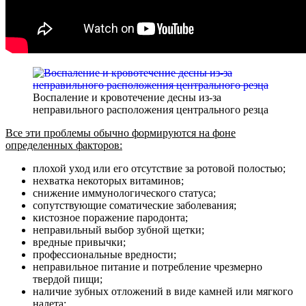
Воспаление и кровотечение десны из-за
неправильного расположения центрального резца
Все эти проблемы обычно формируются на фоне
определенных факторов:
плохой уход или его отсутствие за ротовой полостью;
нехватка некоторых витаминов;
снижение иммунологического статуса;
сопутствующие соматические заболевания;
кистозное поражение пародонта;
неправильный выбор зубной щетки;
вредные привычки;
профессиональные вредности;
неправильное питание и потребление чрезмерно
твердой пищи;
наличие зубных отложений в виде камней или мягкого
налета;