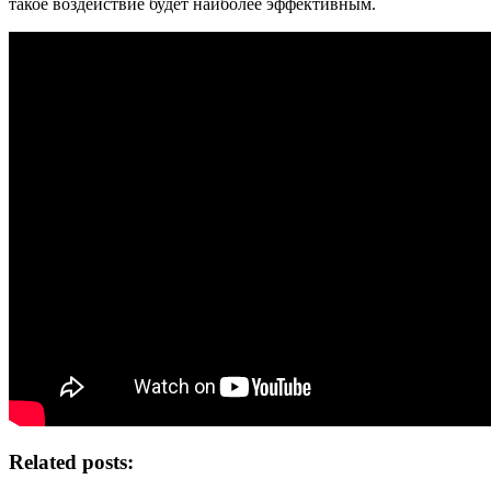
такое воздействие будет наиболее эффективным.
Related posts: