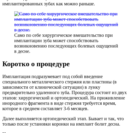
имплантированных зубах как можно раньше.
Само по себе хирургическое вмешательство при
имплантации зуба может способствовать
возникновению последующих болевых ощущений
в десне.
Коротко о процедуре
Имплантация подразумевает под собой введение
специального металлического стержня или пластины (в
зависимости от клинической ситуации) в лунку
предварительно удаленного зуба. Процедура состоит из двух
этапов: хирургический и ортопедический. На приживление
инородного фрагмента в виде стержня требуется время,
которое в среднем составляет 3-6 месяцев.
Далее выполняется ортопедический этап. Бывает и так, что
только после установки коронки на имплант болит десна.