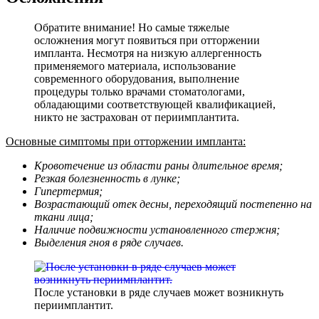
Обратите внимание! Но самые тяжелые
осложнения могут появиться при отторжении
импланта. Несмотря на низкую аллергенность
применяемого материала, использование
современного оборудования, выполнение
процедуры только врачами стоматологами,
обладающими соответствующей квалификацией,
никто не застрахован от периимплантита.
Основные симптомы при отторжении импланта:
Кровотечение из области раны длительное время;
Резкая болезненность в лунке;
Гипертермия;
Возрастающий отек десны, переходящий постепенно на
ткани лица;
Наличие подвижности установленного стержня;
Выделения гноя в ряде случаев.
После установки в ряде случаев может возникнуть
периимплантит.