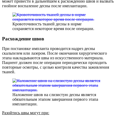
может привести в дальнейшем к расхождению швов и вызвать
гнойное воспаление десны после имплантации.
Кровоточивость тканей десны в норме
сохраняется некоторое время после операции.
Расхождение швов
При постановке импланта проводится надрез десны
скальпелем или лазером. После окончания хирургического
этапа накладываются швы из искусственного материала.
Пациент должен после операции периодически проходить
повторные осмотры, с целью контроля качества заживления
тканей.
Наложение швов на слизистую десны является
обязательным этапом завершения первого этапа
имплантации.
Разойтись швы могут при: