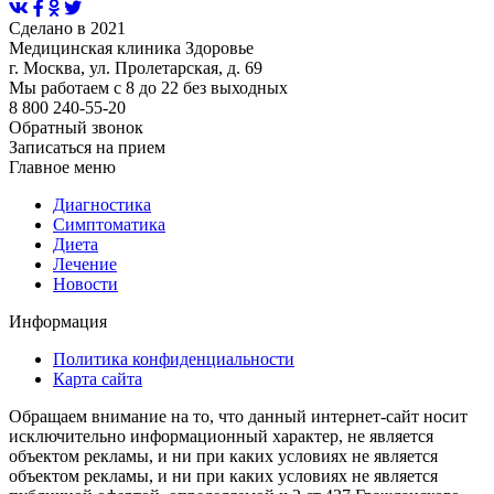
Сделано в 2021
Медицинская клиника Здоровье
г. Москва, ул. Пролетарская, д. 69
Мы работаем с 8 до 22 без выходных
8 800 240-55-20
Обратный звонок
Записаться на прием
Главное меню
Диагностика
Cимптоматика
Диета
Лечение
Новости
Информация
Политика конфиденциальности
Карта сайта
Обращаем внимание на то, что данный интернет-сайт носит
исключительно информационный характер, не является
объектом рекламы, и ни при каких условиях не является
объектом рекламы, и ни при каких условиях не является