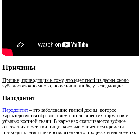
Причины
Причин, приводящих к тому, что идет гной из десны около
зуба достаточно много, но основными будут следующие
Пародонтит
Пародонтит
– это заболевание тканей десны, которое
характеризуется образованием патологических карманов и
убылью костной ткани. В карманах скапливаются зубные
отложения и остатки пищи, которые с течением времени
приводят к развитию воспалительного процесса и нагноению.