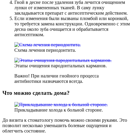
Гной в десне после удаления зуба лечится очищением
лунки от измененных тканей. В саму лунку
закладывается препарат с антисептическим действием.
Если изменения были вызваны пломбой или коронкой,
то требуется замена конструкции. Одновременно с этим
десна около зуба очищается и обрабатывается
антисептиком.
Схема лечения периодонтита.
Этапы очищения пародонтальных карманов.
Важно! При наличии гнойного процесса
антибиотики назначаются всегда.
Что можно сделать дома?
Прикладывание холода к больной стороне.
До визита к стоматологу помочь можно своими руками. Это
позволит несколько уменьшить болевые ощущения и
облегчить состояние.