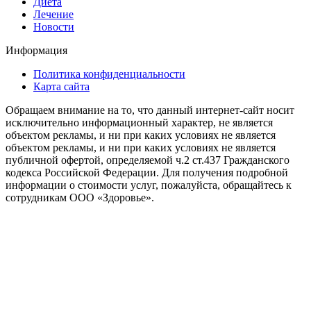
Диета
Лечение
Новости
Информация
Политика конфиденциальности
Карта сайта
Обращаем внимание на то, что данный интернет-сайт носит
исключительно информационный характер, не является
объектом рекламы, и ни при каких условиях не является
объектом рекламы, и ни при каких условиях не является
публичной офертой, определяемой ч.2 ст.437 Гражданского
кодекса Российской Федерации. Для получения подробной
информации о стоимости услуг, пожалуйста, обращайтесь к
сотрудникам ООО «Здоровье».