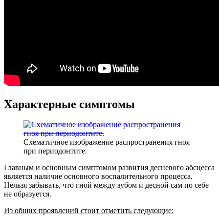
Характерные симптомы
Схематичное изображение распространения гноя
при периодонтите.
Главным и основным симптомом развития десневого абсцесса
является наличие основного воспалительного процесса.
Нельзя забывать, что гной между зубом и десной сам по себе
не образуется.
Из общих проявлений стоит отметить следующие: