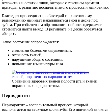
отложения и остатки пищи, которые с течением времени
приводят к развитию воспалительного процесса и нагноению.
Благодаря присоединению бактерий и их активному
размножению начинает накапливаться гной в десне под
зубом. При избыточном образовании гнойное содержимое
стремиться найти выход. В результате, на десне образуется
абсцесс.
Такое состояние сопровождается:
сильными болевыми ощущениями;
отечность тканей;
нарушение общего состояния;
повышение температуры тела.
Сравнение здоровых тканей полости рта и тканей,
пораженных пародонтитом.
Периодонтит
Периодонтит – воспалительный процесс, который
располагается на верхушке корня зуба. Его причиной является