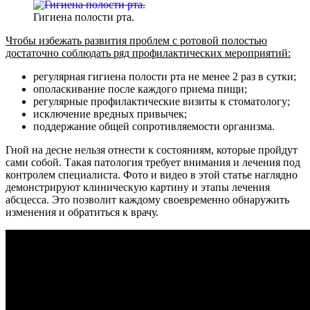
Гигиена полости рта.
Чтобы избежать развития проблем с ротовой полостью
достаточно соблюдать ряд профилактических мероприятий:
регулярная гигиена полости рта не менее 2 раз в сутки;
ополаскивание после каждого приема пищи;
регулярные профилактические визиты к стоматологу;
исключение вредных привычек;
поддержание общей сопротивляемости организма.
Гной на десне нельзя отнести к состояниям, которые пройдут
сами собой. Такая патология требует внимания и лечения под
контролем специалиста. Фото и видео в этой статье наглядно
демонстрируют клиническую картину и этапы лечения
абсцесса. Это позволит каждому своевременно обнаружить
изменения и обратиться к врачу.