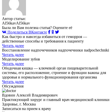
Автор статьи:
AI56kavAI56kav
Была ли Вам полезна статья? Оцените её
Поделиться ВКонтакте
Как быстро и навсегда избавиться от геморроя —
действенные способы и требования к пациенту
Читать далее
Восстановление надпочечников надпочечники nadpochechniki
Читать далее
Моделирование зубов
Читать далее
Ободочная кишка — ключевой орган пищеварительной
системы, его расположение, строение и функции важны для
здоровья и нормального функционирования организма
Читать далее
Обсуждения
Вдовин Алексей Владимирович
Практикующий хирург и главный врач медицинской клиники
Здоровье, г. Москва
Записаться на прием к врачу