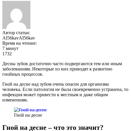
Автор статьи:
AI56kavAI56kav
Время на чтение:
7 минут
1732
Десны зубов достаточно часто подвергаются тем или иным
заболеваниям. Некоторые из них приводят к развитию
гнойных процессов.
Гной на десне над зубом очень опасен для организма
человека. Если патология не была своевременно устранена, то
инфекция может привести к местным и даже общим
изменениям.
Гной на десне
Гной на десне – что это значит?