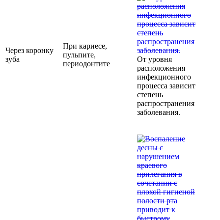
При кариесе,
Через коронку
пульпите,
зуба
От уровня
периодонтите
расположения
инфекционного
процесса зависит
степень
распространения
заболевания.