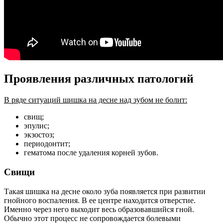
Проявления различных патологий
В ряде ситуаций шишка на десне над зубом не болит:
свищ;
эпулис;
экзостоз;
периодонтит;
гематома после удаления корней зубов.
Свищи
Такая шишка на десне около зуба появляется при развитии
гнойного воспаления. В ее центре находится отверстие.
Именно через него выходит весь образовавшийся гной.
Обычно этот процесс не сопровождается болевыми