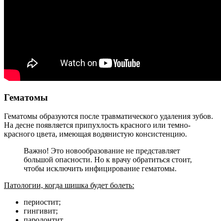
Гематомы
Гематомы образуются после травматического удаления зубов.
На десне появляется припухлость красного или темно-
красного цвета, имеющая водянистую консистенцию.
Важно! Это новообразование не представляет
большой опасности. Но к врачу обратиться стоит,
чтобы исключить инфицирование гематомы.
Патологии, когда шишка будет болеть:
периостит;
гингивит;
пародонтит.