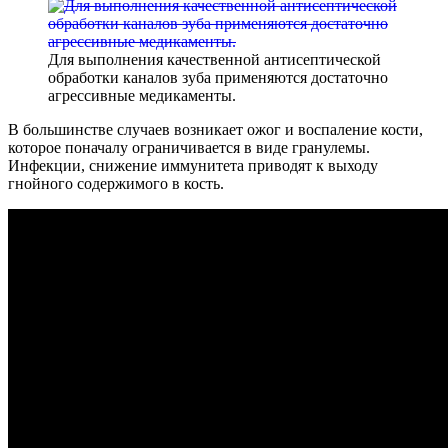
Для выполнения качественной антисептической
обработки каналов зуба применяются достаточно
агрессивные медикаменты.
В большинстве случаев возникает ожог и воспаление кости,
которое поначалу ограничивается в виде гранулемы.
Инфекции, снижение иммунитета приводят к выходу
гнойного содержимого в кость.