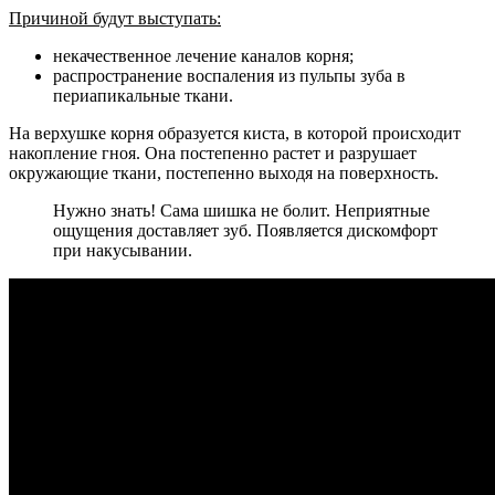
Причиной будут выступать:
некачественное лечение каналов корня;
распространение воспаления из пульпы зуба в
периапикальные ткани.
На верхушке корня образуется киста, в которой происходит
накопление гноя. Она постепенно растет и разрушает
окружающие ткани, постепенно выходя на поверхность.
Нужно знать! Сама шишка не болит. Неприятные
ощущения доставляет зуб. Появляется дискомфорт
при накусывании.