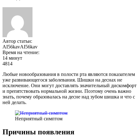
Автор статьи:
AI56kavAI56kav
Время на чтение:
14 минут
4814
Любые новообразования в полости рта являются показателем
уже развивающегося заболевания. Шишки на деснах не
исключение. Они могут доставлять значительный дискомфорт
и препятствовать нормальной жизни. Поэтому очень важно
знать, почему образовалась на десне над зубом шишка и что с
ней делать.
Неприятный симптом
Причины появления