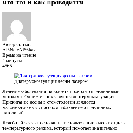
что это и как проводится
Автор статьи:
AI56kavAI56kav
Время на чтение:
4 минуты
4565
Диатермокоагуляция десны лазером
Лечение заболеваний пародонта проводится различными
методами. Одним из них является диатермокоагуляция.
Прижигание десны в стоматологии являются
малоинвазивным способом избавление от различных
патологий.
Лечебный эффект основан на использование высоких цифр
температурного режима, который помогает значительно