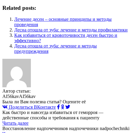
Related posts:
Лечение десен – основные принципы и методы
проведения
Десна отошла от зуба: лечение и методы профилактики
Как избавиться от кровоточивости десен быстро и
эффективно?
Десна отошла от зуба: лечение и методы
предупреждения
Автор статьи:
AI56kavAI56kav
Была ли Вам полезна статья? Оцените её
Поделиться ВКонтакте
Как быстро и навсегда избавиться от геморроя —
действенные способы и требования к пациенту
Читать далее
Восстановление надпочечников надпочечники nadpochechniki