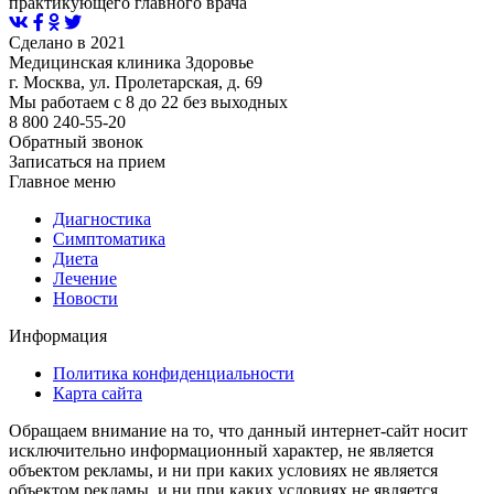
практикующего главного врача
Сделано в 2021
Медицинская клиника Здоровье
г. Москва, ул. Пролетарская, д. 69
Мы работаем с 8 до 22 без выходных
8 800 240-55-20
Обратный звонок
Записаться на прием
Главное меню
Диагностика
Cимптоматика
Диета
Лечение
Новости
Информация
Политика конфиденциальности
Карта сайта
Обращаем внимание на то, что данный интернет-сайт носит
исключительно информационный характер, не является
объектом рекламы, и ни при каких условиях не является
объектом рекламы, и ни при каких условиях не является