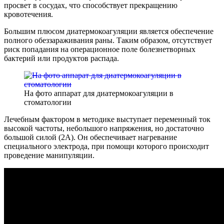
просвет в сосудах, что способствует прекращению
кровотечения.
Большим плюсом диатермокоагуляции является обеспечение
полного обеззараживания раны. Таким образом, отсутствует
риск попадания на операционное поле болезнетворных
бактерий или продуктов распада.
На фото аппарат для диатермокоагуляции в
стоматологии
Лечебным фактором в методике выступает переменный ток
высокой частоты, небольшого напряжения, но достаточно
большой силой (2А). Он обеспечивает нагревание
специального электрода, при помощи которого происходит
проведение манипуляции.