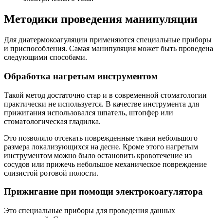
Методики проведения манипуляции
Для диатермокоагуляции применяются специальные приборы
и приспособления. Самая манипуляция может быть проведена
следующими способами.
Обработка нагретым инструментом
Такой метод достаточно стар и в современной стоматологии
практически не используется. В качестве инструмента для
прижигания использовался шпатель, штопфер или
стоматологическая гладилка.
Это позволяло отсекать поврежденные ткани небольшого
размера локализующихся на десне. Кроме этого нагретым
инструментом можно было остановить кровотечение из
сосудов или прижечь небольшое механическое повреждение
слизистой ротовой полости.
Прижигание при помощи электрокоагулятора
Это специальные приборы для проведения данных