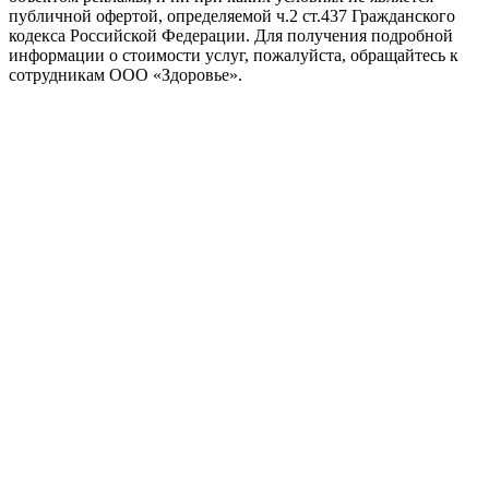
публичной офертой, определяемой ч.2 ст.437 Гражданского
кодекса Российской Федерации. Для получения подробной
информации о стоимости услуг, пожалуйста, обращайтесь к
сотрудникам ООО «Здоровье».