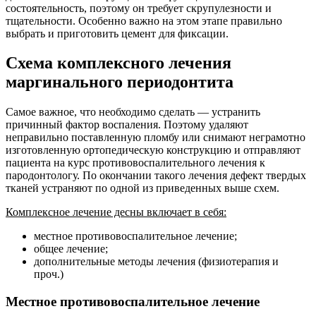
состоятельность, поэтому он требует скрупулезности и
тщательности. Особенно важно на этом этапе правильно
выбрать и приготовить цемент для фиксации.
Схема комплексного лечения
маргинального периодонтита
Самое важное, что необходимо сделать — устранить
причинный фактор воспаления. Поэтому удаляют
неправильно поставленную пломбу или снимают неграмотно
изготовленную ортопедическую конструкцию и отправляют
пациента на курс противовоспалительного лечения к
пародонтологу. По окончании такого лечения дефект твердых
тканей устраняют по одной из приведенных выше схем.
Комплексное лечение десны включает в себя:
местное противовоспалительное лечение;
общее лечение;
дополнительные методы лечения (физиотерапия и
проч.)
Местное противовоспалительное лечение