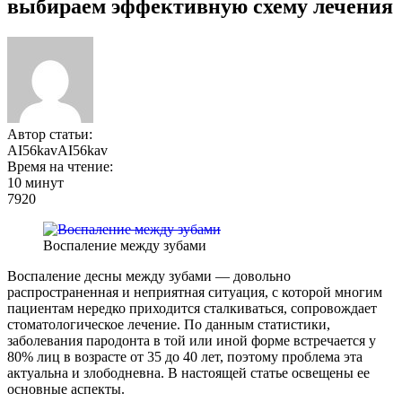
выбираем эффективную схему лечения
Автор статьи:
AI56kavAI56kav
Время на чтение:
10 минут
7920
Воспаление между зубами
Воспаление десны между зубами — довольно
распространенная и неприятная ситуация, с которой многим
пациентам нередко приходится сталкиваться, сопровождает
стоматологическое лечение. По данным статистики,
заболевания пародонта в той или иной форме встречается у
80% лиц в возрасте от 35 до 40 лет, поэтому проблема эта
актуальна и злободневна. В настоящей статье освещены ее
основные аспекты.