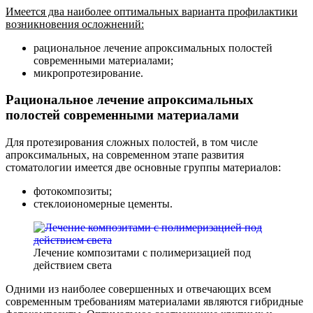
Имеется два наиболее оптимальных варианта профилактики
возникновения осложнений:
рациональное лечение апроксимальных полостей
современными материалами;
микропротезирование.
Рациональное лечение апроксимальных
полостей современными материалами
Для протезирования сложных полостей, в том числе
апроксимальных, на современном этапе развития
стоматологии имеется две основные группы материалов:
фотокомпозиты;
стеклоиономерные цементы.
Лечение композитами с полимеризацией под
действием света
Одними из наиболее совершенных и отвечающих всем
современным требованиям материалами являются гибридные