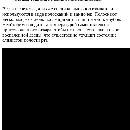
Все эти средства, а также специальные ополаскиватели
используются в виде полосканий и ванночек. Полоскают
несколько раз в день, после принятия пищи и чистки зубов.
Необходимо следить за температурой самостоятельно
приготовленного отвара, чтобы не произвести еще и ожог
воспаленной десны, что существенно ухудшит состояние
слизистой полости рта.