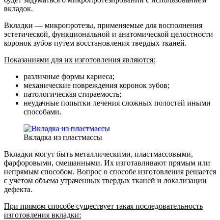
вкладок.
Вкладки — микропротезы, применяемые для восполнения
эстетической, функциональной и анатомической целостности
коронок зубов путем восстановления твердых тканей.
Показаниями для их изготовления являются:
различные формы кариеса;
механические повреждения коронок зубов;
патологическая стираемость;
неудачные попытки лечения сложных полостей иными
способами.
Вкладка из пластмассы
Вкладки могут быть металлическими, пластмассовыми,
фарфоровыми, смешанными. Их изготавливают прямым или
непрямым способом. Вопрос о способе изготовления решается
с учетом объема утраченных твердых тканей и локализации
дефекта.
При прямом способе существует такая последовательность
изготовления вкладки: