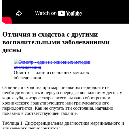
Отличия и сходства с другими
воспалительными заболеваниями
десны
Осмотр — один из основных методов
обследования
Отличия и сходства при маргинальном периодонтите
необходимо искать в первую очередь с воспалением десны у
корня зуба, которое скорее всего вызвано обострением
хронического гранулирующего или гранулематозного
периодонтитов. Как не спутать эти состояния, наглядно
показано в соответствующей таблице.
Таблица 1. Дифференциальная диагностика маргинального и
апикального периодонтитов: