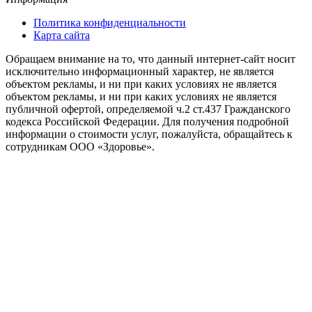
Политика конфиденциальности
Карта сайта
Обращаем внимание на то, что данный интернет-сайт носит
исключительно информационный характер, не является
объектом рекламы, и ни при каких условиях не является
объектом рекламы, и ни при каких условиях не является
публичной офертой, определяемой ч.2 ст.437 Гражданского
кодекса Российской Федерации. Для получения подробной
информации о стоимости услуг, пожалуйста, обращайтесь к
сотрудникам ООО «Здоровье».