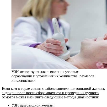
УЗИ используют для выявления узловых
образований и уточнения их количества, размеров
и локализации
Если ком в горле связан с заболеваниями щитовидной железы,
эндокринолог после сбора анамнеза и проведения ручного
осмотра может назначить следующие методы диагностики:
УЗИ щитовидной железы;