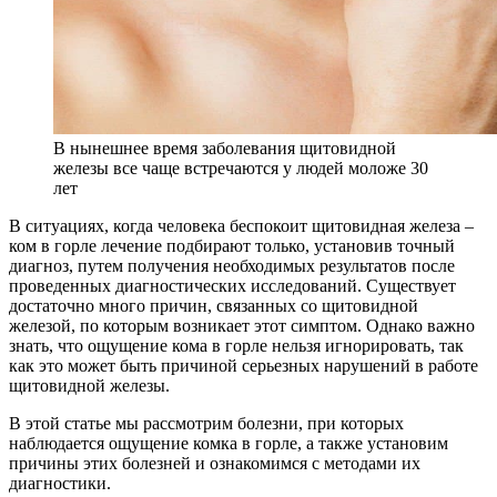
В нынешнее время заболевания щитовидной
железы все чаще встречаются у людей моложе 30
лет
В ситуациях, когда человека беспокоит щитовидная железа –
ком в горле лечение подбирают только, установив точный
диагноз, путем получения необходимых результатов после
проведенных диагностических исследований. Существует
достаточно много причин, связанных со щитовидной
железой, по которым возникает этот симптом. Однако важно
знать, что ощущение кома в горле нельзя игнорировать, так
как это может быть причиной серьезных нарушений в работе
щитовидной железы.
В этой статье мы рассмотрим болезни, при которых
наблюдается ощущение комка в горле, а также установим
причины этих болезней и ознакомимся с методами их
диагностики.