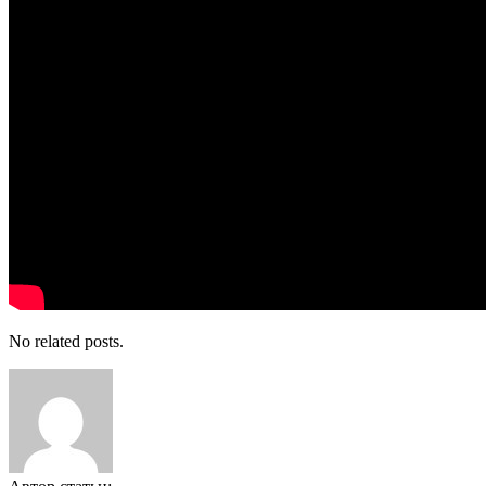
No related posts.