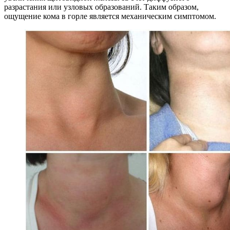
разрастания или узловых образований. Таким образом,
ощущение кома в горле является механическим симптомом.