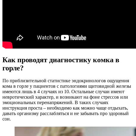
Как проводят диагностику комка в
горле?
По приблизительной статистике эндокринологов ощущения
кома в горле у пациентов с патологиями щитовидной железы
имеются лишь в 4 случаях из 10. Остальные случаи имеют
невротический характер, и возникают на фоне стрессов или
эмоциональных перенапряжений. В таких случаях
инструкция проста – необходимо как можно чаще отдыхать,
давать организму расслабляться и не забывать про здоровый
сон.