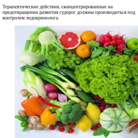
Терапевтические действия, сконцентрированные на
предотвращении развития судорог должны производиться под
контролем эндокринолога.