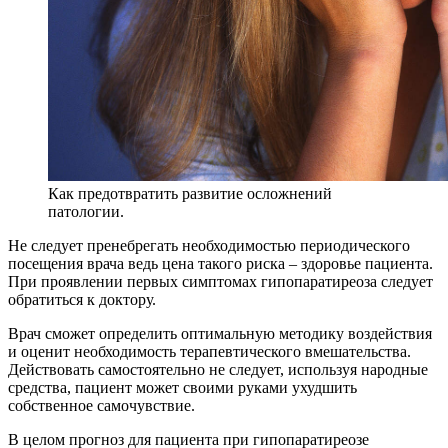
Как предотвратить развитие осложнений
патологии.
Не следует пренебрегать необходимостью периодического
посещения врача ведь цена такого риска – здоровье пациента.
При проявлении первых симптомах гипопаратиреоза следует
обратиться к доктору.
Врач сможет определить оптимальную методику воздействия
и оценит необходимость терапевтического вмешательства.
Действовать самостоятельно не следует, используя народные
средства, пациент может своими руками ухудшить
собственное самочувствие.
В целом прогноз для пациента при гипопаратиреозе