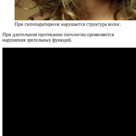
При гипопаратиреозе нарушается структура волос.
При длительном протекании патологии проявляются
нарушения зрительных функций.