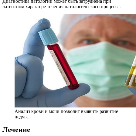
Диагностика патологии может быть затруднена при
латентном характере течения патологического процесса.
Анализ крови и мочи позволит выявить развитие
недуга.
Лечение