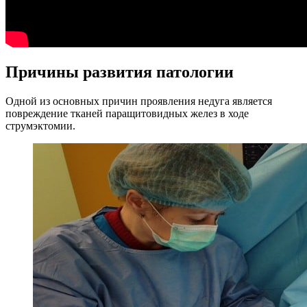
Причины развития патологии
Одной из основных причин проявления недуга является
повреждение тканей паращитовидных желез в ходе
струмэктомии.