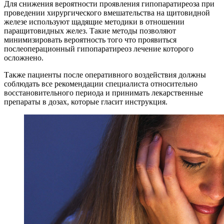
Для снижения вероятности проявления гипопаратиреоза при
проведении хирургического вмешательства на щитовидной
железе используют щадящие методики в отношении
паращитовидных желез. Такие методы позволяют
минимизировать вероятность того что проявиться
послеоперационный гипопаратиреоз лечение которого
осложнено.
Также пациенты после оперативного воздействия должны
соблюдать все рекомендации специалиста относительно
восстановительного периода и принимать лекарственные
препараты в дозах, которые гласит инструкция.