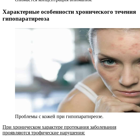
Характерные особенности хронического течения
гипопаратиреоза
Проблемы с кожей при гипопаратиреозе.
При хроническом характере протекания заболевания
проявляются трофические нарушения: