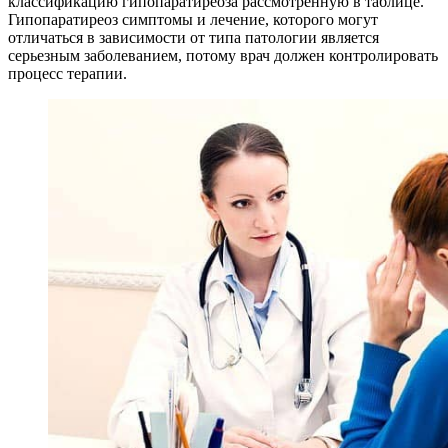
классификацию гипопаратиреоза рассмотренную в таблице.
Гипопаратиреоз симптомы и лечение, которого могут
отличаться в зависимости от типа патологии является
серьезным заболеванием, потому врач должен контролировать
процесс терапии.