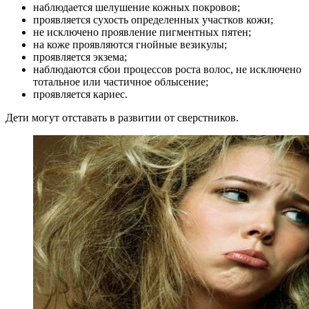
наблюдается шелушение кожных покровов;
проявляется сухость определенных участков кожи;
не исключено проявление пигментных пятен;
на коже проявляются гнойные везикулы;
проявляется экзема;
наблюдаются сбои процессов роста волос, не исключено
тотальное или частичное облысение;
проявляется кариес.
Дети могут отставать в развитии от сверстников.