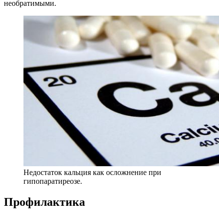
необратимыми.
Недостаток кальция как осложнение при
гипопаратиреозе.
Профилактика