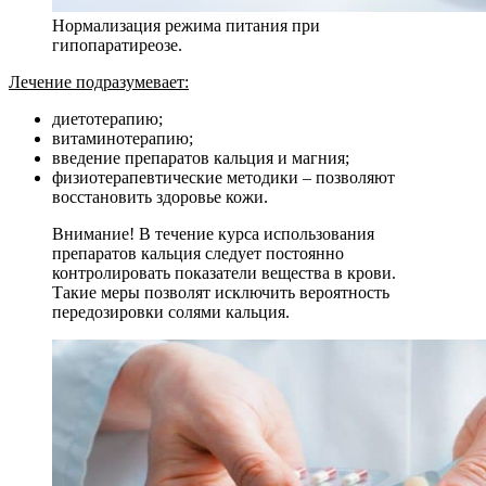
Нормализация режима питания при
гипопаратиреозе.
Лечение подразумевает:
диетотерапию;
витаминотерапию;
введение препаратов кальция и магния;
физиотерапевтические методики – позволяют
восстановить здоровье кожи.
Внимание! В течение курса использования
препаратов кальция следует постоянно
контролировать показатели вещества в крови.
Такие меры позволят исключить вероятность
передозировки солями кальция.