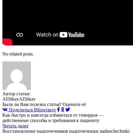
No related posts.
Автор статьи:
AI56kavAI56kav
Была ли Вам полезна статья? Оцените её
Поделиться ВКонтакте
Как быстро и навсегда избавиться от геморроя —
действенные способы и требования к пациенту
Читать далее
Восстановление надпочечников надпочечники nadpochechniki