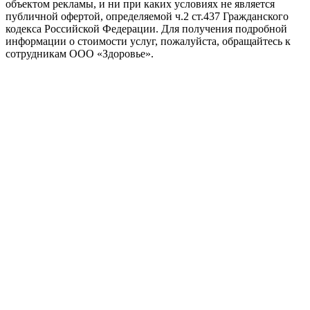
объектом рекламы, и ни при каких условиях не является
публичной офертой, определяемой ч.2 ст.437 Гражданского
кодекса Российской Федерации. Для получения подробной
информации о стоимости услуг, пожалуйста, обращайтесь к
сотрудникам ООО «Здоровье».