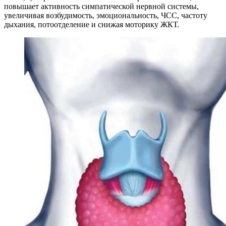
повышает активность симпатической нервной системы,
увеличивая возбудимость, эмоциональность, ЧСС, частоту
дыхания, потоотделение и снижая моторику ЖКТ.