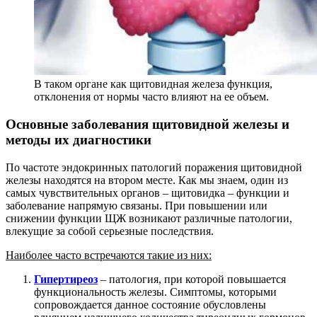
В таком органе как щитовидная железа функция,
отклонения от нормы часто влияют на ее объем.
Основные заболевания щитовидной железы и
методы их диагностики
По частоте эндокринных патологий поражения щитовидной
железы находятся на втором месте. Как мы знаем, один из
самых чувствительных органов – щитовидка – функции и
заболевание напрямую связаны. При повышении или
снижении функции ЩЖ возникают различные патологии,
влекущие за собой серьезные последствия.
Наиболее часто встречаются такие из них:
Гипертиреоз
– патология, при которой повышается
функциональность железы. Симптомы, которыми
сопровождается данное состояние обусловлены