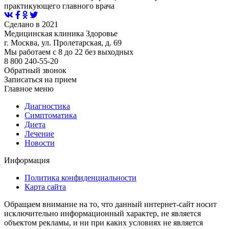
практикующего главного врача
Сделано в 2021
Медицинская клиника Здоровье
г. Москва, ул. Пролетарская, д. 69
Мы работаем с 8 до 22 без выходных
8 800 240-55-20
Обратный звонок
Записаться на прием
Главное меню
Диагностика
Cимптоматика
Диета
Лечение
Новости
Информация
Политика конфиденциальности
Карта сайта
Обращаем внимание на то, что данный интернет-сайт носит
исключительно информационный характер, не является
объектом рекламы, и ни при каких условиях не является