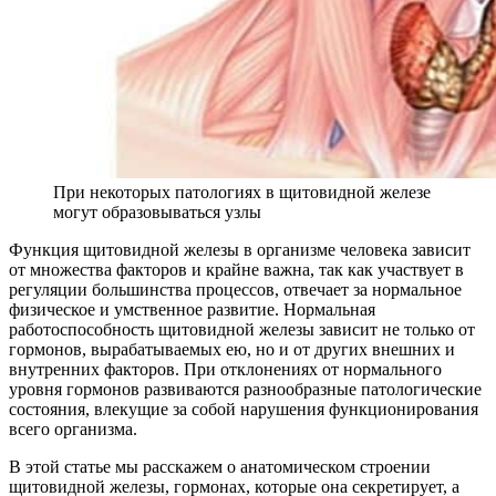
При некоторых патологиях в щитовидной железе
могут образовываться узлы
Функция щитовидной железы в организме человека зависит
от множества факторов и крайне важна, так как участвует в
регуляции большинства процессов, отвечает за нормальное
физическое и умственное развитие. Нормальная
работоспособность щитовидной железы зависит не только от
гормонов, вырабатываемых ею, но и от других внешних и
внутренних факторов. При отклонениях от нормального
уровня гормонов развиваются разнообразные патологические
состояния, влекущие за собой нарушения функционирования
всего организма.
В этой статье мы расскажем о анатомическом строении
щитовидной железы, гормонах, которые она секретирует, а